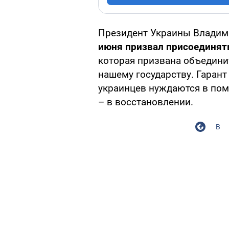
Президент Украины Владим
июня призвал присоединят
которая призвана объедини
нашему государству. Гарант
украинцев нуждаются в пом
– в восстановлении.
В