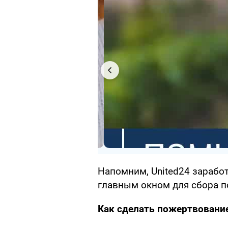
Напомним, United24 зарабо
главным окном для сбора п
Как сделать пожертвовани