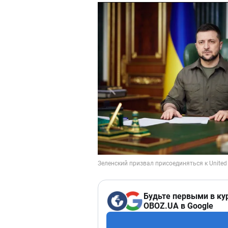
Будьте первыми в ку
OBOZ.UA в Google