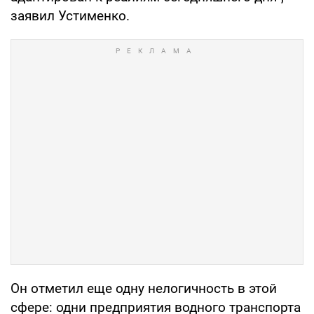
заявил Устименко.
Он отметил еще одну нелогичность в этой
сфере: одни предприятия водного транспорта