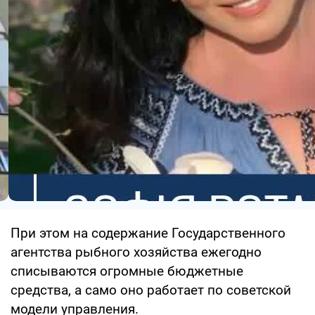
При этом на содержание Государственного
агентства рыбного хозяйства ежегодно
списываются огромные бюджетные
средства, а само оно работает по советской
модели управления.