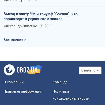
Алексей Кущ
Выход в элиту ЧМ и триумф "Сокола": что
происходит в украинском хоккее
Александр Липенко
2,1 т.
Все мнения
В начало
О компании
Команда
Правовая информация
Политика
конфиденциальности