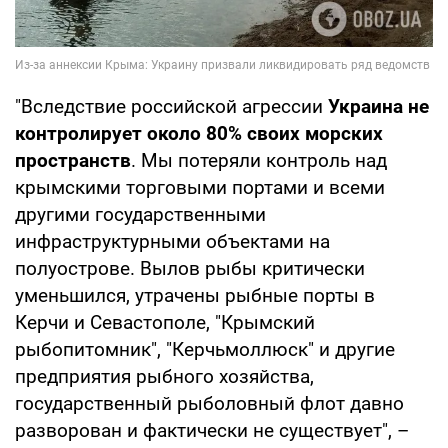
"Вследствие российской агрессии
Украина не
контролирует около 80% своих морских
пространств
. Мы потеряли контроль над
крымскими торговыми портами и всеми
другими государственными
инфраструктурными объектами на
полуострове. Вылов рыбы критически
уменьшился, утрачены рыбные порты в
Керчи и Севастополе, "Крымский
рыбопитомник", "Керчьмоллюск" и другие
предприятия рыбного хозяйства,
государственный рыболовный флот давно
разворован и фактически не существует", –