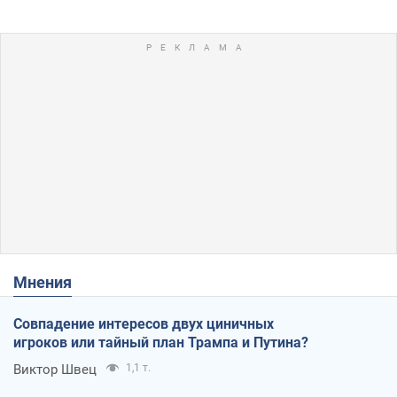
Мнения
Совпадение интересов двух циничных
игроков или тайный план Трампа и Путина?
Виктор Швец
1,1 т.