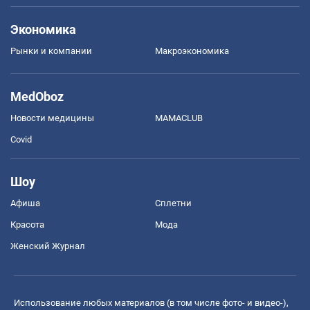
Экономика
Рынки и компании
Mакроэкономика
MedOboz
Новости медицины
MAMACLUB
Covid
Шоу
Афиша
Сплетни
Красота
Мода
Женский Журнал
Использование любых материалов (в том числе фото- и видео-),