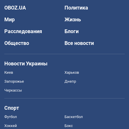
OBOZ.UA
Политика
Мир
Жизнь
Расследования
Блоги
Общество
Все новости
Новости Украины
Киев
Харьков
Запорожье
Днепр
Черкассы
Спорт
Футбол
Баскетбол
Хоккей
Бокс