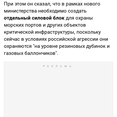
При этом он сказал, что в рамках нового
министерства необходимо создать
отдельный силовой блок
для охраны
морских портов и других объектов
критической инфраструктуры, поскольку
сейчас в условиях российской агрессии они
охраняются "на уровне резиновых дубинок и
газовых баллончиков".