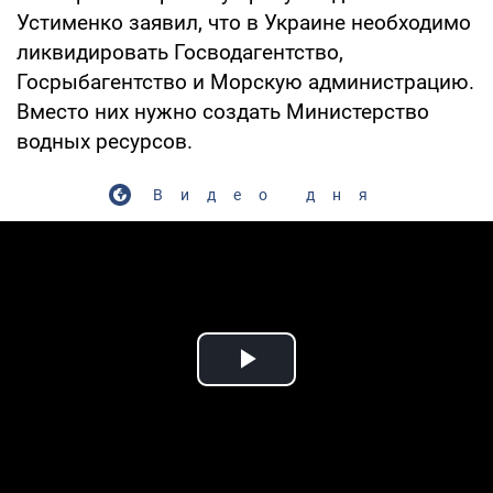
Устименко заявил, что в Украине необходимо
ликвидировать Госводагентство,
Госрыбагентство и Морскую администрацию.
Вместо них нужно создать Министерство
водных ресурсов.
Видео дня
Play Video