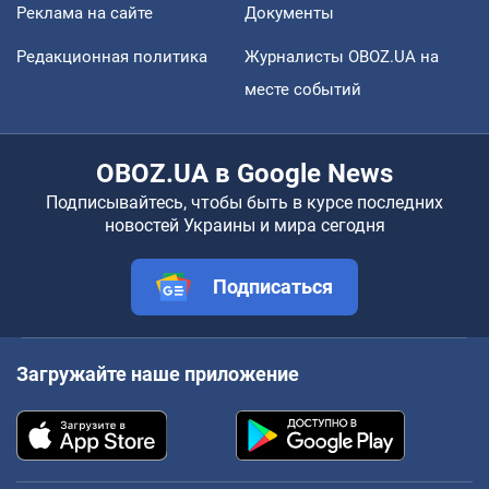
Реклама на сайте
Документы
Редакционная политика
Журналисты OBOZ.UA на
месте событий
OBOZ.UA в Google News
Подписывайтесь, чтобы быть в курсе последних
новостей Украины и мира сегодня
Подписаться
Загружайте наше приложение