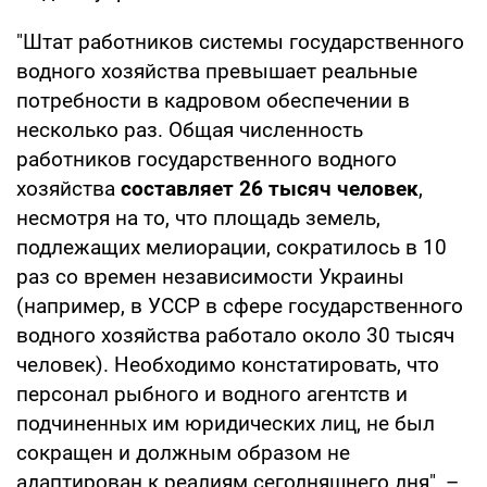
"Штат работников системы государственного
водного хозяйства превышает реальные
потребности в кадровом обеспечении в
несколько раз. Общая численность
работников государственного водного
хозяйства
составляет 26 тысяч человек
,
несмотря на то, что площадь земель,
подлежащих мелиорации, сократилось в 10
раз со времен независимости Украины
(например, в УССР в сфере государственного
водного хозяйства работало около 30 тысяч
человек). Необходимо констатировать, что
персонал рыбного и водного агентств и
подчиненных им юридических лиц, не был
сокращен и должным образом не
адаптирован к реалиям сегодняшнего дня", –