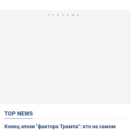
TOP NEWS
Конец эпохи "фактора Трампа": кто на самом