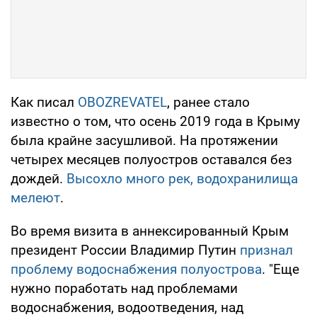
Как писал
OBOZREVATEL
, ранее стало
известно о том, что осень 2019 года в Крыму
была крайне засушливой. На протяжении
четырех месяцев полуостров оставался без
дождей.
Высохло много рек, водохранилища
мелеют
.
Во время визита в аннексированный Крым
президент России Владимир Путин
признал
проблему водоснабжения полуострова
. "Еще
нужно поработать над проблемами
водоснабжения, водоотведения, над