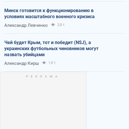
Минск готовится к функционированию в
условиях масштабного военного кризиса
Александр Левченко
2,8 т.
Чей будет Крым, тот и победит (NSJ), а
украинских футбольных чиновников могут
назвать убийцами
Александр Кирш
1,0 т.