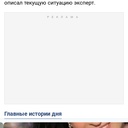
описал текущую ситуацию эксперт.
Главные истории дня