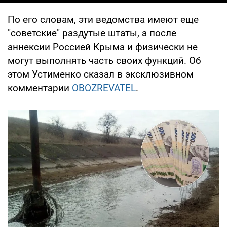
По его словам, эти ведомства имеют еще
"советские" раздутые штаты, а после
аннексии Россией Крыма и физически не
могут выполнять часть своих функций. Об
этом Устименко сказал в эксклюзивном
комментарии
OBOZREVATEL
.