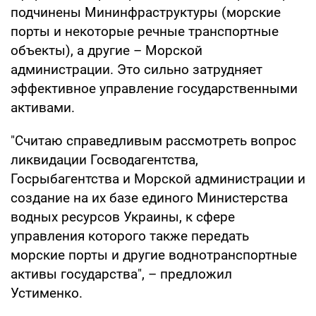
подчинены Мининфраструктуры (морские
порты и некоторые речные транспортные
объекты), а другие – Морской
администрации. Это сильно затрудняет
эффективное управление государственными
активами.
"Считаю справедливым рассмотреть вопрос
ликвидации Госводагентства,
Госрыбагентства и Морской администрации и
создание на их базе единого Министерства
водных ресурсов Украины, к сфере
управления которого также передать
морские порты и другие воднотранспортные
активы государства", – предложил
Устименко.