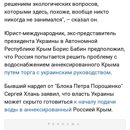
решением экологических вопросов,
которыми здесь, похоже, вообще никто
никогда не занимался", – сказал он.
Юрист-международник, экс-представитель
президента Украины в Автономной
Республике Крым Борис Бабин предположил,
что Россия попытается решить проблему с
водоснабжением аннексированного Крыма
путем торга с украинским руководством
.
Бывший нардеп от "Блока Петра Порошенко"
Сергей Хлань заявил, что власть Украины
может скрыто готовиться
к началу подачи
воды в аннексированный
Россией Крым.