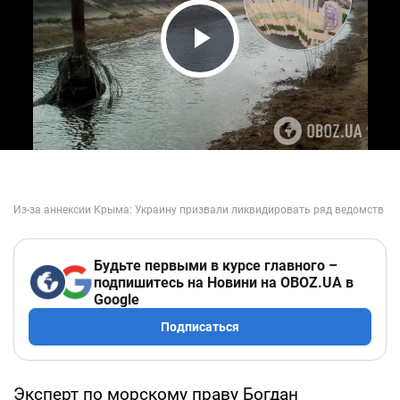
Play Video
Будьте первыми в курсе главного –
подпишитесь на Новини на OBOZ.UA в
Google
Подписаться
Эксперт по морскому праву Богдан