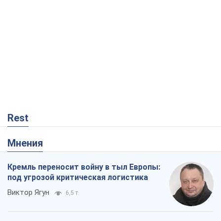
Rest
Мнения
Кремль переносит войну в тыл Европы:
под угрозой критическая логистика
Виктор Ягун
6,5 т.