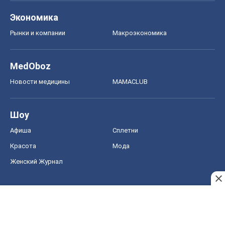
Экономика
Рынки и компании
Mакроэкономика
MedOboz
Новости медицины
MAMACLUB
Шоу
Афиша
Сплетни
Красота
Мода
Женский Журнал