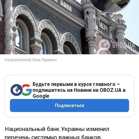
Будьте первыми в курсе главного –
подпишитесь на Новини на OBOZ.UA в
Google
Подписаться
Национальный банк Украины изменил
перечень системно важных банков.