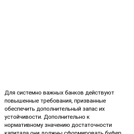
Для системно важных банков действуют
повышенные требования, призванные
обеспечить дополнительный запас их
устойчивости. Дополнительно к
нормативному значению достаточности
капитала они должны сформировать буфер