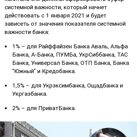
системной важности, который начнет
действовать с 1 января 2021 и будет
зависеть от значения показателя системной
важности банка:
1% – для Райффайзен Банка Аваль, Альфа
Банка, А-Банка, ПУМБа, УкрСиббанка, ТАС
Банка, Универсал Банка, ОТП Банка, Банка
"Южный" и Кредобанка.
1,5% – для Укрэксимбанка, Ощадбанка и
Укргазбанка.
2% – для ПриватБанка.