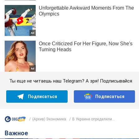
Ты еще не читаешь наш Telegram? А зря! Подписывайся
Подписаться
Подписаться
(Архив) Экономика
В Украине определили...
Важное