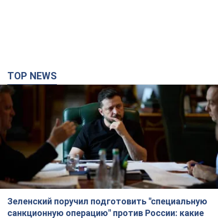
TOP NEWS
Зеленский поручил подготовить "специальную
санкционную операцию" против России: какие