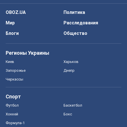
OBOZ.UA
Политика
Мир
Расследования
Блоги
Общество
Регионы Украины
Киев
Харьков
Запорожье
Днепр
Черкассы
Спорт
Футбол
Баскетбол
Хоккей
Бокс
Формула-1