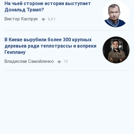
На чьей стороне истории выступает
Дональд Трамп?
Виктор Каспрук
6,0 т.
В Киеве вырубили более 300 крупных
деревьев ради теплотрассы и вопреки
Генплану
Владислав Самойленко
72