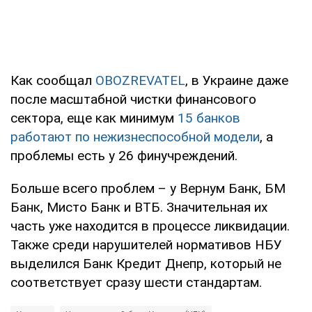
Как сообщал
OBOZREVATEL
, в Украине даже
после масштабной чистки финансового
сектора, еще как минимум
15 банков
работают по нежизнеспособной модели
, а
проблемы есть у 26 финучреждений.
Больше всего проблем – у Вернум Банк, БМ
Банк, Мисто Банк и ВТБ. Значительная их
часть уже находится в процессе ликвидации.
Также среди нарушителей нормативов НБУ
выделился Банк Кредит Днепр, который не
соответствует сразу шести стандартам.