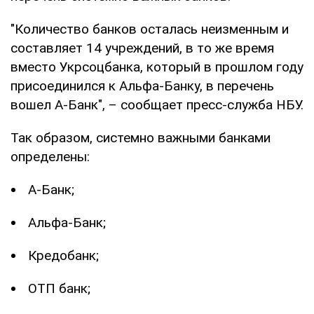
"Количество банков осталась неизменным и
составляет 14 учреждений, в то же время
вместо Укрсоцбанка, который в прошлом году
присоединился к Альфа-Банку, в перечень
вошел А-Банк", – сообщает пресс-служба НБУ.
Так образом, системно важными банками
определены:
А-Банк;
Альфа-Банк;
Кредобанк;
ОТП банк;