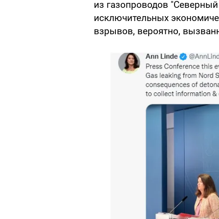
из газопроводов "Северный 
исключительных экономиче
взрывов, вероятно, вызван