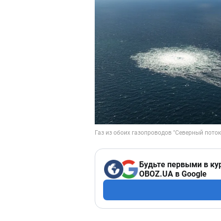
Будьте первыми в ку
OBOZ.UA в Google