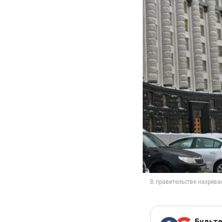
Будьте