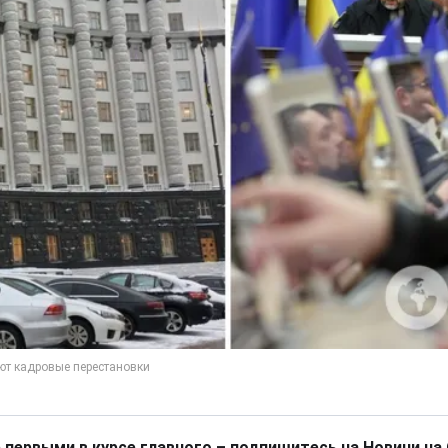
 первыми в курсе главного – подпишитесь на Новини на