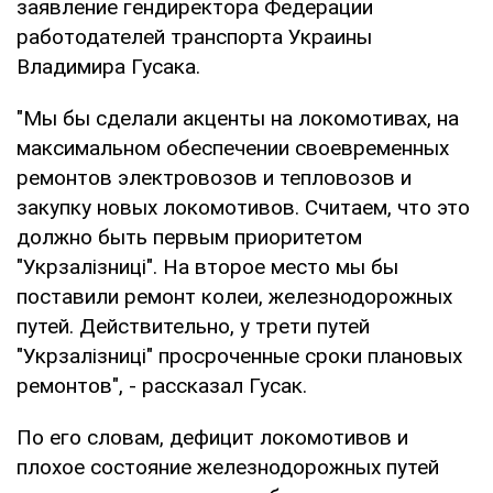
заявление гендиректора Федерации
работодателей транспорта Украины
Владимира Гусака.
"Мы бы сделали акценты на локомотивах, на
максимальном обеспечении своевременных
ремонтов электровозов и тепловозов и
закупку новых локомотивов. Считаем, что это
должно быть первым приоритетом
"Укрзалізниці". На второе место мы бы
поставили ремонт колеи, железнодорожных
путей. Действительно, у трети путей
"Укрзалізниці" просроченные сроки плановых
ремонтов", - рассказал Гусак.
По его словам, дефицит локомотивов и
плохое состояние железнодорожных путей