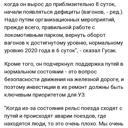
когда он вырос до приблизительно 8 суток,
начали появляться дефициты (вагонов, - ред.).
Надо путем организационных мероприятий,
прежде всего, правильной работе с
локомотивным парком, вернуть оборот
вагонов к достигнутому уровню, нормальному
уровню 2020 года в 6 суток", - сказал Гусак.
Кроме того, он подчеркнул: поддержка путей в
нормальном состоянии - это вопрос
безопасности движения на железной дороге, и
поэтому инвестиции в их ремонт должны быть
ключевым приоритетом для УЗ.
"Когда из-за состояния рельс поезда сходят с
путей и происходят аварии поездов, где
находятся люди, то это очень плохо. Мы очень