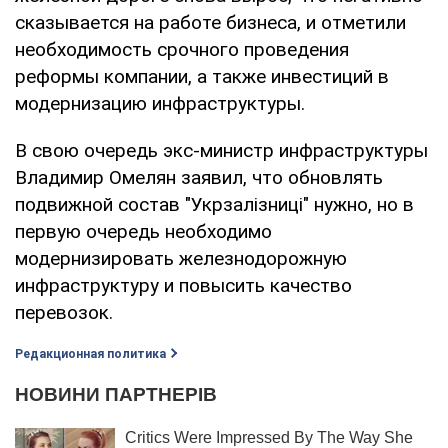
сказывается на работе бизнеса, и отметили
необходимость срочного проведения
реформы компании, а также инвестиций в
модернизацию инфраструктуры.
В свою очередь экс-министр инфраструктуры
Владимир Омелян заявил, что обновлять
подвижной состав "Укрзалізниці" нужно, но в
первую очередь необходимо
модернизировать железнодорожную
инфраструктуру и повысить качество
перевозок.
Редакционная политика