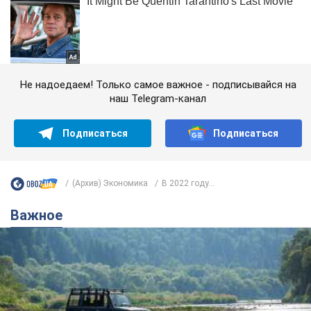
Не надоедаем! Только самое важное - подписывайся на
наш Telegram-канал
Подписаться
Подписаться
(Архив) Экономика
В 2022 году...
Важное