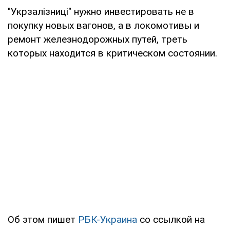
"Укрзалізниці" нужно инвестировать не в
покупку новых вагонов, а в локомотивы и
ремонт железнодорожных путей, треть
которых находится в критическом состоянии.
Об этом пишет
РБК-Украина
со ссылкой на