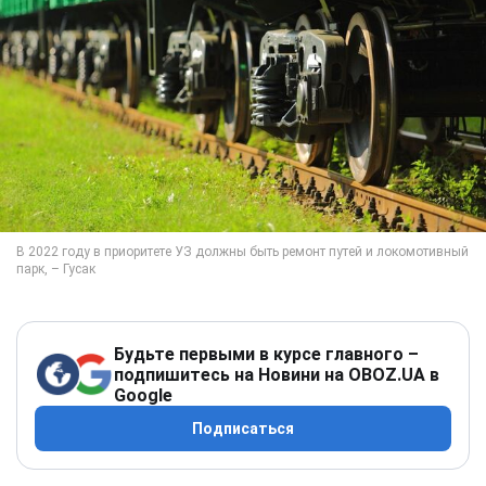
Будьте первыми в курсе главного –
подпишитесь на Новини на OBOZ.UA в
Google
Подписаться