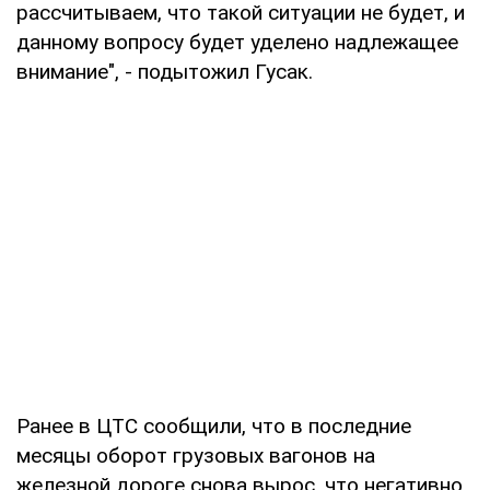
рассчитываем, что такой ситуации не будет, и
данному вопросу будет уделено надлежащее
внимание", - подытожил Гусак.
Ранее в ЦТС сообщили, что в последние
месяцы оборот грузовых вагонов на
железной дороге снова вырос, что негативно