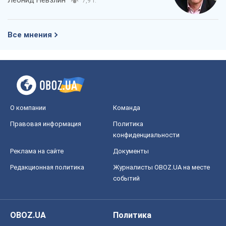
Леонид Невзлин
7,9 т.
Все мнения
О компании
Команда
Правовая информация
Политика
конфиденциальности
Реклама на сайте
Документы
Редакционная политика
Журналисты OBOZ.UA на месте
событий
OBOZ.UA
Политика