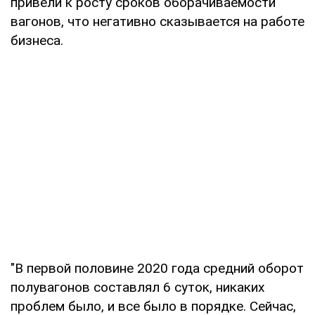
привели к росту сроков оборачиваемости
вагонов, что негативно сказывается на работе
бизнеса.
"В первой половине 2020 года средний оборот
полувагонов составлял 6 суток, никаких
проблем было, и все было в порядке. Сейчас,