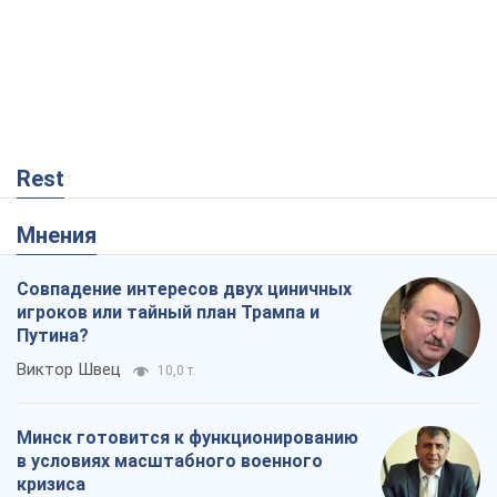
Rest
Мнения
Совпадение интересов двух циничных
игроков или тайный план Трампа и
Путина?
Виктор Швец
10,0 т.
Минск готовится к функционированию
в условиях масштабного военного
кризиса