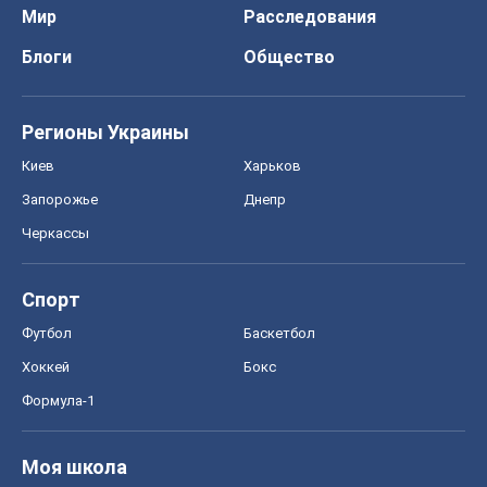
Мир
Расследования
Блоги
Общество
Регионы Украины
Киев
Харьков
Запорожье
Днепр
Черкассы
Спорт
Футбол
Баскетбол
Хоккей
Бокс
Формула-1
Моя школа