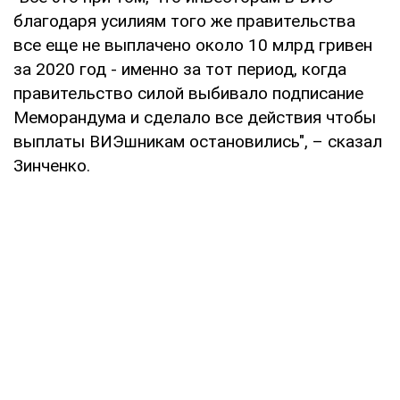
благодаря усилиям того же правительства
все еще не выплачено около 10 млрд гривен
за 2020 год - именно за тот период, когда
правительство силой выбивало подписание
Меморандума и сделало все действия чтобы
выплаты ВИЭшникам остановились", – сказал
Зинченко.