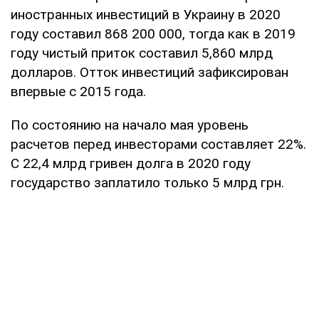
иностранных инвестиций в Украину в 2020
году составил 868 200 000, тогда как в 2019
году чистый приток составил 5,860 млрд
долларов. Отток инвестиций зафиксирован
впервые с 2015 года.
По состоянию на начало мая уровень
расчетов перед инвесторами составляет 22%.
С 22,4 млрд гривен долга в 2020 году
государство заплатило только 5 млрд грн.