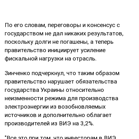
По его словам, переговоры и консенсус с
государством не дал никаких результатов,
поскольку долги не погашены, а теперь
правительство инициирует усиление
фискальной нагрузки на отрасль.
Зинченко подчеркнул, что таким образом
правительство нарушает обязательства
государства Украины относительно
неизменности режима для производства
электроэнергии из возобновляемых
источников и дополнительно облагает
производителей из ВИЭ на 3,2%.
"Все это при том, что инвесторам в ВИЭ