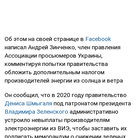
Об этом на своей странице в
Facebook
написал Андрей Зинченко, член правления
Ассоциации просьюмеров Украины,
комментируя попытки правительства
обложить дополнительным налогом
производителей энергии из солнца и ветра
Он сообщил, что в 2020 году правительство
Дениса Шмыгаля
под патронатом президента
Владимира Зеленского
административно
устроило невыплаты производителям
электроэнергии из ВИЭ, чтобы заставить их
подписать меморандум о снижении зеленых