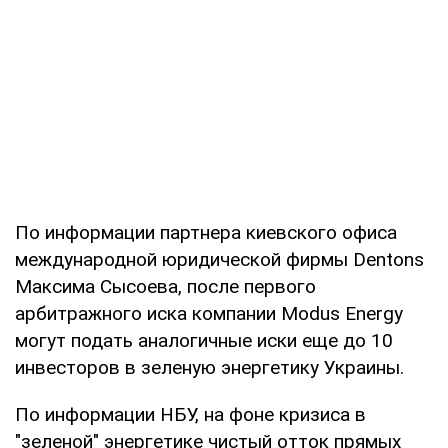
По информации партнера киевского офиса
международной юридической фирмы Dentons
Максима Сысоева, после первого
арбитражного иска компании Modus Energy
могут подать аналогичные иски еще до 10
инвесторов в зеленую энергетику Украины.
По информации НБУ, на фоне кризиса в
"зеленой" энергетике чистый отток прямых