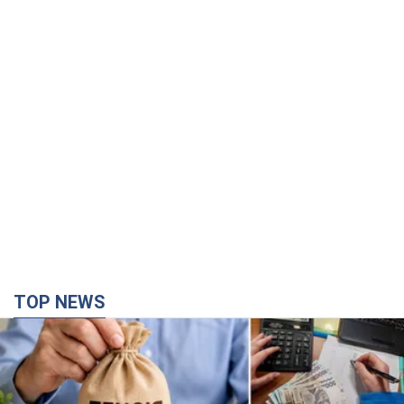
TOP NEWS