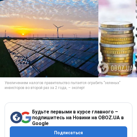
Будьте первыми в курсе главного –
подпишитесь на Новини на OBOZ.UA в
Google
Подписаться