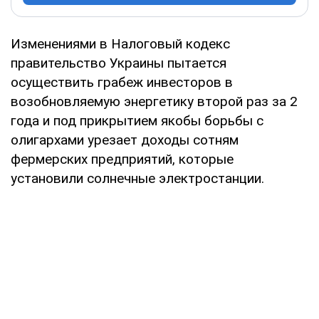
Изменениями в Налоговый кодекс
правительство Украины пытается
осуществить грабеж инвесторов в
возобновляемую энергетику второй раз за 2
года и под прикрытием якобы борьбы с
олигархами урезает доходы сотням
фермерских предприятий, которые
установили солнечные электростанции.