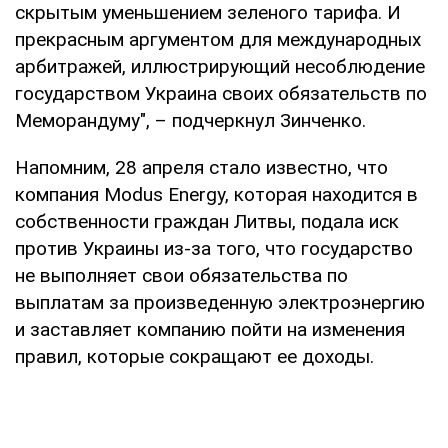
скрытым уменьшением зеленого тарифа. И
прекрасным аргументом для международных
арбитражей, иллюстрирующий несоблюдение
государством Украина своих обязательств по
Меморандуму", – подчеркнул Зинченко.
Напомним, 28 апреля стало известно, что
компания Modus Energy, которая находится в
собственности граждан Литвы, подала иск
против Украины из-за того, что государство
не выполняет свои обязательства по
выплатам за произведенную электроэнергию
и заставляет компанию пойти на изменения
правил, которые сокращают ее доходы.