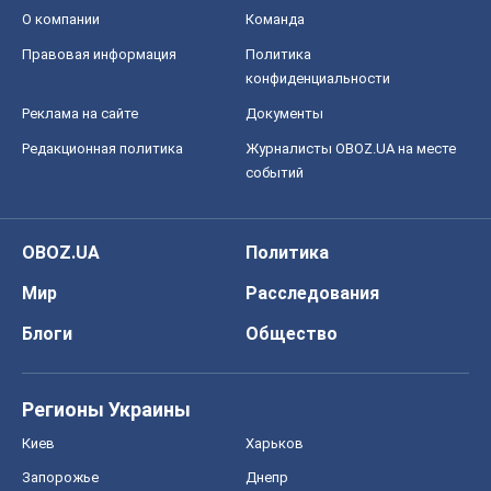
О компании
Команда
Правовая информация
Политика
конфиденциальности
Реклама на сайте
Документы
Редакционная политика
Журналисты OBOZ.UA на месте
событий
OBOZ.UA
Политика
Мир
Расследования
Блоги
Общество
Регионы Украины
Киев
Харьков
Запорожье
Днепр