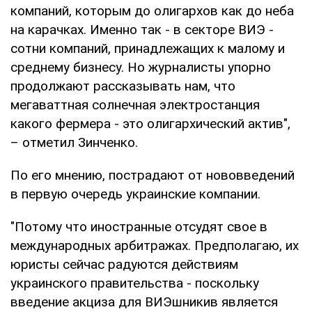
компаний, которым до олигархов как до неба
на карачках. Именно так - в секторе ВИЭ -
сотни компаний, принадлежащих к малому и
среднему бизнесу. Но журналисты упорно
продолжают рассказывать нам, что
мегаваттная солнечная электростанция
какого фермера - это олигархический актив",
– отметил Зинченко.
По его мнению, пострадают от нововведений
в первую очередь украинские компании.
"Потому что иностранные отсудят свое в
международных арбитражах. Предполагаю, их
юристы сейчас радуются действиям
украинского правительства - поскольку
введение акциза для ВИЭшникив является