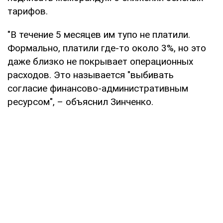
тарифов.
"В течение 5 месяцев им тупо не платили.
Формально, платили где-то около 3%, но это
даже близко не покрывает операционных
расходов. Это называется "выбивать
согласие финансово-административным
ресурсом", – объяснил Зинченко.