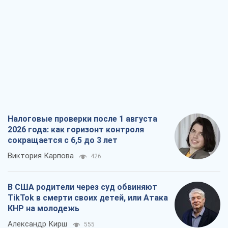
Налоговые проверки после 1 августа
2026 года: как горизонт контроля
сокращается с 6,5 до 3 лет
Виктория Карпова
426
В США родители через суд обвиняют
TikTok в смерти своих детей, или Атака
КНР на молодежь
Александр Кирш
555