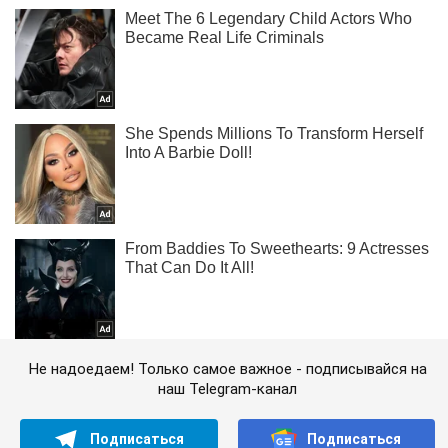
Не надоедаем! Только самое важное - подписывайся на
наш Telegram-канал
Подписаться
Подписаться