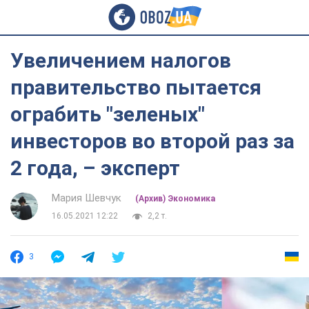
Увеличением налогов
правительство пытается
ограбить "зеленых"
инвесторов во второй раз за
2 года, – эксперт
Мария Шевчук
(Архив) Экономика
16.05.2021 12:22
2,2 т.
3