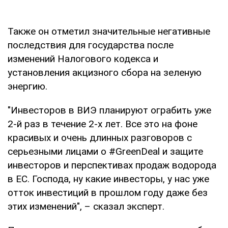
Также он отметил значительные негативные
последствия для государства после
изменений Налогового кодекса и
установления акцизного сбора на зеленую
энергию.
"Инвесторов в ВИЭ планируют ограбить уже
2-й раз в течение 2-х лет. Все это на фоне
красивых и очень длинных разговоров с
серьезными лицами о #GreenDeal и защите
инвесторов и перспективах продаж водорода
в ЕС. Господа, ну какие инвесторы, у нас уже
отток инвестиций в прошлом году даже без
этих изменений", – сказал эксперт.