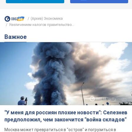
(Архив) Экономика
Увеличением налогов правительство...
Важное
"У меня для россиян плохие новости": Селезнев
предположил, чем закончится "война складов"
Москва может превратиться в "остров" и погрузиться в