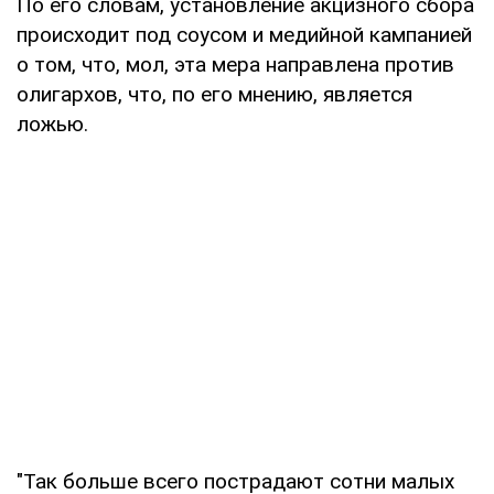
По его словам, установление акцизного сбора
происходит под соусом и медийной кампанией
о том, что, мол, эта мера направлена против
олигархов, что, по его мнению, является
ложью.
"Так больше всего пострадают сотни малых