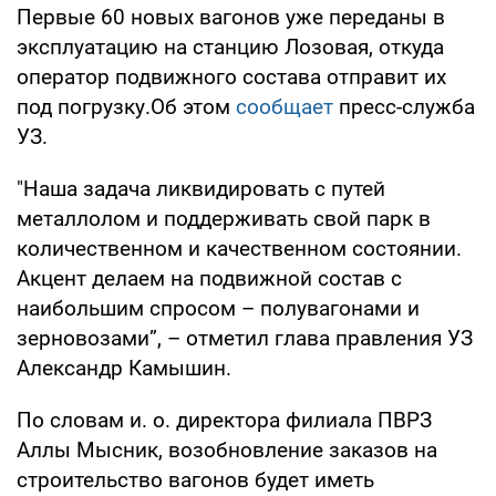
Первые 60 новых вагонов уже переданы в
эксплуатацию на станцию Лозовая, откуда
оператор подвижного состава отправит их
под погрузку.Об этом
сообщает
пресс-служба
УЗ.
"Наша задача ликвидировать с путей
металлолом и поддерживать свой парк в
количественном и качественном состоянии.
Акцент делаем на подвижной состав с
наибольшим спросом – полувагонами и
зерновозами”, – отметил глава правления УЗ
Александр Камышин.
По словам и. о. директора филиала ПВРЗ
Аллы Мысник, возобновление заказов на
строительство вагонов будет иметь