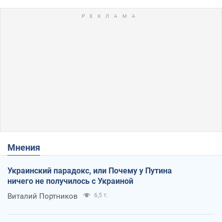
Мнения
Украинский парадокс, или Почему у Путина
ничего не получилось с Украиной
Виталий Портников
6,5 т.