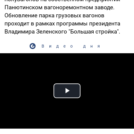
Панютинском вагоноремонтном заводе.
Обновление парка грузовых вагонов
проходит в рамках программы президента
Владимира Зеленского "Большая стройка".
Видео дня
Play Video