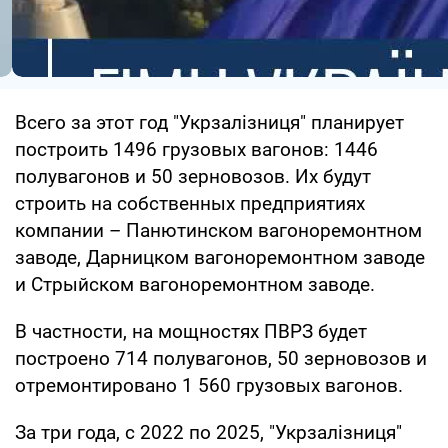
Всего за этот год "Укрзалізниця" планирует
построить 1496 грузовых вагонов: 1446
полувагонов и 50 зерновозов. Их будут
строить на собственных предприятиях
компании – Панютинском вагоноремонтном
заводе, Дарницком вагоноремонтном заводе
и Стрыйском вагоноремонтном заводе.
В частности, на мощностях ПВРЗ будет
построено 714 полувагонов, 50 зерновозов и
отремонтировано 1 560 грузовых вагонов.
За три года, с 2022 по 2025, "Укрзалізниця"