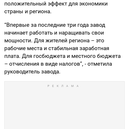
положительный эффект для экономики
страны и региона.
“Впервые за последние три года завод
начинает работать и наращивать свои
мощности. Для жителей региона – это
рабочие места и стабильная заработная
плата. Для госбюджета и местного бюджета
– отчисления в виде налогов”, - отметила
руководитель завода.