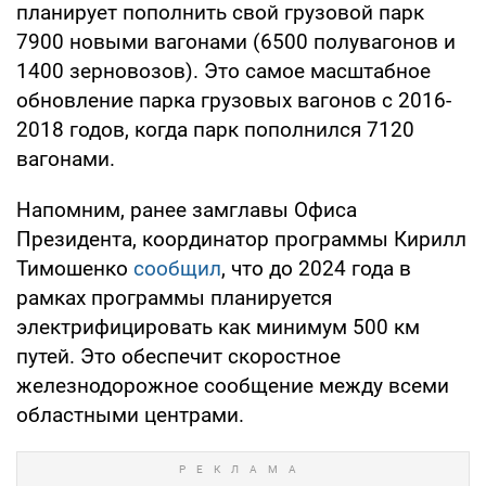
планирует пополнить свой грузовой парк
7900 новыми вагонами (6500 полувагонов и
1400 зерновозов). Это самое масштабное
обновление парка грузовых вагонов с 2016-
2018 годов, когда парк пополнился 7120
вагонами.
Напомним, ранее замглавы Офиса
Президента, координатор программы Кирилл
Тимошенко
сообщил
, что до 2024 года в
рамках программы планируется
электрифицировать как минимум 500 км
путей. Это обеспечит скоростное
железнодорожное сообщение между всеми
областными центрами.