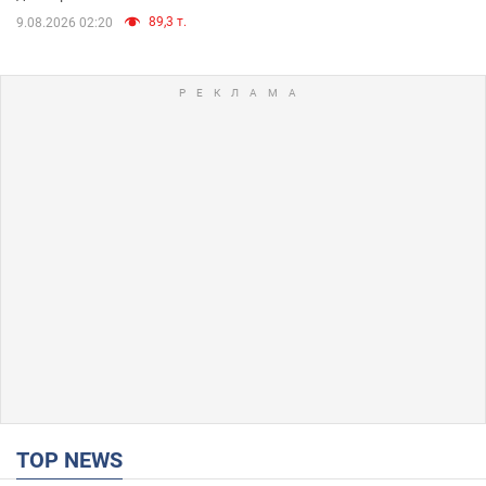
89,3 т.
9.08.2026 02:20
TOP NEWS