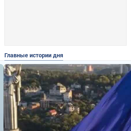
Главные истории дня