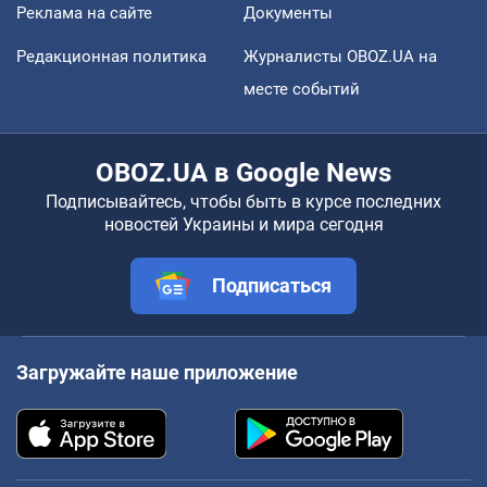
Реклама на сайте
Документы
Редакционная политика
Журналисты OBOZ.UA на
месте событий
OBOZ.UA в Google News
Подписывайтесь, чтобы быть в курсе последних
новостей Украины и мира сегодня
Подписаться
Загружайте наше приложение