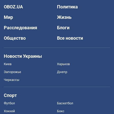
OBOZ.UA
Политика
Мир
Жизнь
Расследования
Блоги
Общество
Все новости
Новости Украины
Киев
Харьков
Запорожье
Днепр
Черкассы
Спорт
Футбол
Баскетбол
Хоккей
Бокс