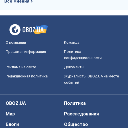
Все мнения
О компании
Команда
Правовая информация
Политика
конфиденциальности
Реклама на сайте
Документы
Редакционная политика
Журналисты OBOZ.UA на месте
событий
OBOZ.UA
Политика
Мир
Расследования
Блоги
Общество