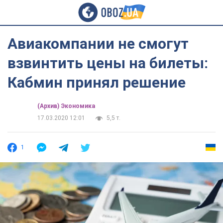
Авиакомпании не смогут
взвинтить цены на билеты:
Кабмин принял решение
(Архив) Экономика
17.03.2020 12:01
5,5 т.
1