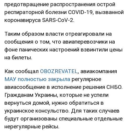
предотвращение распространения острой
респираторной болезни COVID-19, вызванной
коронавируса SARS-CoV-2.
Таким образом власти отреагировали на
сообщения о том, что авиаперевозчики на
фоне панических настроений взвинтили цены
на билеты.
Как сообщал
OBOZREVATEL
, авиакомпания
МАУ полностью закрыла
регулярное
авиасообщение в исполнение решения СНБО.
Гражданам Украины, которые не успели
вернуться домой, нужно обратиться в
украинское консульство. Для таких случаев
будут организованы специальные отдельные
нерегулярные рейсы.