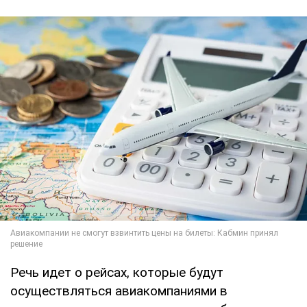
Речь идет о рейсах, которые будут
осуществляться авиакомпаниями в