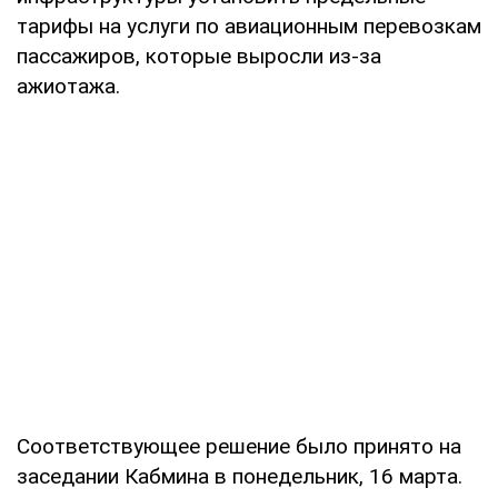
тарифы на услуги по авиационным перевозкам
пассажиров, которые выросли из-за
ажиотажа.
Соответствующее решение было принято на
заседании Кабмина в понедельник, 16 марта.