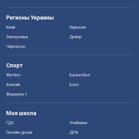
Регионы Украины
Киев
Харьков
Запорожье
Днепр
Черкассы
Спорт
Футбол
Баскетбол
Хоккей
Бокс
Формула-1
Моя школа
ГДЗ
Учебники
Онлайн уроки
ДПА