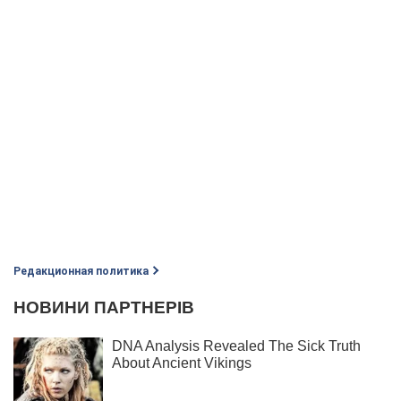
Редакционная политика