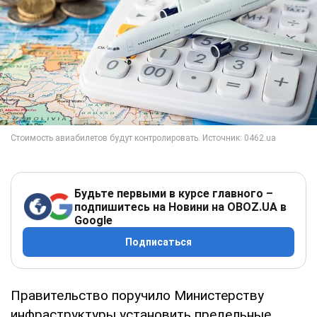
Будьте первыми в курсе главного –
подпишитесь на Новини на OBOZ.UA в
Google
Подписаться
Правительство поручило Министерству
инфраструктуры установить предельные