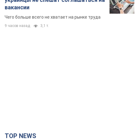
вакансии
Чего больше всего не хватает на рынке труда
9 часов назад
3,1 т.
TOP NEWS