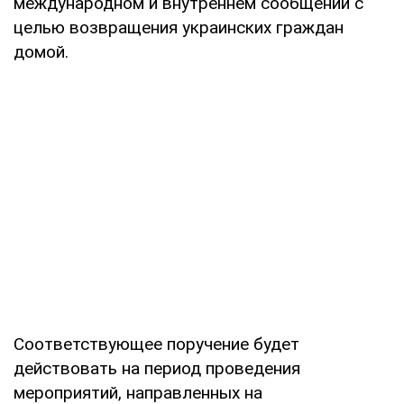
международном и внутреннем сообщении с
целью возвращения украинских граждан
домой.
Соответствующее поручение будет
действовать на период проведения
мероприятий, направленных на