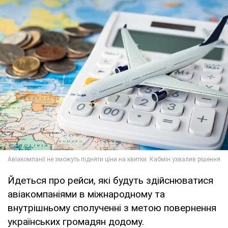
Йдеться про рейси, які будуть здійснюватися
авіакомпаніями в міжнародному та
внутрішньому сполученні з метою повернення
українських громадян додому.