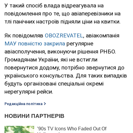
У такий спосіб влада відреагувала на
повідомлення про те, що авіаперевізники на
тлі панічних настроїв підняли ціни на квитки.
Як повідомляв
OBOZREVATEL
, авіакомпанія
МАУ повністю закрила
регулярне
авіасполучення, виконуючи рішення РНБО.
Громадянам України, які не встигли
повернутися додому, потрібно звернутися до
українського консульства. Для таких випадків
будуть організовані спеціальні окремі
нерегулярні рейси.
Редакційна політика