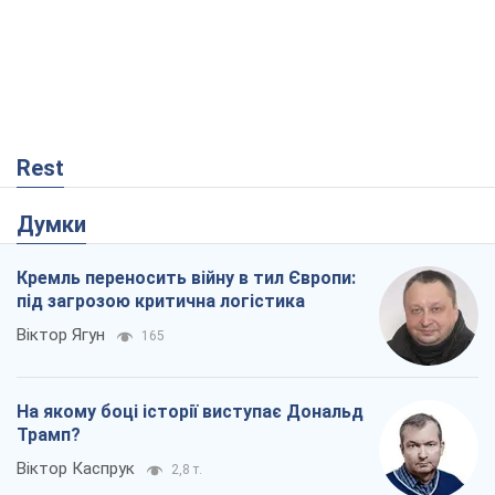
Rest
Думки
Кремль переносить війну в тил Європи:
під загрозою критична логістика
Віктор Ягун
165
На якому боці історії виступає Дональд
Трамп?
Віктор Каспрук
2,8 т.