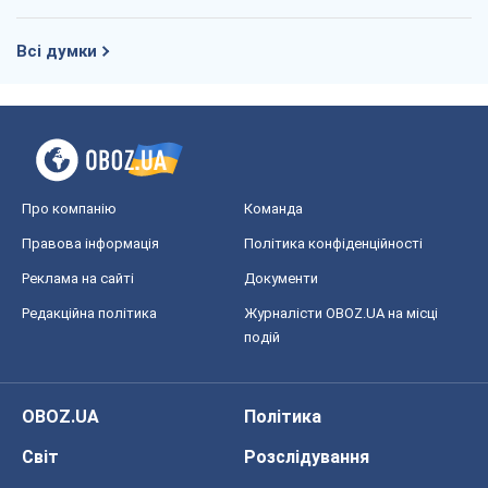
Всі думки
Про компанію
Команда
Правова інформація
Політика конфіденційності
Реклама на сайті
Документи
Редакційна політика
Журналісти OBOZ.UA на місці
подій
OBOZ.UA
Політика
Світ
Розслідування