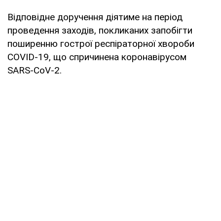
Відповідне доручення діятиме на період
проведення заходів, покликаних запобігти
поширенню гострої респіраторної хвороби
COVID-19, що спричинена коронавірусом
SARS-CoV-2.