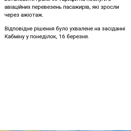
авіаційних перевезень пасажирів, які зросли
через ажіотаж.
Відповідне рішення було ухвалене на засіданні
Кабміну у понеділок, 16 березня.