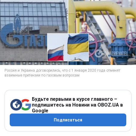
Будьте первыми в курсе главного –
подпишитесь на Новини на OBOZ.UA в
Google
Подписаться