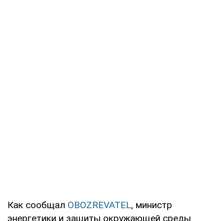
Как сообщал
OBOZREVATEL
, министр
энергетики и защиты окружающей среды