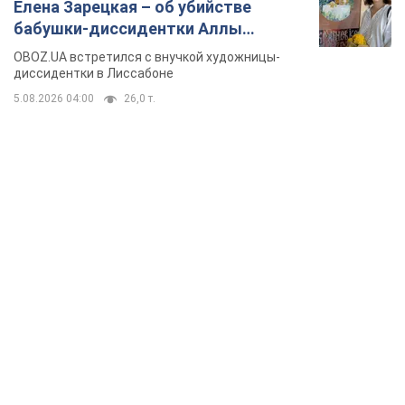
TOP NEWS