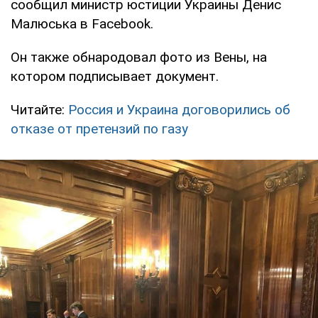
сообщил министр юстиции Украины Денис
Малюська в Facebook.
Он также обнародовал фото из Вены, на
котором подписывает документ.
Читайте:
Россия и Украина договорились об
отказе от претензий по газу