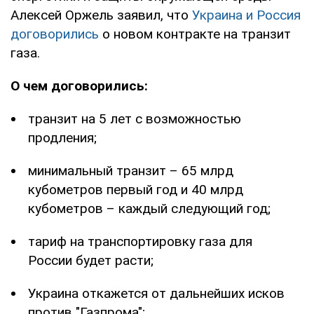
Алексей Оржель заявил, что
Украина и Россия
договорились
о новом контракте на транзит
газа.
О чем договорились:
транзит на 5 лет с возможностью
продления;
минимальный транзит – 65 млрд
кубометров первый год и 40 млрд
кубометров – каждый следующий год;
тариф на транспортировку газа для
России будет расти;
Украина откажется от дальнейших исков
против "Газпрома";