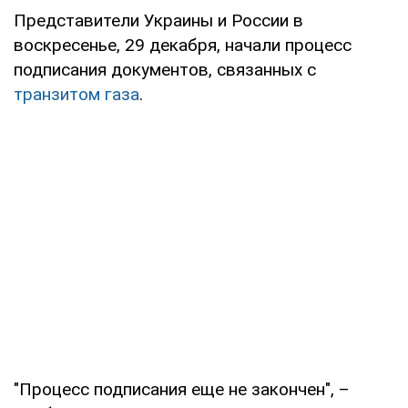
Представители Украины и России в
воскресенье, 29 декабря, начали процесс
подписания документов, связанных с
транзитом газа
.
"Процесс подписания еще не закончен", –