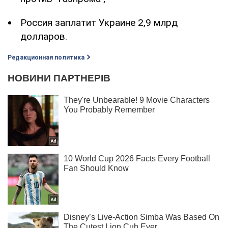
Россия заплатит Украине 2,9 млрд
долларов.
Редакционная политика