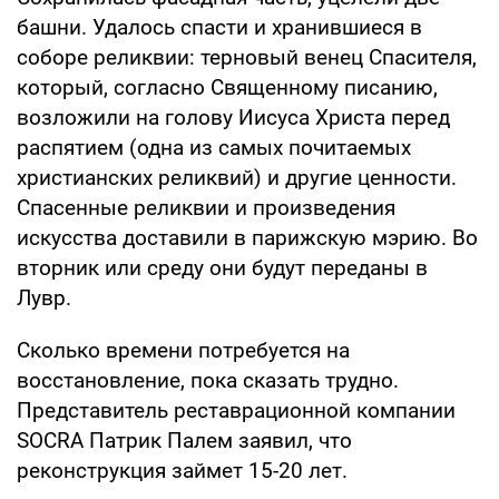
башни. Удалось спасти и хранившиеся в
соборе реликвии: терновый венец Спасителя,
который, согласно Священному писанию,
возложили на голову Иисуса Христа перед
распятием (одна из самых почитаемых
христианских реликвий) и другие ценности.
Спасенные реликвии и произведения
искусства доставили в парижскую мэрию. Во
вторник или среду они будут переданы в
Лувр.
Сколько времени потребуется на
восстановление, пока сказать трудно.
Представитель реставрационной компании
SOCRA Патрик Палем заявил, что
реконструкция займет 15-20 лет.