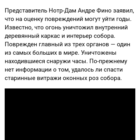
Представитель Нотр-Дам Андре Фино заявил,
что на оценку повреждений могут уйти годы.
Известно, что огонь уничтожил внутренний
деревянный каркас и интерьер собора.
Поврежден главный из трех органов — один
из самых больших в мире. Уничтожены
находившиеся снаружи часы. По-прежнему
нет информации о том, удалось ли спасти
старинные витражи оконных роз собора.