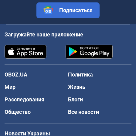
Подписаться
Загружайте наше приложение
OBOZ.UA
Политика
Мир
Жизнь
Расследования
Блоги
Общество
Все новости
Новости Украины