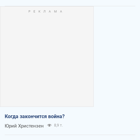
Когда закончится война?
Юрий Христензен
8,9 т.