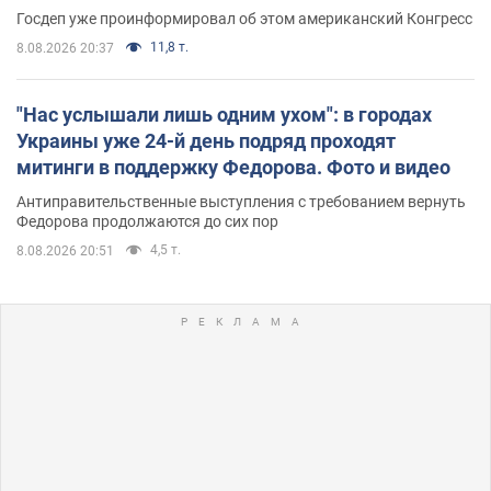
Госдеп уже проинформировал об этом американский Конгресс
11,8 т.
8.08.2026 20:37
"Нас услышали лишь одним ухом": в городах
Украины уже 24-й день подряд проходят
митинги в поддержку Федорова. Фото и видео
Антиправительственные выступления с требованием вернуть
Федорова продолжаются до сих пор
4,5 т.
8.08.2026 20:51