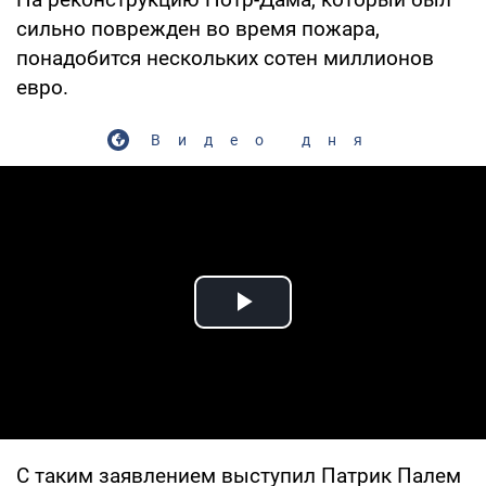
сильно поврежден во время пожара,
понадобится нескольких сотен миллионов
евро.
Видео дня
Play Video
С таким заявлением выступил Патрик Палем