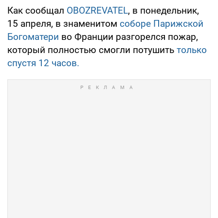
Как сообщал
OBOZREVATEL
, в понедельник,
15 апреля, в знаменитом
соборе Парижской
Богоматери
во Франции разгорелся пожар,
который полностью смогли потушить
только
спустя 12 часов.