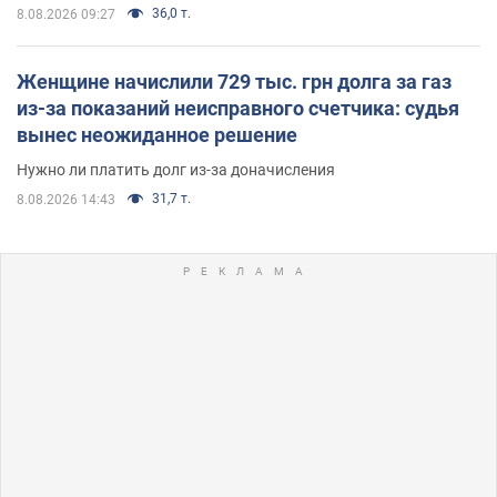
36,0 т.
8.08.2026 09:27
Женщине начислили 729 тыс. грн долга за газ
из-за показаний неисправного счетчика: судья
вынес неожиданное решение
Нужно ли платить долг из-за доначисления
31,7 т.
8.08.2026 14:43