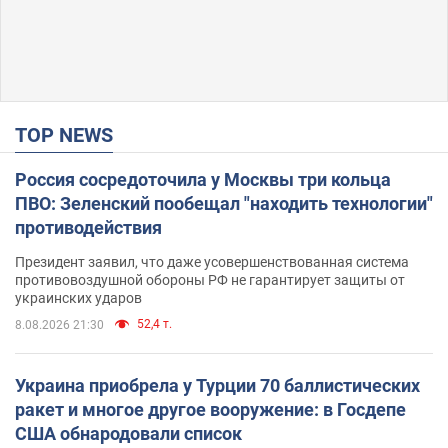
TOP NEWS
Россия сосредоточила у Москвы три кольца
ПВО: Зеленский пообещал "находить технологии"
противодействия
Президент заявил, что даже усовершенствованная система
противовоздушной обороны РФ не гарантирует защиты от
украинских ударов
52,4 т.
8.08.2026 21:30
Украина приобрела у Турции 70 баллистических
ракет и многое другое вооружение: в Госдепе
США обнародовали список