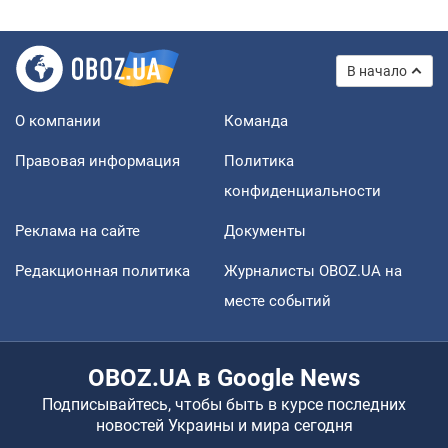
В начало
О компании
Команда
Правовая информация
Политика
конфиденциальности
Реклама на сайте
Документы
Редакционная политика
Журналисты OBOZ.UA на
месте событий
OBOZ.UA в Google News
Подписывайтесь, чтобы быть в курсе последних
новостей Украины и мира сегодня