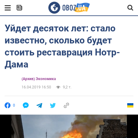
Уйдет десяток лет: стало
известно, сколько будет
стоить реставрация Нотр-
Дама
(Архив) Экономика
16.04.2019 16:50
9,2 т.
0