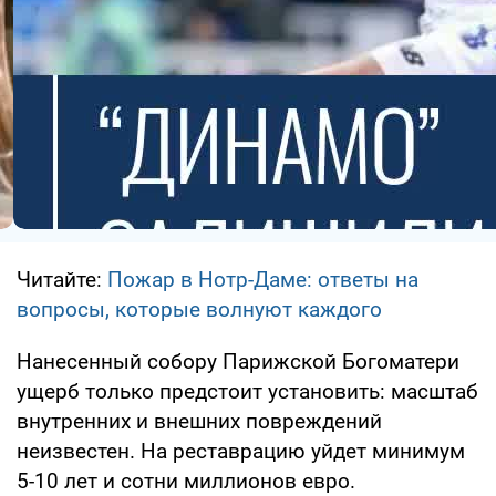
Читайте:
Пожар в Нотр-Даме: ответы на
вопросы, которые волнуют каждого
Нанесенный собору Парижской Богоматери
ущерб только предстоит установить: масштаб
внутренних и внешних повреждений
неизвестен. На реставрацию уйдет минимум
5-10 лет и сотни миллионов евро.