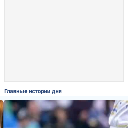
Главные истории дня