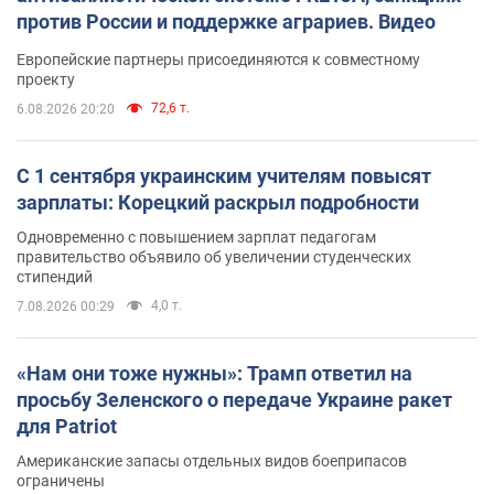
против России и поддержке аграриев. Видео
Европейские партнеры присоединяются к совместному
проекту
72,6 т.
6.08.2026 20:20
С 1 сентября украинским учителям повысят
зарплаты: Корецкий раскрыл подробности
Одновременно с повышением зарплат педагогам
правительство объявило об увеличении студенческих
стипендий
4,0 т.
7.08.2026 00:29
«Нам они тоже нужны»: Трамп ответил на
просьбу Зеленского о передаче Украине ракет
для Patriot
Американские запасы отдельных видов боеприпасов
ограничены