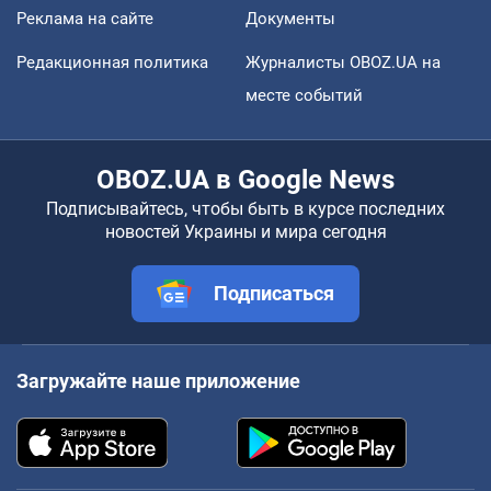
Реклама на сайте
Документы
Редакционная политика
Журналисты OBOZ.UA на
месте событий
OBOZ.UA в Google News
Подписывайтесь, чтобы быть в курсе последних
новостей Украины и мира сегодня
Подписаться
Загружайте наше приложение