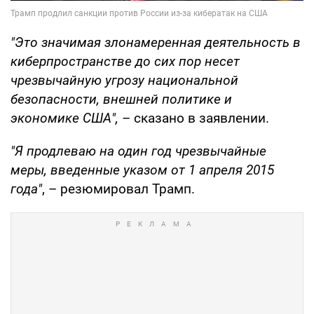
"Это значимая злонамеренная деятельность в
киберпространстве до сих пор несет
чрезвычайную угрозу национальной
безопасности, внешней политике и
экономике США",
– сказано в заявлении.
"Я продлеваю на один год чрезвычайные
меры, введенные указом от 1 апреля 2015
года"
, – резюмировал Трамп.