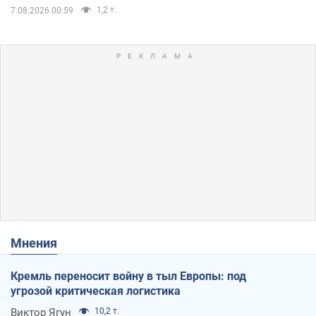
1,2 т.
7.08.2026 00:59
Мнения
Кремль переносит войну в тыл Европы: под
угрозой критическая логистика
Виктор Ягун
10,2 т.