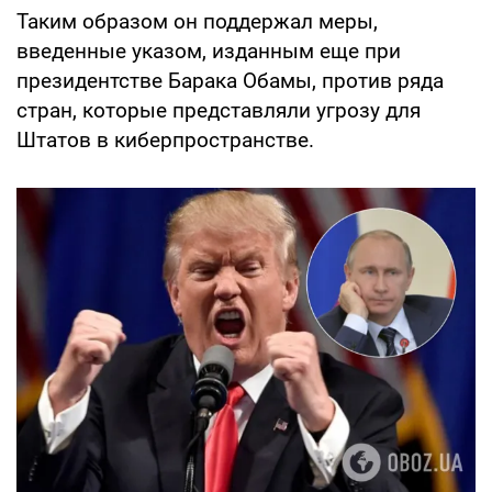
Таким образом он поддержал меры,
введенные указом, изданным еще при
президентстве Барака Обамы, против ряда
стран, которые представляли угрозу для
Штатов в киберпространстве.