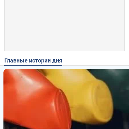
Главные истории дня