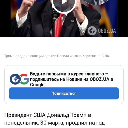
Play Video
Будьте первыми в курсе главного –
подпишитесь на Новини на OBOZ.UA в
Google
Подписаться
Президент США Дональд Трамп в
понедельник, 30 марта, продлил на год