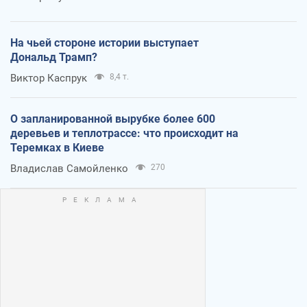
На чьей стороне истории выступает
Дональд Трамп?
Виктор Каспрук
8,4 т.
О запланированной вырубке более 600
деревьев и теплотрассе: что происходит на
Теремках в Киеве
Владислав Самойленко
270