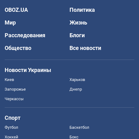
OBOZ.UA
Политика
Мир
Жизнь
Расследования
Блоги
Общество
Все новости
Новости Украины
Киев
Харьков
Запорожье
Днепр
Черкассы
Спорт
Футбол
Баскетбол
Хоккей
Бокс