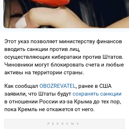
Этот указ позволяет министерству финансов
вводить санкции против лиц,
осуществляющих кибератаки против Штатов.
Чиновники могут блокировать счета и любые
активы на территории страны.
Как сообщал
OBOZREVATEL
, ранее в США
заявили, что Штаты будут
сохранять санкции
в отношении России из-за Крыма до тех пор,
пока Кремль не откажется от него.