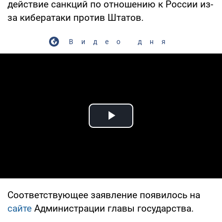
действие санкций по отношению к России из-
за кибератаки против Штатов.
Видео дня
Play Video
Соответствующее заявление появилось на
сайте
Администрации главы государства.