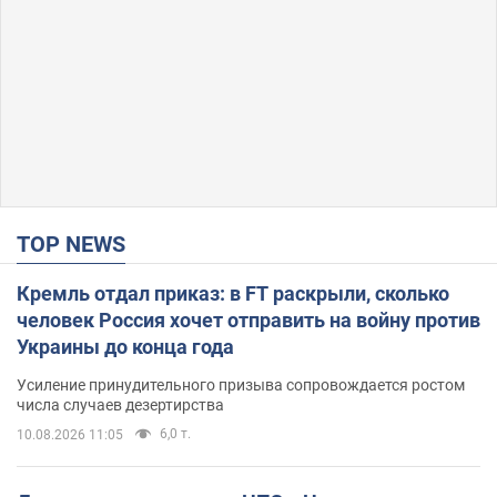
TOP NEWS
Кремль отдал приказ: в FT раскрыли, сколько
человек Россия хочет отправить на войну против
Украины до конца года
Усиление принудительного призыва сопровождается ростом
числа случаев дезертирства
6,0 т.
10.08.2026 11:05