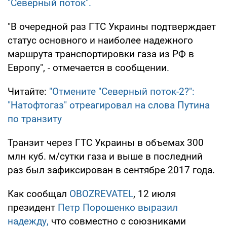
"Северный поток".
"В очередной раз ГТС Украины подтверждает
статус основного и наиболее надежного
маршрута транспортировки газа из РФ в
Европу", - отмечается в сообщении.
Читайте:
"Отмените "Северный поток-2?":
"Натофтогаз" отреагировал на слова Путина
по транзиту
Транзит через ГТС Украины в объемах 300
млн куб. м/сутки газа и выше в последний
раз был зафиксирован в сентябре 2017 года.
Как сообщал
OBOZREVATEL
, 12 июля
президент
Петр Порошенко выразил
надежду,
что совместно с союзниками