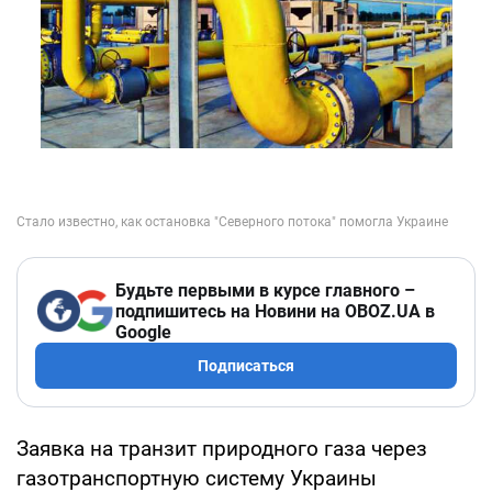
Будьте первыми в курсе главного –
подпишитесь на Новини на OBOZ.UA в
Google
Подписаться
Заявка на транзит природного газа через
газотранспортную систему Украины