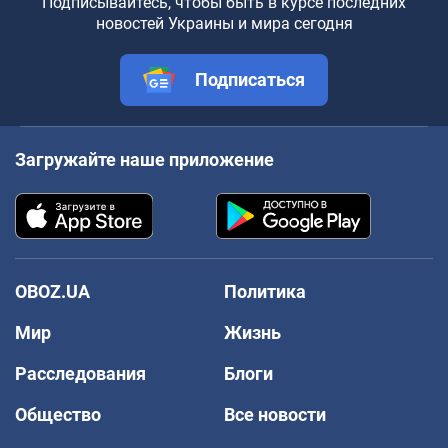
Подписывайтесь, чтобы быть в курсе последних
новостей Украины и мира сегодня
Подписаться
Загружайте наше приложение
OBOZ.UA
Политика
Мир
Жизнь
Расследования
Блоги
Общество
Все новости