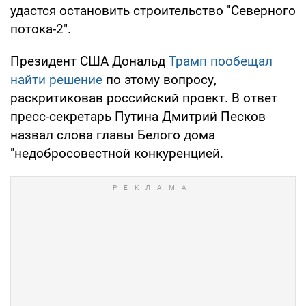
удастся остановить строительство "Северного
потока-2".
Президент США Дональд
Трамп пообещал
найти решение
по этому вопросу,
раскритиковав российский проект. В ответ
пресс-секретарь Путина Дмитрий Песков
назвал слова главы Белого дома
"недобросовестной конкуренцией.