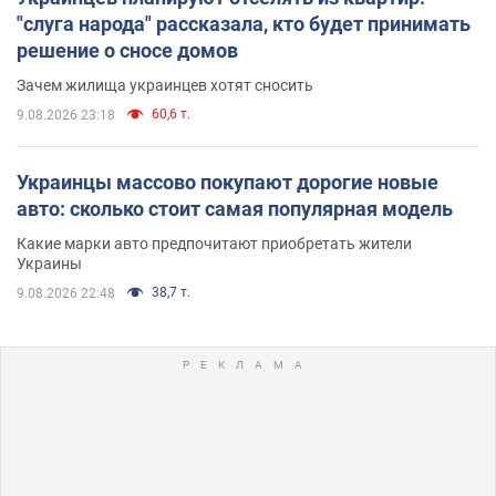
"слуга народа" рассказала, кто будет принимать
решение о сносе домов
Зачем жилища украинцев хотят сносить
60,6 т.
9.08.2026 23:18
Украинцы массово покупают дорогие новые
авто: сколько стоит самая популярная модель
Какие марки авто предпочитают приобретать жители
Украины
38,7 т.
9.08.2026 22:48