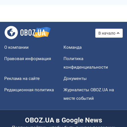
В начало
О компании
Команда
Правовая информация
Политика
конфиденциальности
Реклама на сайте
Документы
Редакционная политика
Журналисты OBOZ.UA на
месте событий
OBOZ.UA в Google News