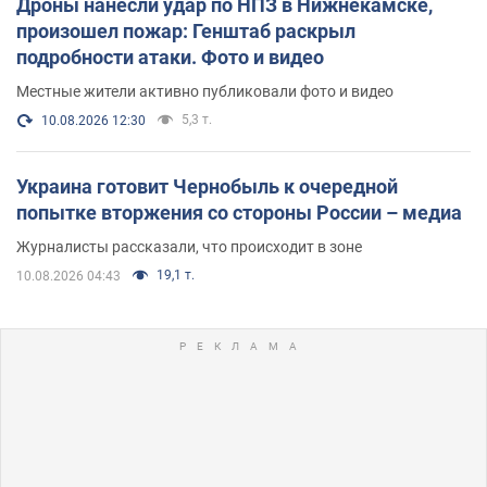
Дроны нанесли удар по НПЗ в Нижнекамске,
произошел пожар: Генштаб раскрыл
подробности атаки. Фото и видео
Местные жители активно публиковали фото и видео
5,3 т.
10.08.2026 12:30
Украина готовит Чернобыль к очередной
попытке вторжения со стороны России – медиа
Журналисты рассказали, что происходит в зоне
19,1 т.
10.08.2026 04:43