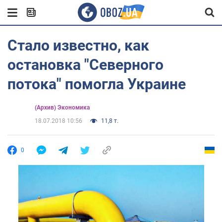
Стало известно, как
остановка "Северного
потока" помогла Украине
(Архив) Экономика
18.07.2018 10:56
11,8 т.
0