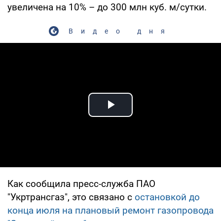
увеличена на 10% – до 300 млн куб. м/сутки.
Видео дня
Play Video
Как сообщила пресс-служба ПАО
"Укртрансгаз", это связано с
остановкой до
конца июля на плановый ремонт газопровода