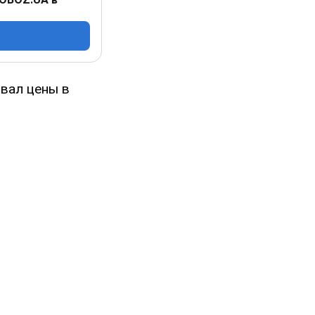
вал цены в