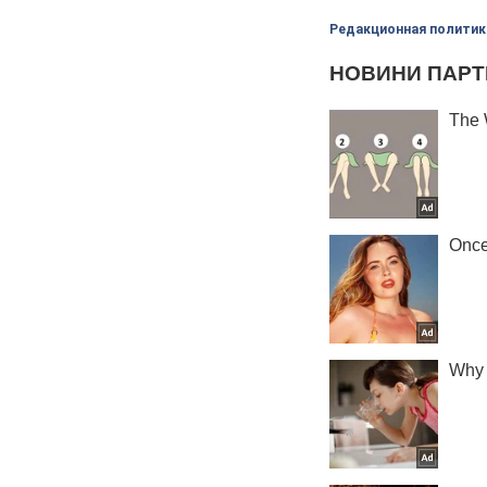
Редакционная политик