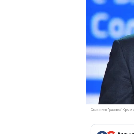
Будьте