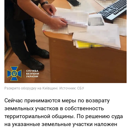
Сейчас принимаются меры по возврату
земельных участков в собственность
территориальной общины. По решению суда
на указанные земельные участки наложен