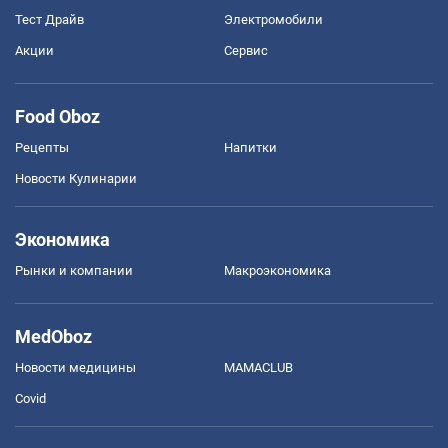
Тест Драйв
Электромобили
Акции
Сервис
Food Oboz
Рецепты
Напитки
Новости Кулинарии
Экономика
Рынки и компании
Mакроэкономика
MedOboz
Новости медицины
MAMACLUB
Covid