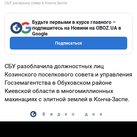
Будьте первыми в курсе главного –
подпишитесь на Новини на OBOZ.UA в
Google
Подписаться
СБУ разоблачила должностных лиц
Козинского поселкового совета и управления
Госземагентства в Обуховском районе
Киевской области в многомиллионных
махинациях с элитной землей в Конча-Заспе.
Видео дня