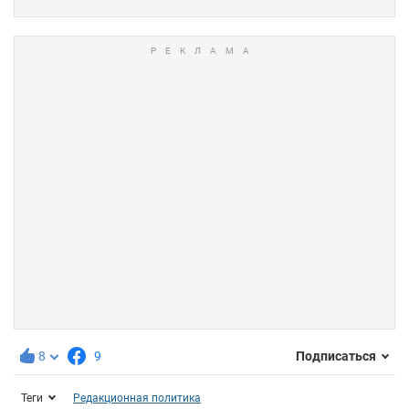
8
9
Подписаться
Теги
Редакционная политика