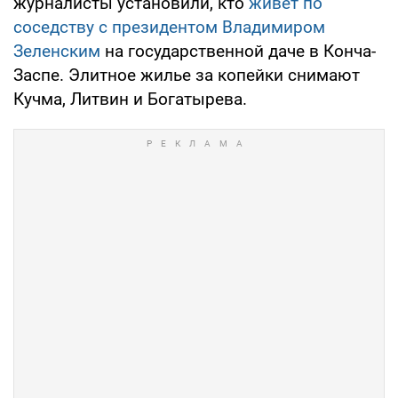
журналисты установили, кто
живет по
соседству с президентом Владимиром
Зеленским
на государственной даче в Конча-
Заспе. Элитное жилье за копейки снимают
Кучма, Литвин и Богатырева.