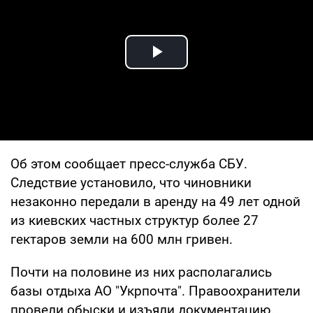
Play Video
Об этом сообщает пресс-служба СБУ.
Следствие установило, что чиновники
незаконно передали в аренду на 49 лет одной
из киевских частных структур более 27
гектаров земли на 600 млн гривен.
Почти на половине из них располагались
базы отдыха АО "Укрпочта". Правоохранители
провели обыски и изъяли документацию,