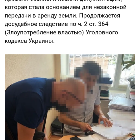
которая стала основанием для незаконной
передачи в аренду земли. Продолжается
досудебное следствие по ч. 2 ст. 364
(Злоупотребление властью) Уголовного
кодекса Украины.