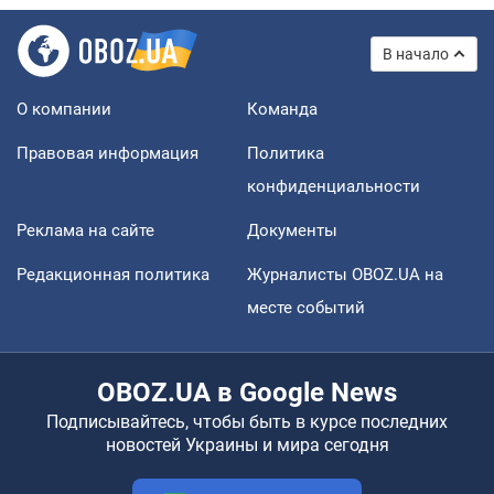
В начало
О компании
Команда
Правовая информация
Политика
конфиденциальности
Реклама на сайте
Документы
Редакционная политика
Журналисты OBOZ.UA на
месте событий
OBOZ.UA в Google News
Подписывайтесь, чтобы быть в курсе последних
новостей Украины и мира сегодня