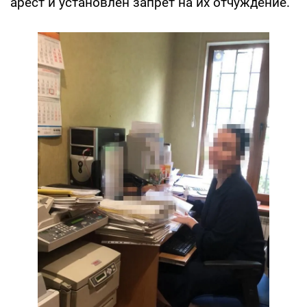
арест и установлен запрет на их отчуждение.