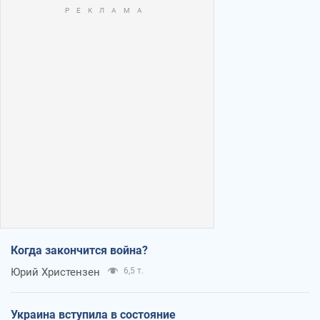
Когда закончится война?
Юрий Христензен
6,5 т.
Украина вступила в состояние