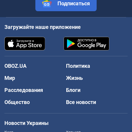
Подписаться
Загружайте наше приложение
OBOZ.UA
Политика
Мир
Жизнь
Расследования
Блоги
Общество
Все новости
Новости Украины