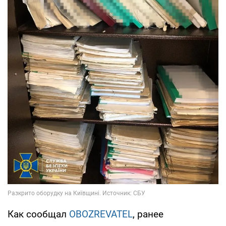
Как сообщал
OBOZREVATEL
, ранее