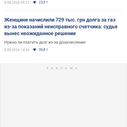
23,9 т.
8.08.2026 09:27
Женщине начислили 729 тыс. грн долга за газ
из-за показаний неисправного счетчика: судья
вынес неожиданное решение
Нужно ли платить долг из-за доначисления
30,8 т.
8.08.2026 14:43