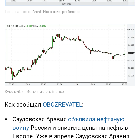
Как сообщал
OBOZREVATEL
:
Саудовская Аравия
объявила нефтяную
войну
России и снизила цены на нефть в
Европе. Уже в апреле Саудовская Аравия