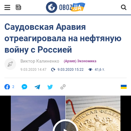
Саудовская Аравия
отреагировала на нефтяную
войну с Россией
Виктор Калиненко
(Архив) Экономика
9.03.2020 14:47
9.03.2020 15:22
41,6 т.
2