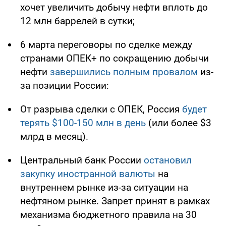
хочет увеличить добычу нефти вплоть до
12 млн баррелей в сутки;
6 марта переговоры по сделке между
странами ОПЕК+ по сокращению добычи
нефти
завершились полным провалом
из-
за позиции России:
От разрыва сделки с ОПЕК, Россия
будет
терять $100-150 млн в день
(или более $3
млрд в месяц).
Центральный банк России
остановил
закупку иностранной валюты
на
внутреннем рынке из-за ситуации на
нефтяном рынке. Запрет принят в рамках
механизма бюджетного правила на 30