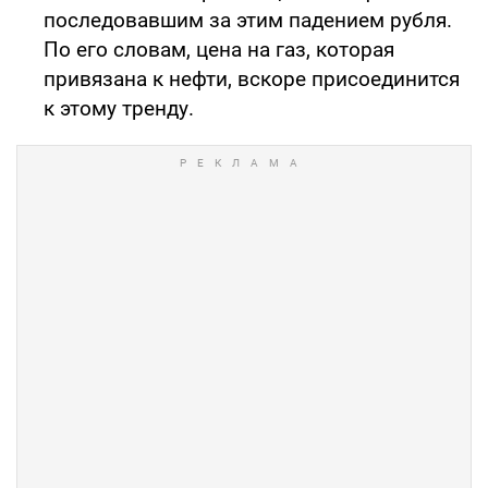
последовавшим за этим падением рубля.
По его словам, цена на газ, которая
привязана к нефти, вскоре присоединится
к этому тренду.