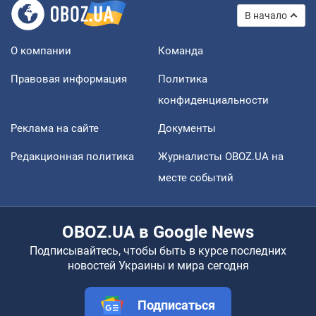
В начало
О компании
Команда
Правовая информация
Политика
конфиденциальности
Реклама на сайте
Документы
Редакционная политика
Журналисты OBOZ.UA на
месте событий
OBOZ.UA в Google News
Подписывайтесь, чтобы быть в курсе последних
новостей Украины и мира сегодня
Подписаться