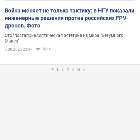
Война меняет не только тактику: в НГУ показали
инженерные решения против российских FPV-
дронов. Фото
Это "постапокалиптическая эстетика из мира "Безумного
Макса"
8,6 т.
7.08.2026 23:47