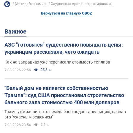
(Архив) Экономика
Саудовская Аравия отреагировала...
Вернуться на главную OBOZ
Важное
АЗС "готовятся" существенно повышать цены:
украинцам рассказали, чего ожидать
Как на заправках уже переписали стоимость топлива
23,3 т.
7.08.2026 22:56
"Белый дом не является собственностью
Трампа": суд США приостановил строительство
бального зала стоимостью 400 млн долларов
Трамп уже заявил, что немедленно подаст апелляцию, назвав
это "ужасным решением"
2,4 т.
7.08.2026 23:54