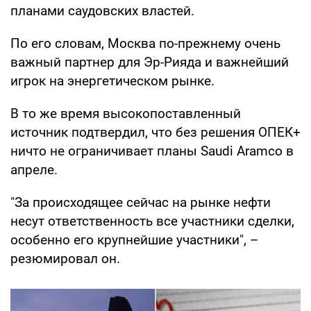
планами саудовских властей.
По его словам, Москва по-прежнему очень
важный партнер для Эр-Рияда и важнейший
игрок на энергетическом рынке.
В то же время высокопоставленный
источник подтвердил, что без решения ОПЕК+
ничто не ограничивает планы Saudi Aramco в
апреле.
"За происходящее сейчас на рынке нефти
несут ответственность все участники сделки,
особенно его крупнейшие участники", –
резюмировал он.