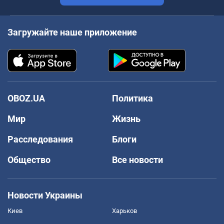
Загружайте наше приложение
OBOZ.UA
Политика
Мир
Жизнь
Расследования
Блоги
Общество
Все новости
Новости Украины
Киев
Харьков