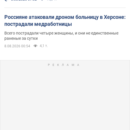
Россияне атаковали дроном больницу в Херсоне:
пострадали медработницы
Всего пострадали четыре женщины, и они не единственные
раненые за сутки
4,1 т.
8.08.2026 00:54