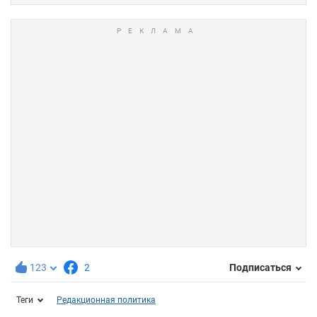
123
2
Подписаться
Теги
Редакционная политика