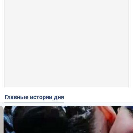
Главные истории дня