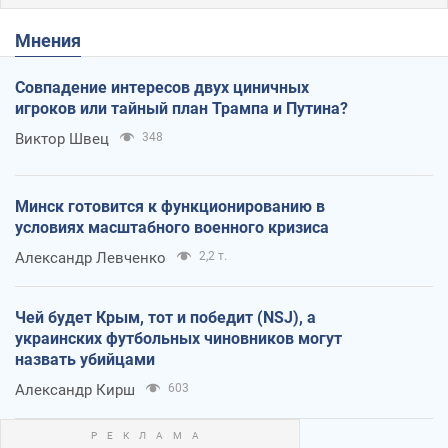
Мнения
Совпадение интересов двух циничных
игроков или тайный план Трампа и Путина?
Виктор Швец
348
Минск готовится к функционированию в
условиях масштабного военного кризиса
Александр Левченко
2,2 т.
Чей будет Крым, тот и победит (NSJ), а
украинских футбольных чиновников могут
назвать убийцами
Александр Кирш
603