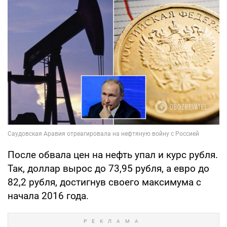
После обвала цен на нефть упал и курс рубля.
Так, доллар вырос до 73,95 рубля, а евро до
82,2 рубля, достигнув своего максимума с
начала 2016 года.