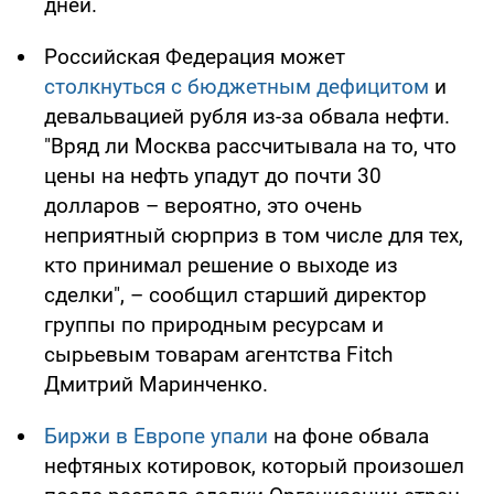
дней.
Российская Федерация может
столкнуться с бюджетным дефицитом
и
девальвацией рубля из-за обвала нефти.
"Вряд ли Москва рассчитывала на то, что
цены на нефть упадут до почти 30
долларов – вероятно, это очень
неприятный сюрприз в том числе для тех,
кто принимал решение о выходе из
сделки", – сообщил старший директор
группы по природным ресурсам и
сырьевым товарам агентства Fitch
Дмитрий Маринченко.
Биржи в Европе упали
на фоне обвала
нефтяных котировок, который произошел