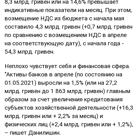
8,3 млрд. гривен или на 14,6% превышает
индикативные показатели на месяц. При этом,
возмещение НДС из бюджета с начала мая
составило 4,3 млрд. гривен (+0,7 млрд. гривен
по сравнению с возмещением НДС в апреле
на соответствующую дату), с начала года -
54,3 млрд. гривен.
Неплохо чувствует себя и финансовая сфера.
"Активы банков в апреле (по состоянию на
01.05.2021) выросли на 1,5% (или на 27,2
млрд. гривен до 1 863 млрд. гривен) главным
образом за счет увеличения кредитования
субъектов хозяйственной деятельности (+16,3
млрд. гривен или + 2,2% за месяц) и
физических лиц (+2,4 млрд. гривен или + 1,2%),
– пишет Данилишин.