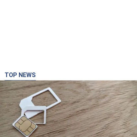
TOP NEWS