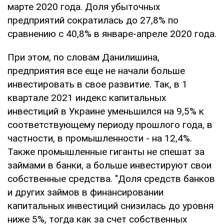
марте 2020 года. Доля убыточных
предприятий сократилась до 27,8% по
сравнению с 40,8% в январе-апреле 2020 года.
При этом, по словам Данилишина,
предприятия все еще не начали больше
инвестировать в свое развитие. Так, в 1
квартале 2021 индекс капитальных
инвестиций в Украине уменьшился на 9,5% к
соответствующему периоду прошлого года, в
частности, в промышленности - на 12,4%.
Также промышленные гиганты не спешат за
займами в банки, а больше инвестируют свои
собственные средства. "Доля средств банков
и других займов в финансировании
капитальных инвестиций снизилась до уровня
ниже 5%, тогда как за счет собственных