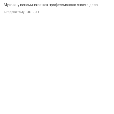
Мужчину вспоминают как профессионала своего дела
4 години тому
3,5 т.