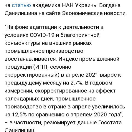
на
статью
академика НАН Украины Богдана
Данилишина на сайте Экономические новости.
"На фоне адаптации к деятельности в
условиях COVID-19 и благоприятной
конъюнктуры на внешних рынках
промышленное производство
восстанавливается. Индекс промышленной
продукции (ИПП, сезонно
скорректированный) в апреле 2021 вырос к
предыдущему месяцу на 2,7%. В годовом
измерении, скорректированное на эффект
календарных дней, промышленное
производство в стране в апреле увеличилось
на 12,5% по сравнению с апрелем 2020 года",
– в частности, резюмирует данные Госстата
Данилишин.