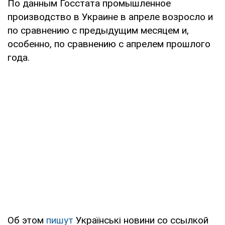
По данным Госстата промышленное
производство в Украине в апреле возросло и
по сравнению с предыдущим месяцем и,
особенно, по сравнению с апрелем прошлого
года.
Об этом
пишут
Українські новини со ссылкой