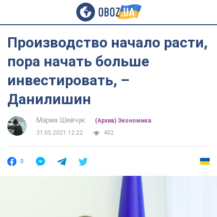
Производство начало расти,
пора начать больше
инвестировать, –
Данилишин
Мария Шевчук
(Архив) Экономика
31.05.2021 12:22
402
0