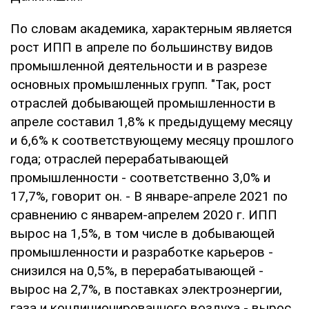
По словам академика, характерным является
рост ИПП в апреле по большинству видов
промышленной деятельности и в разрезе
основных промышленных групп. "Так, рост
отраслей добывающей промышленности в
апреле составил 1,8% к предыдущему месяцу
и 6,6% к соответствующему месяцу прошлого
года; отраслей перерабатывающей
промышленности - соответственно 3,0% и
17,7%, говорит он. - В январе-апреле 2021 по
сравнению с январем-апрелем 2020 г. ИПП
вырос на 1,5%, в том числе в добывающей
промышленности и разработке карьеров -
снизился на 0,5%, в перерабатывающей -
вырос на 2,7%, в поставках электроэнергии,
газа и кондиционированного воздуха - вырос