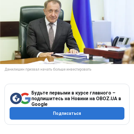
Будьте первыми в курсе главного –
подпишитесь на Новини на OBOZ.UA в
Google
Подписаться