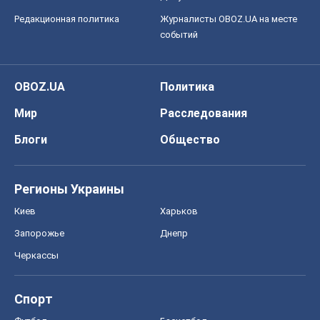
Редакционная политика
Журналисты OBOZ.UA на месте
событий
OBOZ.UA
Политика
Мир
Расследования
Блоги
Общество
Регионы Украины
Киев
Харьков
Запорожье
Днепр
Черкассы
Спорт