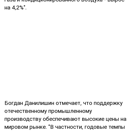
на 4,2%".
Богдан Данилишин отмечает, что поддержку
отечественному промышленному
производству обеспечивают высокие цены на
мировом рынке. "В частности, годовые темпы