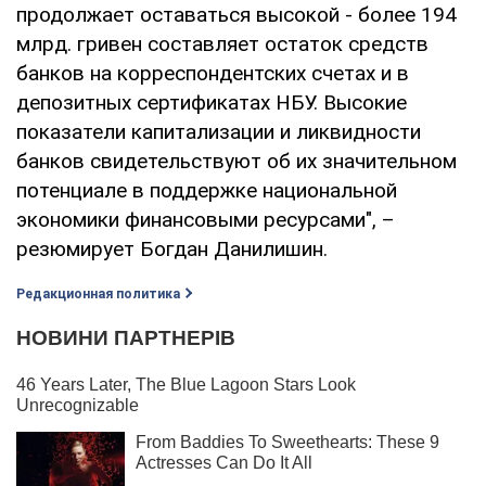
продолжает оставаться высокой - более 194
млрд. гривен составляет остаток средств
банков на корреспондентских счетах и в
депозитных сертификатах НБУ. Высокие
показатели капитализации и ликвидности
банков свидетельствуют об их значительном
потенциале в поддержке национальной
экономики финансовыми ресурсами", –
резюмирует Богдан Данилишин.
Редакционная политика