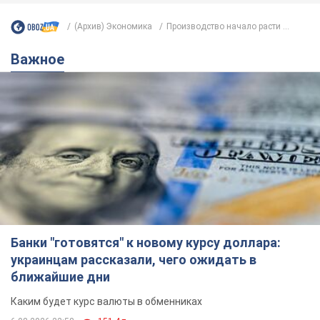
(Архив) Экономика
Производство начало расти ...
Важное
Банки "готовятся" к новому курсу доллара:
украинцам рассказали, чего ожидать в
ближайшие дни
Каким будет курс валюты в обменниках