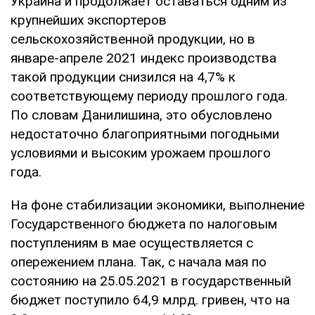
Украина и продолжает оставаться одним из
крупнейших экспортеров
сельскохозяйственной продукции, но в
январе-апреле 2021 индекс производства
такой продукции снизился на 4,7% к
соответствующему периоду прошлого года.
По словам Данилишина, это обусловлено
недостаточно благоприятными погодными
условиями и высоким урожаем прошлого
года.
На фоне стабилизации экономики, выполнение
Государственного бюджета по налоговым
поступлениям в мае осуществляется с
опережением плана. Так, с начала мая по
состоянию на 25.05.2021 в государственный
бюджет поступило 64,9 млрд. гривен, что на