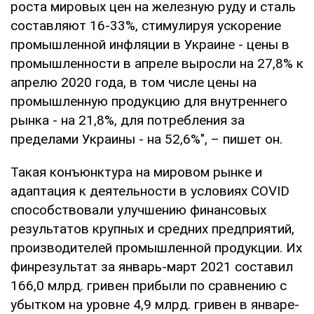
роста мировых цен на железную руду и сталь
составляют 16-33%, стимулируя ускорение
промышленной инфляции в Украине - цены в
промышленности в апреле выросли на 27,8% к
апрелю 2020 года, в том числе цены на
промышленную продукцию для внутреннего
рынка - на 21,8%, для потребления за
пределами Украины - на 52,6%", – пишет он.
Такая конъюнктура на мировом рынке и
адаптация к деятельности в условиях COVID
способствовали улучшению финансовых
результатов крупных и средних предприятий,
производителей промышленной продукции. Их
финрезультат за январь-март 2021 составил
166,0 млрд. гривен прибыли по сравнению с
убытком на уровне 4,9 млрд. гривен в январе-