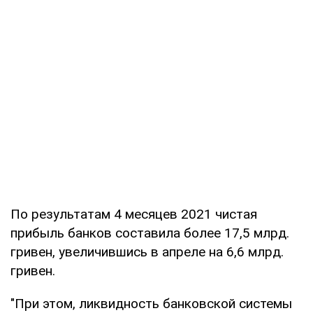
По результатам 4 месяцев 2021 чистая
прибыль банков составила более 17,5 млрд.
гривен, увеличившись в апреле на 6,6 млрд.
гривен.
"При этом, ликвидность банковской системы