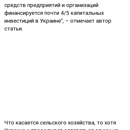
средств предприятий и организаций
финансируется почти 4/5 капитальных
инвестиций в Украине", – отмечает автор
статьи.
Что касается сельского хозяйства, то хотя