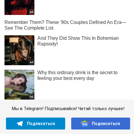
Мы в Telegram! Подписывайся! Читай только лучшее!
Подписаться
Подписаться