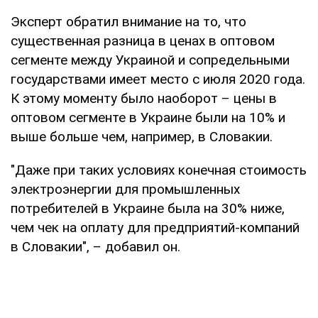
Эксперт обратил внимание на то, что
существенная разница в ценах в оптовом
сегменте между Украиной и сопредельными
государствами имеет место с июля 2020 года.
К этому моменту было наоборот – цены в
оптовом сегменте в Украине были на 10% и
выше больше чем, например, в Словакии.
"Даже при таких условиях конечная стоимость
электроэнергии для промышленных
потребителей в Украине была на 30% ниже,
чем чек на оплату для предприятий-компаний
в Словакии", – добавил он.