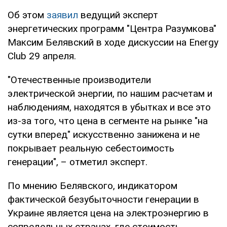
Об этом
заявил
ведущий эксперт
энергетических программ "Центра Разумкова"
Максим Белявский в ходе дискуссии на Energy
Club 29 апреля.
"Отечественные производители
электрической энергии, по нашим расчетам и
наблюдениям, находятся в убытках и все это
из-за того, что цена в сегменте на рынке "на
сутки вперед" искусственно занижена и не
покрывает реальную себестоимость
генерации", – отметил эксперт.
По мнению Белявского, индикатором
фактической безубыточности генерации в
Украине является цена на электроэнергию в
сопредельных странах, где стоимость