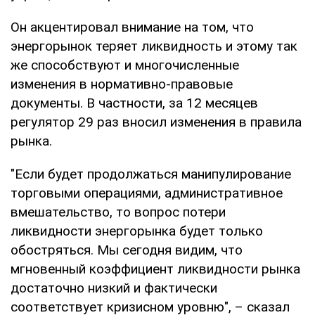
Он акцентировал внимание на том, что
энергорынок теряет ликвидность и этому так
же способствуют и многочисленные
изменения в нормативно-правовые
документы. В частности, за 12 месяцев
регулятор 29 раз вносил изменения в правила
рынка.
"Если будет продолжаться манипулирование
торговыми операциями, административное
вмешательство, то вопрос потери
ликвидности энергорынка будет только
обостряться. Мы сегодня видим, что
мгновенный коэффициент ликвидности рынка
достаточно низкий и фактически
соответствует кризисном уровню", – сказал