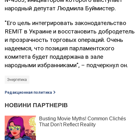
народный депутат Людмила Буймистер.
"Его цель интегрировать законодательство
REMIT в Украине и восстановить добродетель
и прозрачность торговых операций. Очень
надеемся, что позиция парламентского
комитета будет поддержана в зале
народными избранниками", – подчеркнул он.
Энергетика
Редакционная политика