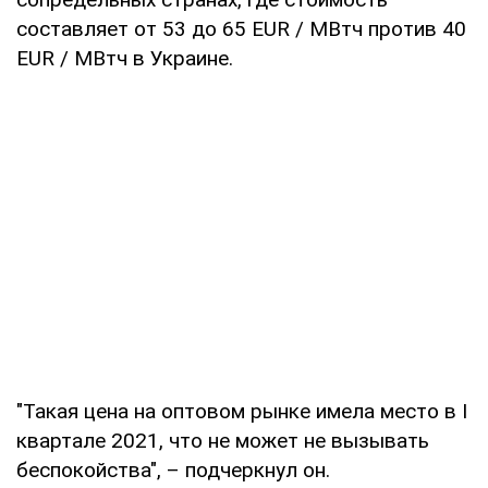
составляет от 53 до 65 EUR / МВтч против 40
EUR / МВтч в Украине.
"Такая цена на оптовом рынке имела место в I
квартале 2021, что не может не вызывать
беспокойства", – подчеркнул он.