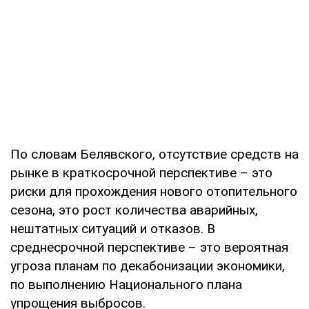
По словам Белявского, отсутствие средств на
рынке в краткосрочной перспективе – это
риски для прохождения нового отопительного
сезона, это рост количества аварийных,
нештатных ситуаций и отказов. В
среднесрочной перспективе – это вероятная
угроза планам по декабонизации экономики,
по выполнению Национального плана
упрощения выбросов.