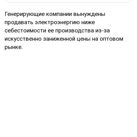
Генерирующие компании вынуждены
продавать электроэнергию ниже
себестоимости ее производства из-за
искусственно заниженной цены на оптовом
рынке.