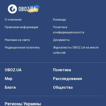
О компании
Команда
Правовая информация
Политика
конфиденциальности
Реклама на сайте
Документы
Редакционная политика
Журналисты OBOZ.UA на месте
событий
OBOZ.UA
Политика
Мир
Расследования
Блоги
Общество
Регионы Украины