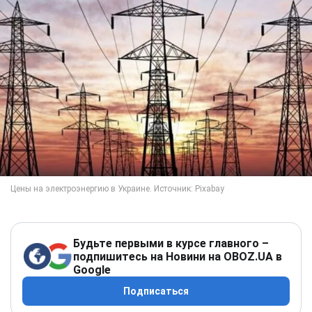
Будьте первыми в курсе главного –
подпишитесь на Новини на OBOZ.UA в
Google
Подписаться