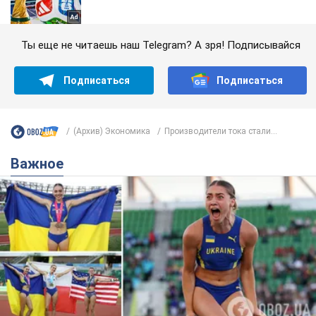
Ты еще не читаешь наш Telegram? А зря! Подписывайся
Подписаться
Подписаться
(Архив) Экономика
Производители тока стали...
Важное