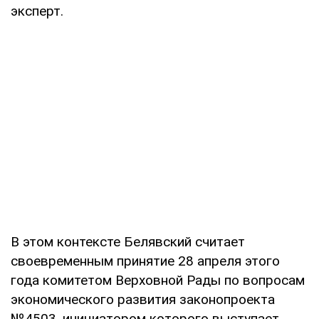
эксперт.
В этом контексте Белявский считает
своевременным принятие 28 апреля этого
года комитетом Верховной Рады по вопросам
экономического развития законопроекта
№4503, инициатором которого выступает