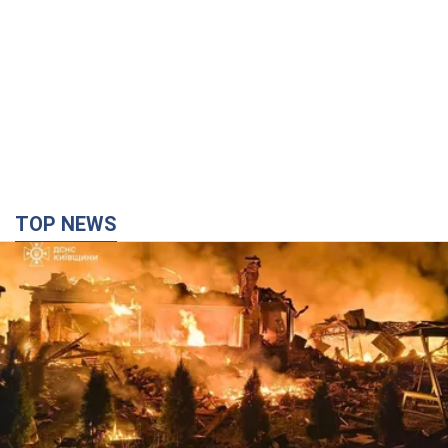
TOP NEWS