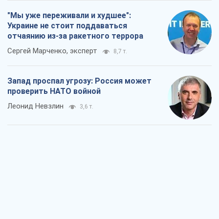
"Мы уже переживали и худшее":
Украине не стоит поддаваться
отчаянию из-за ракетного террора
Сергей Марченко, эксперт
8,7 т.
Запад проспал угрозу: Россия может
проверить НАТО войной
Леонид Невзлин
3,6 т.