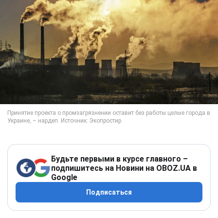
Будьте первыми в курсе главного –
подпишитесь на Новини на OBOZ.UA в
Google
Подписаться