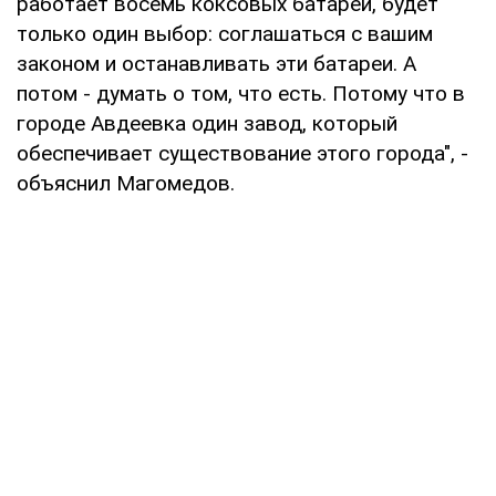
работает восемь коксовых батарей, будет
только один выбор: соглашаться с вашим
законом и останавливать эти батареи. А
потом - думать о том, что есть. Потому что в
городе Авдеевка один завод, который
обеспечивает существование этого города", -
объяснил Магомедов.