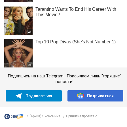
Подпишись на наш Telegram . Присылаем лишь "горящие"
новости!
Подписаться
Подписаться
(Архив) Экономика
Принятие проекта о...