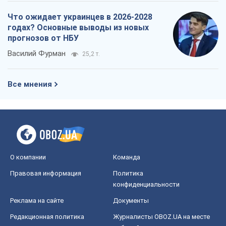
Что ожидает украинцев в 2026-2028
годах? Основные выводы из новых
прогнозов от НБУ
Василий Фурман
25,2 т.
Все мнения
О компании
Команда
Правовая информация
Политика
конфиденциальности
Реклама на сайте
Документы
Редакционная политика
Журналисты OBOZ.UA на месте