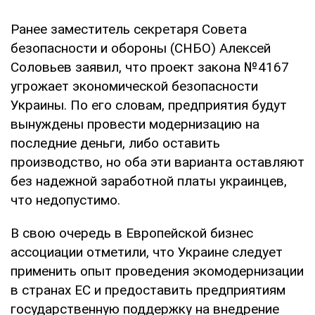
Ранее заместитель секретаря Совета
безопасности и обороны (СНБО) Алексей
Соловьев заявил, что проект закона №4167
угрожает экономической безопасности
Украины. По его словам, предприятия будут
вынуждены провести модернизацию на
последние деньги, либо оставить
производство, но оба эти варианта оставляют
без надежной заработной платы украинцев,
что недопустимо.
В свою очередь в Европейской бизнес
ассоциации отметили, что Украине следует
применить опыт проведения экомодернизации
в странах ЕС и предоставить предприятиям
государственную поддержку на внедрение