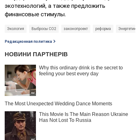
экотехнологий, а также предложить
финансовые стимулы.
Экология
Выбросы СО2
законопроект
реформа
Энергетика
Редакционная политика