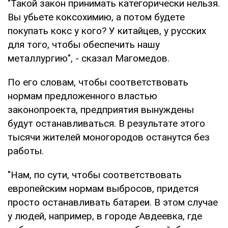
"Такой закон принимать категорически нельзя.
Вы убьете коксохимию, а потом будете
покупать кокс у кого? У китайцев, у русских
для того, чтобы обеспечить нашу
металлургию", - сказал Магомедов.
По его словам, чтобы соответствовать
нормам предложенного властью
законопроекта, предприятия вынуждены
будут останавливаться. В результате этого
тысячи жителей моногородов останутся без
работы.
"Нам, по сути, чтобы соответствовать
европейским нормам выбросов, придется
просто останавливать батареи. В этом случае
у людей, например, в городе Авдеевка, где