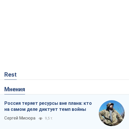
Rest
Мнения
Россия теряет ресурсы вне плана: кто
на самом деле диктует темп войны
Сергей Мисюра
9,5 т.