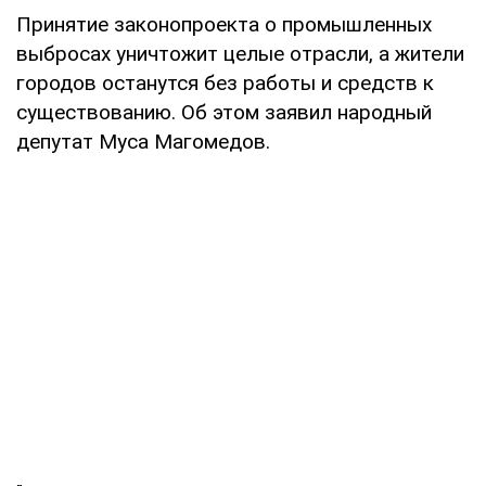
Принятие законопроекта о промышленных
выбросах уничтожит целые отрасли, а жители
городов останутся без работы и средств к
существованию. Об этом заявил народный
депутат Муса Магомедов.