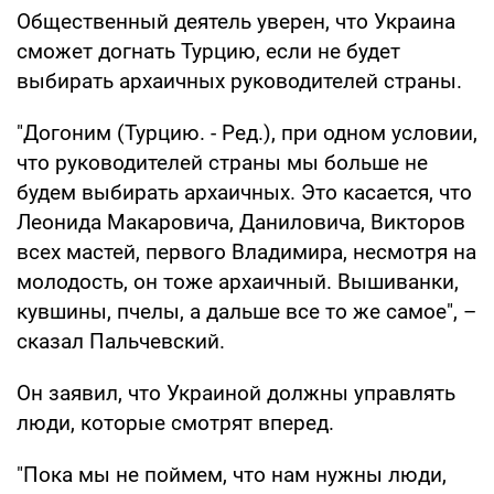
Общественный деятель уверен, что Украина
сможет догнать Турцию, если не будет
выбирать архаичных руководителей страны.
"Догоним (Турцию. - Ред.), при одном условии,
что руководителей страны мы больше не
будем выбирать архаичных. Это касается, что
Леонида Макаровича, Даниловича, Викторов
всех мастей, первого Владимира, несмотря на
молодость, он тоже архаичный. Вышиванки,
кувшины, пчелы, а дальше все то же самое", –
сказал Пальчевский.
Он заявил, что Украиной должны управлять
люди, которые смотрят вперед.
"Пока мы не поймем, что нам нужны люди,