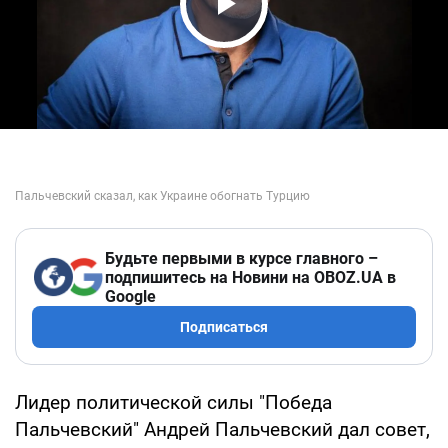
Play Video
Будьте первыми в курсе главного –
подпишитесь на Новини на OBOZ.UA в
Google
Подписаться
Лидер политической силы "Победа
Пальчевский" Андрей Пальчевский дал совет,