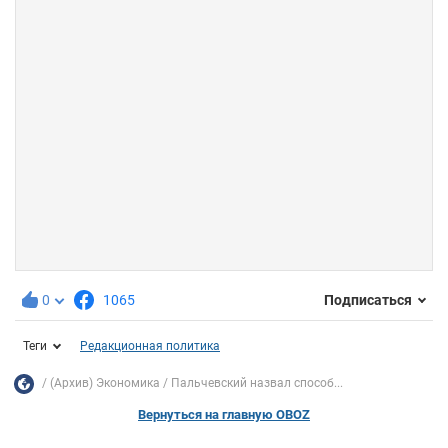
0
1065
Подписаться
Теги
Редакционная политика
(Архив) Экономика
Пальчевский назвал способ...
Вернуться на главную OBOZ