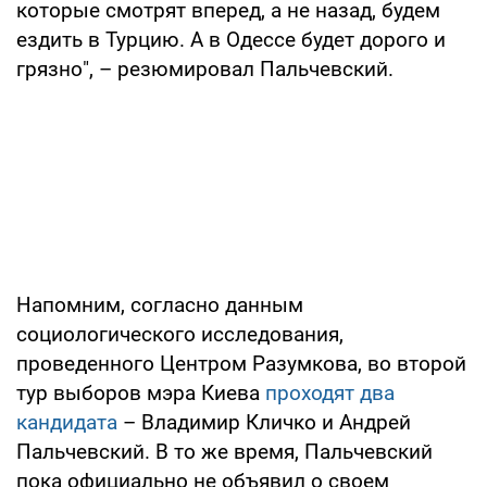
которые смотрят вперед, а не назад, будем
ездить в Турцию. А в Одессе будет дорого и
грязно", – резюмировал Пальчевский.
Напомним, согласно данным
социологического исследования,
проведенного Центром Разумкова, во второй
тур выборов мэра Киева
проходят два
кандидата
– Владимир Кличко и Андрей
Пальчевский. В то же время, Пальчевский
пока официально не объявил о своем