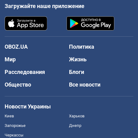
Загружайте наше приложение
OBOZ.UA
Политика
Мир
Жизнь
Расследования
Блоги
Общество
Все новости
Новости Украины
Киев
Харьков
Запорожье
Днепр
Черкассы