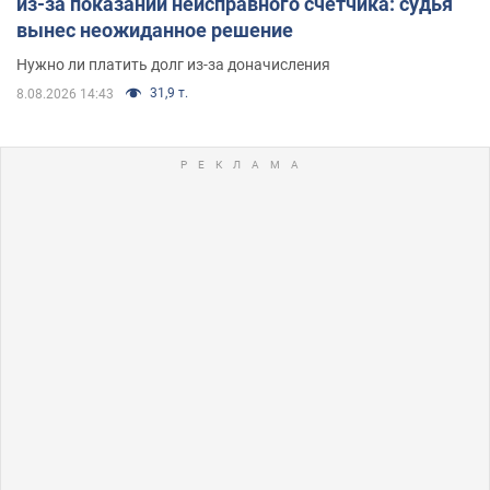
из-за показаний неисправного счетчика: судья
вынес неожиданное решение
Нужно ли платить долг из-за доначисления
31,9 т.
8.08.2026 14:43