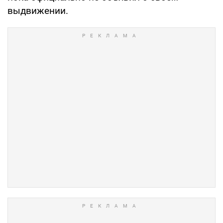
выдвижении.