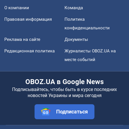
О компании
Команда
Правовая информация
Политика
конфиденциальности
Реклама на сайте
Документы
Редакционная политика
Журналисты OBOZ.UA на
месте событий
OBOZ.UA в Google News
Подписывайтесь, чтобы быть в курсе последних
новостей Украины и мира сегодня
Подписаться