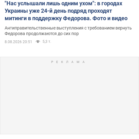
"Нас услышали лишь одним ухом": в городах
Украины уже 24-й день подряд проходят
митинги в поддержку Федорова. Фото и видео
Антиправительственные выступления с требованием вернуть
Федорова продолжаются до сих пор
5,3 т.
8.08.2026 20:51