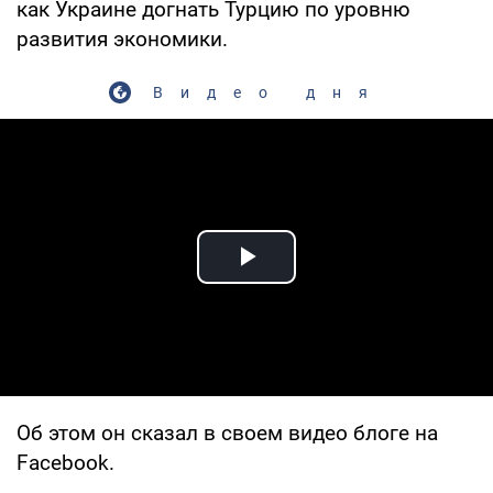
как Украине догнать Турцию по уровню
развития экономики.
Видео дня
Play Video
Об этом он сказал в своем видео блоге на
Facebook.