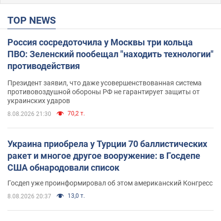
TOP NEWS
Россия сосредоточила у Москвы три кольца
ПВО: Зеленский пообещал "находить технологии"
противодействия
Президент заявил, что даже усовершенствованная система
противовоздушной обороны РФ не гарантирует защиты от
украинских ударов
70,2 т.
8.08.2026 21:30
Украина приобрела у Турции 70 баллистических
ракет и многое другое вооружение: в Госдепе
США обнародовали список
Госдеп уже проинформировал об этом американский Конгресс
13,0 т.
8.08.2026 20:37