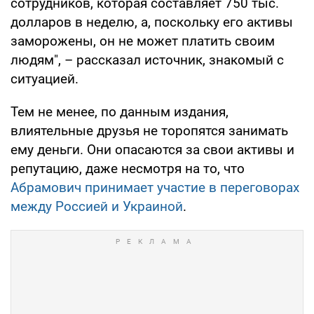
сотрудников, которая составляет 750 тыс.
долларов в неделю, а, поскольку его активы
заморожены, он не может платить своим
людям", – рассказал источник, знакомый с
ситуацией.
Тем не менее, по данным издания,
влиятельные друзья не торопятся занимать
ему деньги. Они опасаются за свои активы и
репутацию, даже несмотря на то, что
Абрамович принимает участие в переговорах
между Россией и Украиной
.