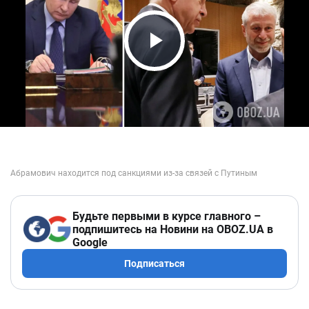
Play Video
Будьте первыми в курсе главного –
подпишитесь на Новини на OBOZ.UA в
Google
Подписаться