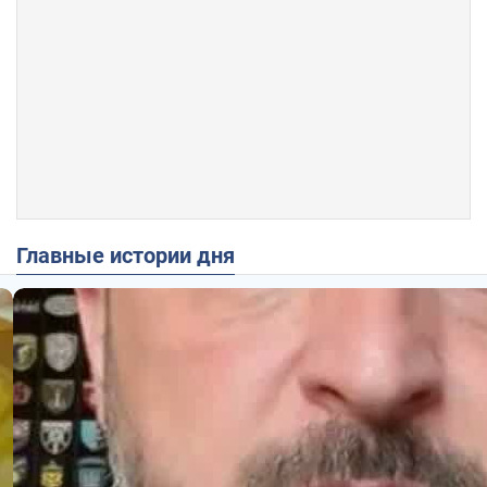
Главные истории дня