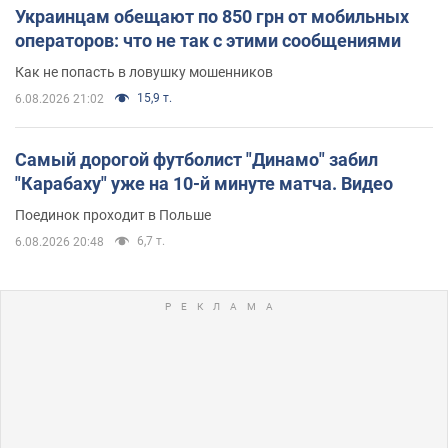
Украинцам обещают по 850 грн от мобильных
операторов: что не так с этими сообщениями
Как не попасть в ловушку мошенников
15,9 т.
6.08.2026 21:02
Самый дорогой футболист "Динамо" забил
"Карабаху" уже на 10-й минуте матча. Видео
Поединок проходит в Польше
6,7 т.
6.08.2026 20:48