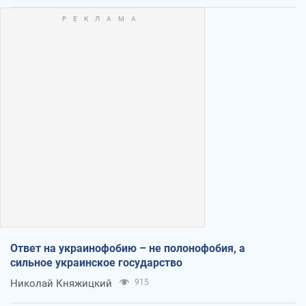
Ответ на украинофобию – не полонофобия, а
сильное украинское государство
Николай Княжицкий
915