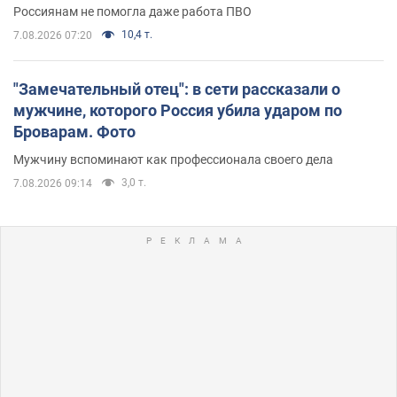
Россиянам не помогла даже работа ПВО
10,4 т.
7.08.2026 07:20
"Замечательный отец": в сети рассказали о
мужчине, которого Россия убила ударом по
Броварам. Фото
Мужчину вспоминают как профессионала своего дела
3,0 т.
7.08.2026 09:14