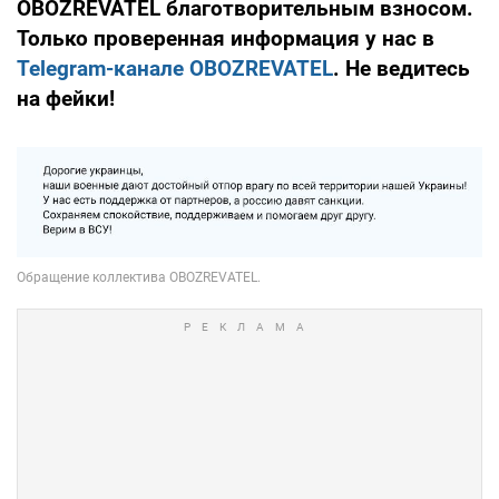
OBOZREVATEL благотворительным взносом.
Только проверенная информация у нас в
Telegram-канале OBOZREVATEL
. Не ведитесь
на фейки!