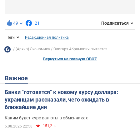
49
21
Подписаться
Теги
Редакционная политика
(Архив) Экономика
Олигарх Абрамович пытается...
Вернуться на главную OBOZ
Важное
Банки "готовятся" к новому курсу доллара:
украинцам рассказали, чего ожидать в
ближайшие дни
Каким будет курс валюты в обменниках
151,2 т.
6.08.2026 22:58