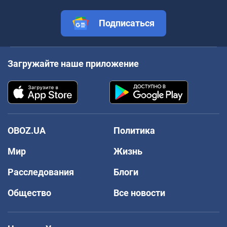
Подписаться
Загружайте наше приложение
OBOZ.UA
Политика
Мир
Жизнь
Расследования
Блоги
Общество
Все новости