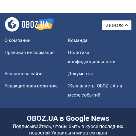
В начало
О компании
Команда
Правовая информация
Политика
конфиденциальности
Реклама на сайте
Документы
Редакционная политика
Журналисты OBOZ.UA на
месте событий
OBOZ.UA в Google News
Подписывайтесь, чтобы быть в курсе последних
новостей Украины и мира сегодня