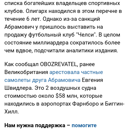
списка богатейших владельцев спортивных
клубов. Олигарх находился в этом перечне в
течение 6 лет. Однако из-за санкций
Абрамович у пришлось выставить на
продажу футбольный клуб "Челси". В целом
состояние миллиардера сократилось более
чем вдвое, подсчитали аналитики издания.
Как сообщал OBOZREVATEL, ранее
Великобритания
арестовала частные
самолеты друга Абрамовича
Евгения
Швидлера. Это 2 воздушных судна
стоимостью около $58 млн, которые
находились в аэропортах Фарнборо и Биггин-
Хилл.
Нам нужна поддержка –
помогите