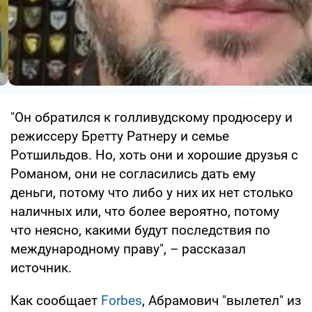
"Он обратился к голливудскому продюсеру и
режиссеру Бретту Ратнеру и семье
Ротшильдов. Но, хоть они и хорошие друзья с
Романом, они не согласились дать ему
деньги, потому что либо у них их нет столько
наличных или, что более вероятно, потому
что неясно, какими будут последствия по
международному праву", – рассказал
источник.
Как сообщает
Forbes
, Абрамович "вылетел" из