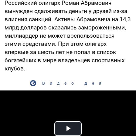
Российский олигарх Роман Абрамович
вынужден одалживать деньги у друзей из-за
влияния санкций. Активы Абрамовича на 14,3
млрд долларов оказались замороженными,
миллиардер не может воспользоваться
этими средствами. При этом олигарх
впервые за шесть лет не попал в список
богатейших в мире владельцев спортивных
клубов.
Видео дня
Play Video