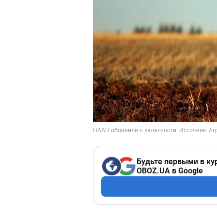
Будьте первыми в ку
OBOZ.UA в Google