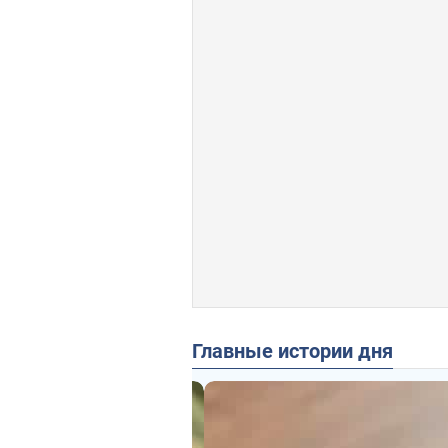
Главные истории дня