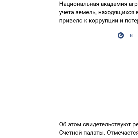
Национальная академия агр
учета земель, находящихся 
привело к коррупции и поте
В
Об этом свидетельствуют ре
Счетной палаты. Отмечается