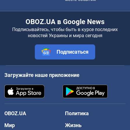
OBOZ.UA в Google News
Подписывайтесь, чтобы быть в курсе последних
новостей Украины и мира сегодня
Подписаться
Загружайте наше приложение
OBOZ.UA
Политика
Мир
Жизнь