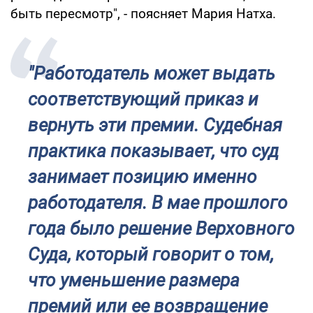
быть пересмотр", - поясняет Мария Натха.
"Работодатель может выдать
соответствующий приказ и
вернуть эти премии. Судебная
практика показывает, что суд
занимает позицию именно
работодателя. В мае прошлого
года было решение Верховного
Суда, который говорит о том,
что уменьшение размера
премий или ее возвращение