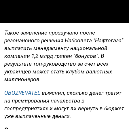
Такое заявление прозвучало после
резонансного решения Набсовета "Нафтогаза"
выплатить менеджменту национальной
компании 1,2 млрд гривен "бонусов". В
результате топ-руководство за счет всех
украинцев может стать клубом валютных
миллионеров.
OBOZREVATEL
выяснил, сколько денег тратят
на премирования начальства в
госпредприятиях и могут ли вернуть в бюджет
уже выплаченные деньги.