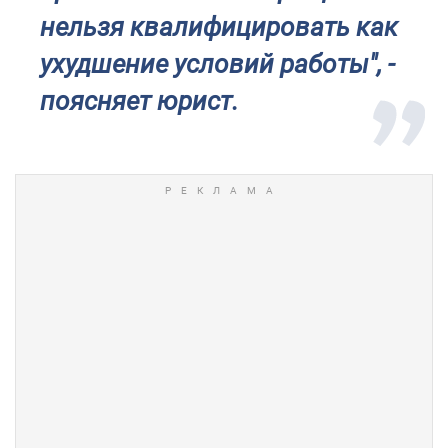
нельзя квалифицировать как
ухудшение условий работы", -
поясняет юрист.