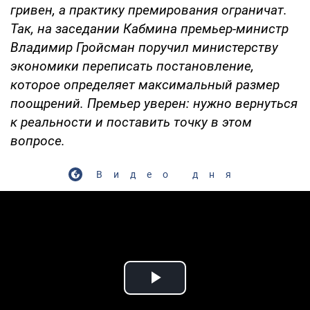
гривен, а практику премирования ограничат.
Так, на заседании Кабмина премьер-министр
Владимир Гройсман поручил министерству
экономики переписать постановление,
которое определяет максимальный размер
поощрений. Премьер уверен: нужно вернуться
к реальности и поставить точку в этом
вопросе.
Видео дня
Play Video