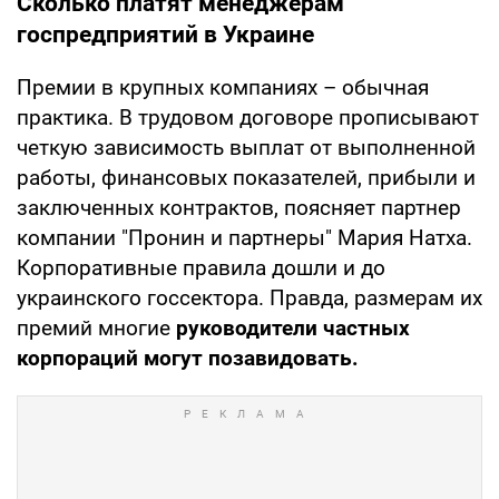
Сколько платят менеджерам
госпредприятий в Украине
Премии в крупных компаниях – обычная
практика. В трудовом договоре прописывают
четкую зависимость выплат от выполненной
работы, финансовых показателей, прибыли и
заключенных контрактов, поясняет партнер
компании "Пронин и партнеры" Мария Натха.
Корпоративные правила дошли и до
украинского госсектора. Правда, размерам их
премий многие
руководители частных
корпораций могут позавидовать.