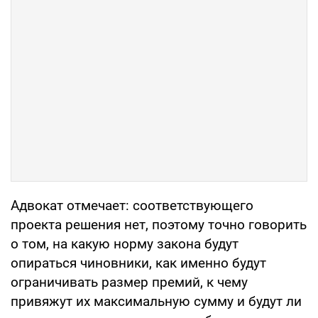
Адвокат отмечает: соответствующего
проекта решения нет, поэтому точно говорить
о том, на какую норму закона будут
опираться чиновники, как именно будут
ограничивать размер премий, к чему
привяжут их максимальную сумму и будут ли