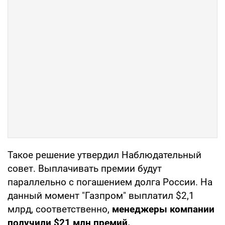
Такое решение утвердил Наблюдательный
совет. Выплачивать премии будут
параллельно с погашением долга России. На
данный момент "Газпром" выплатил $2,1
млрд, соответственно,
менеджеры компании
получили $21 млн премий.