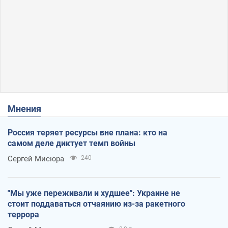
Мнения
Россия теряет ресурсы вне плана: кто на
самом деле диктует темп войны
Сергей Мисюра
240
"Мы уже переживали и худшее": Украине не
стоит поддаваться отчаянию из-за ракетного
террора