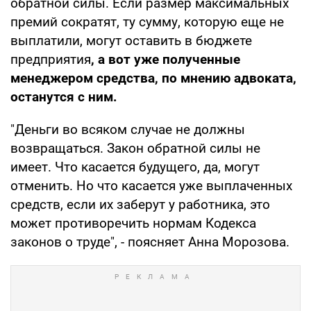
обратной силы. Если размер максимальных
премий сократят, ту сумму, которую еще не
выплатили, могут оставить в бюджете
предприятия
, а вот уже полученные
менеджером средства, по мнению адвоката,
останутся с ним.
"Деньги во всяком случае не должны
возвращаться. Закон обратной силы не
имеет. Что касается будущего, да, могут
отменить. Но что касается уже выплаченных
средств, если их заберут у работника, это
может противоречить нормам Кодекса
законов о труде", - поясняет Анна Морозова.