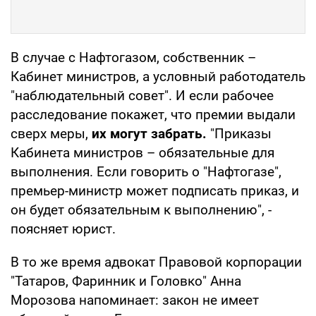
В случае с Нафтогазом, собственник –
Кабинет министров, а условный работодатель
"наблюдательный совет". И если рабочее
расследование покажет, что премии выдали
сверх меры,
их могут забрать.
"Приказы
Кабинета министров – обязательные для
выполнения. Если говорить о "Нафтогазе",
премьер-министр может подписать приказ, и
он будет обязательным к выполнению", -
поясняет юрист.
В то же время адвокат Правовой корпорации
"Татаров, Фаринник и Головко" Анна
Морозова напоминает: закон не имеет