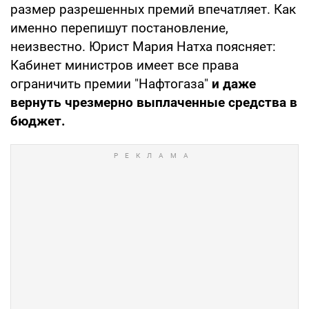
размер разрешенных премий впечатляет. Как
именно перепишут постановление,
неизвестно. Юрист Мария Натха поясняет:
Кабинет министров имеет все права
ограничить премии "Нафтогаза"
и даже
вернуть чрезмерно выплаченные средства в
бюджет.