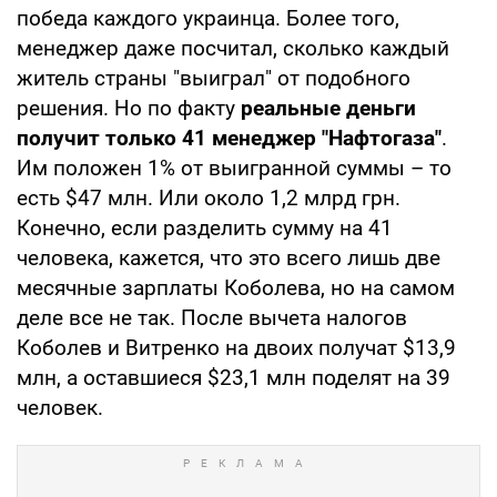
победа каждого украинца. Более того,
менеджер даже посчитал, сколько каждый
житель страны "выиграл" от подобного
решения. Но по факту
реальные деньги
получит только 41 менеджер "Нафтогаза"
.
Им положен 1% от выигранной суммы – то
есть $47 млн. Или около 1,2 млрд грн.
Конечно, если разделить сумму на 41
человека, кажется, что это всего лишь две
месячные зарплаты Коболева, но на самом
деле все не так. После вычета налогов
Коболев и Витренко на двоих получат $13,9
млн, а оставшиеся $23,1 млн поделят на 39
человек.