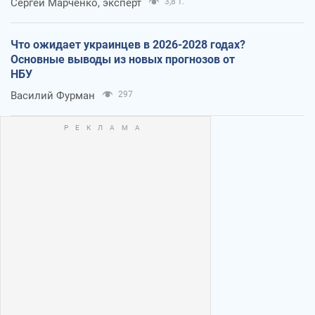
Сергей Марченко, эксперт
3,8 т.
Что ожидает украинцев в 2026-2028 годах?
Основные выводы из новых прогнозов от
НБУ
Василий Фурман
297