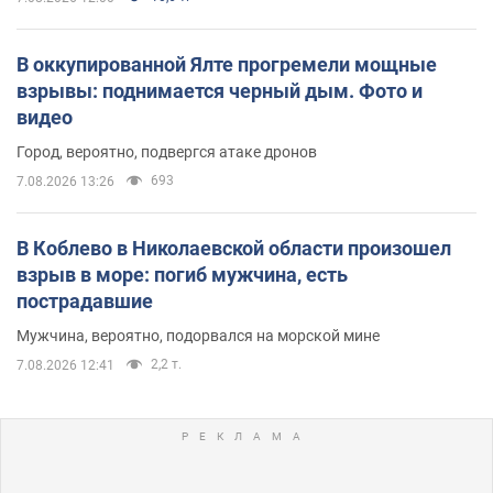
В оккупированной Ялте прогремели мощные
взрывы: поднимается черный дым. Фото и
видео
Город, вероятно, подвергся атаке дронов
693
7.08.2026 13:26
В Коблево в Николаевской области произошел
взрыв в море: погиб мужчина, есть
пострадавшие
Мужчина, вероятно, подорвался на морской мине
2,2 т.
7.08.2026 12:41