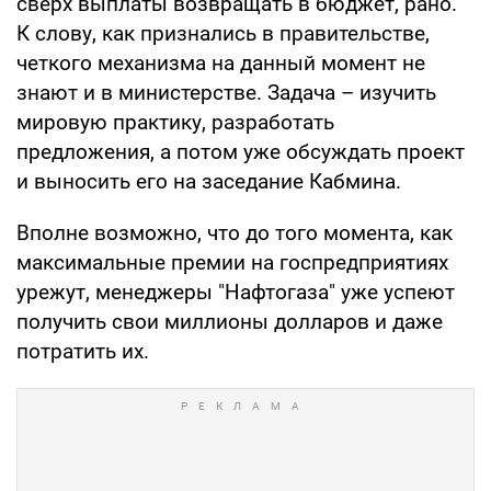
сверх выплаты возвращать в бюджет, рано.
К слову, как признались в правительстве,
четкого механизма на данный момент не
знают и в министерстве. Задача – изучить
мировую практику, разработать
предложения, а потом уже обсуждать проект
и выносить его на заседание Кабмина.
Вполне возможно, что до того момента, как
максимальные премии на госпредприятиях
урежут, менеджеры "Нафтогаза" уже успеют
получить свои миллионы долларов и даже
потратить их.