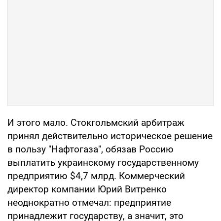
И этого мало. Стокгольмский арбитраж
принял действительно историческое решение
в пользу "Нафтогаза", обязав Россию
выплатить украинскому государственному
предприятию $4,7 млрд. Коммерческий
директор компании Юрий Витренко
неоднократно отмечал: предприятие
принадлежит государству, а значит, это