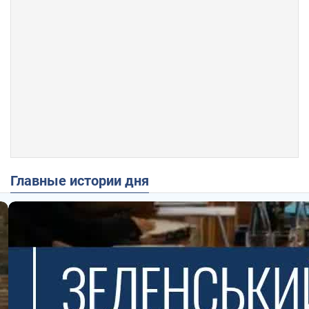
Главные истории дня