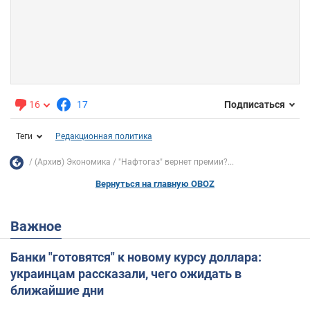
16
17
Подписаться
Теги
Редакционная политика
(Архив) Экономика
"Нафтогаз" вернет премии?...
Вернуться на главную OBOZ
Важное
Банки "готовятся" к новому курсу доллара:
украинцам рассказали, чего ожидать в
ближайшие дни