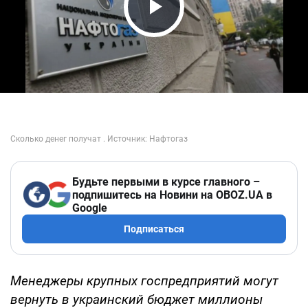
Play Video
Будьте первыми в курсе главного –
подпишитесь на Новини на OBOZ.UA в
Google
Подписаться
Менеджеры крупных госпредприятий могут
вернуть в украинский бюджет миллионы