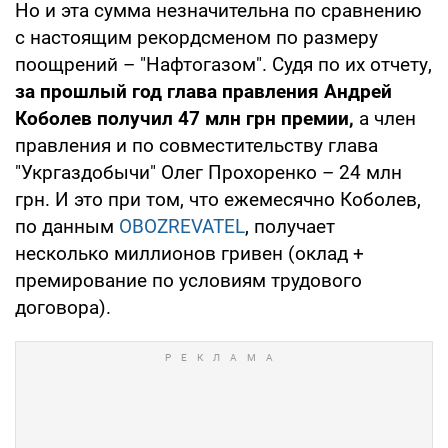
Но и эта сумма незначительна по сравнению
с настоящим рекордсменом по размеру
поощрений – "Нафтогазом". Судя по их отчету,
за прошлый год глава правления Андрей
Коболев получил 47 млн грн премии,
а член
правления и по совместительству глава
"Укргаздобычи" Олег Прохоренко – 24 млн
грн. И это при том, что ежемесячно Коболев,
по данным
OBOZREVATEL
, получает
несколько миллионов гривен (оклад +
премирование по условиям трудового
договора).