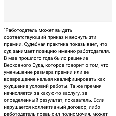
"Работодатель может выдать
соответствующий приказ и вернуть эти
премии. Судебная практика показывает, что
суд занимает позицию именно работодателя.
В мае прошлого года было решение
Верховного Суда, которое говорит о том, что
уменьшение размера премии или ее
возвращение нельзя квалифицировать как
ухудшение условий работы. Та же премия
начисляется за какую-то заслугу, за
определенный результат, показатель. Если
нарушается коллективный договор, либо
работодатель превысил полномочия, может