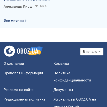
Александр Кирш
6,5 т.
Все мнения
В начало
О компании
Команда
Правовая информация
Политика
конфиденциальности
Реклама на сайте
Документы
Редакционная политика
Журналисты OBOZ.UA на
месте событий