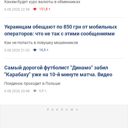
Каким будет курс валюты в обменниках
151,8 т.
6.08.2026 22:58
Украинцам обещают по 850 грн от мобильных
операторов: что не так с этими сообщениями
Как не попасть в ловушку мошенников
16,5 т.
6.08.2026 21:02
Самый дорогой футболист "Динамо" забил
"Карабаху" уже на 10-й минуте матча. Видео
Поединок проходит в Польше
6,9 т.
6.08.2026 20:48