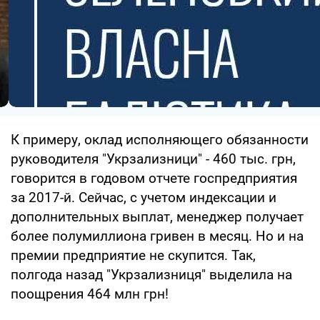
К примеру, оклад исполняющего обязанности
руководителя "Укрзализници" - 460 тыс. грн,
говорится в годовом отчете госпредприятия
за 2017-й. Сейчас, с учетом индексации и
дополнительных выплат, менеджер получает
более полумиллиона гривен в месяц. Но и на
премии предприятие не скупится. Так,
полгода назад "Укрзализниця" выделила на
поощрения 464 млн грн!