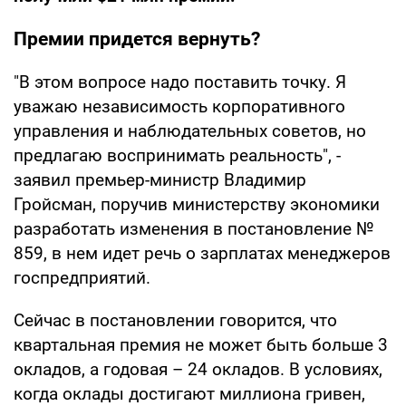
Премии придется вернуть?
"В этом вопросе надо поставить точку. Я
уважаю независимость корпоративного
управления и наблюдательных советов, но
предлагаю воспринимать реальность", -
заявил премьер-министр Владимир
Гройсман, поручив министерству экономики
разработать изменения в постановление №
859, в нем идет речь о зарплатах менеджеров
госпредприятий.
Сейчас в постановлении говорится, что
квартальная премия не может быть больше 3
окладов, а годовая – 24 окладов. В условиях,
когда оклады достигают миллиона гривен,