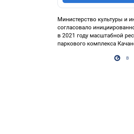
Министерство культуры и 
согласовало инициированн
в 2021 году масштабной ре
паркового комплекса Качан
В