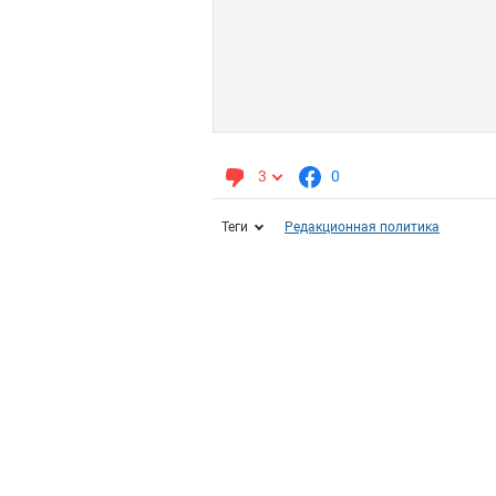
3
0
Теги
Редакционная политика