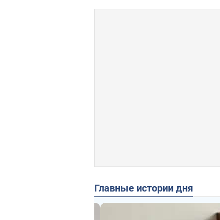
Главные истории дня