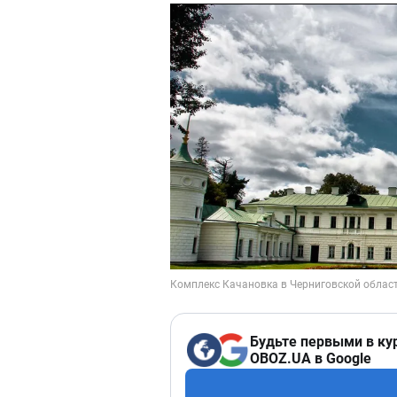
Будьте первыми в ку
OBOZ.UA в Google