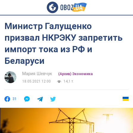
Министр Галущенко
призвал НКРЭКУ запретить
импорт тока из РФ и
Беларуси
Мария Шевчук
(Архив) Экономика
18.05.2021 12:00
14,1 т.
31