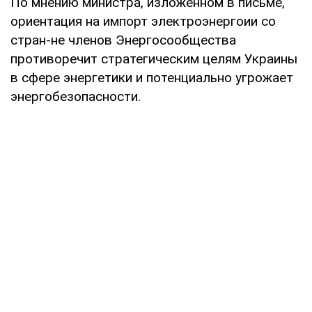
По мнению министра, изложенном в письме,
ориентация на импорт электроэнергоии со
стран-не членов Энергосообщества
противоречит стратегическим целям Украины
в сфере энергетики и потенциально угрожает
энергобезопасности.