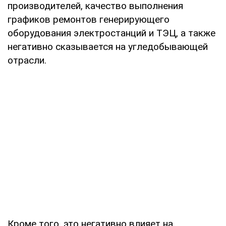
производителей, качество выполнения
графиков ремонтов генерирующего
оборудования электростанций и ТЭЦ, а также
негативно сказывается на угледобывающей
отрасли.
Кроме того, это негативно влияет на