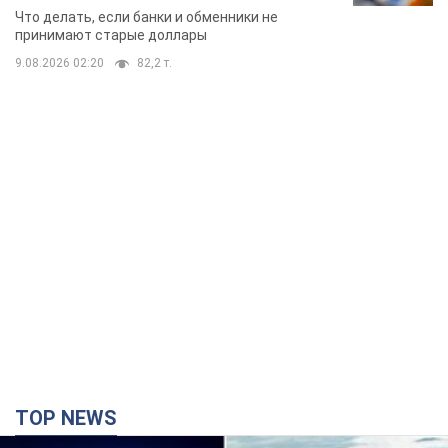
банки такие купюры
Что делать, если банки и обменники не
принимают старые доллары
9.08.2026 02:20
82,2 т.
TOP NEWS