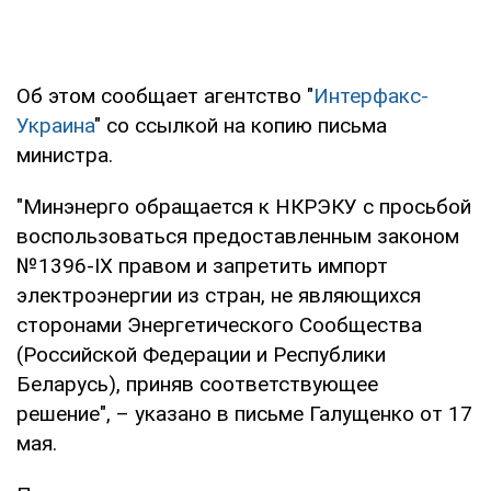
Об этом сообщает агентство "
Интерфакс-
Украина
" со ссылкой на копию письма
министра.
"Минэнерго обращается к НКРЭКУ с просьбой
воспользоваться предоставленным законом
№1396-ІХ правом и запретить импорт
электроэнергии из стран, не являющихся
сторонами Энергетического Сообщества
(Российской Федерации и Республики
Беларусь), приняв соответствующее
решение", – указано в письме Галущенко от 17
мая.