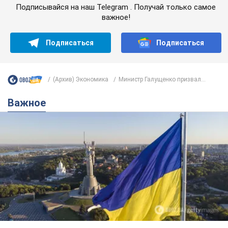
Подписывайся на наш Telegram . Получай только самое
важное!
Подписаться
Подписаться
(Архив) Экономика
Министр Галущенко призвал...
Важное