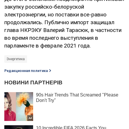
закупку российско-белоруской
электроэнергии, но поставки все-равно
продолжались. Публично импорт защищал
глава НКРЭКУ Валерий Тарасюк, в частности
во время последнего выступления в
парламенте в феврале 2021 года.
Энергетика
Редакционная политика