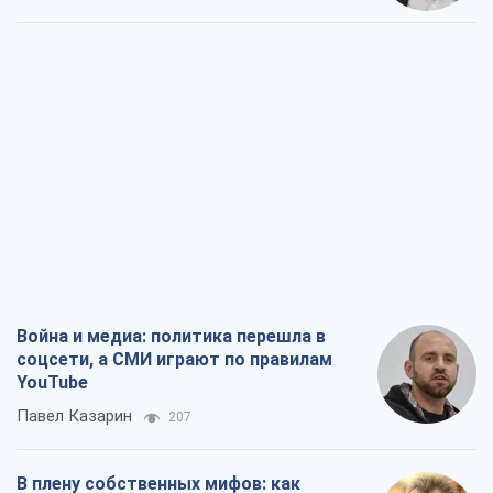
Война и медиа: политика перешла в
соцсети, а СМИ играют по правилам
YouTube
Павел Казарин
207
В плену собственных мифов: как