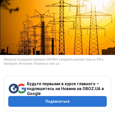
Будьте первыми в курсе главного –
подпишитесь на Новини на OBOZ.UA в
Google
Подписаться