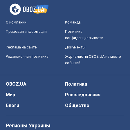
О компании
Команда
Правовая информация
Политика
конфиденциальности
Реклама на сайте
Документы
Редакционная политика
Журналисты OBOZ.UA на месте
событий
OBOZ.UA
Политика
Мир
Расследования
Блоги
Общество
Регионы Украины