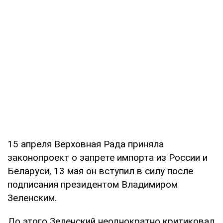
15 апреля Верховная Рада приняла
законопроект о запрете импорта из России и
Беларуси, 13 мая он вступил в силу после
подписания президентом Владимиром
Зеленским.
До этого Зеленский неоднократно критиковал