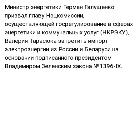
Министр энергетики Герман Галущенко
призвал главу Нацкомиссии,
осуществляющей госрегулирование в сферах
энергетики и коммунальных услуг (НКРЭКУ),
Валерия Тарасюка запретить импорт
электроэнергии из России и Беларуси на
основании подписанного президентом
Владимиром Зеленским закона №1396-ІХ.