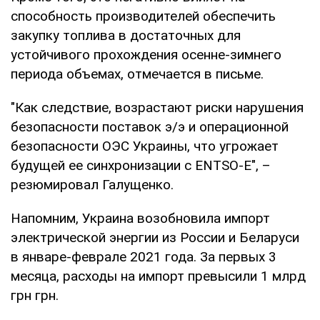
способность производителей обеспечить
закупку топлива в достаточных для
устойчивого прохождения осенне-зимнего
периода объемах, отмечается в письме.
"Как следствие, возрастают риски нарушения
безопасности поставок э/э и операционной
безопасности ОЭС Украины, что угрожает
будущей ее синхронизации с ENTSO-E", –
резюмировал Галущенко.
Напомним, Украина возобновила импорт
электрической энергии из России и Беларуси
в январе-феврале 2021 года. За первых 3
месяца, расходы на импорт превысили 1 млрд
грн грн.