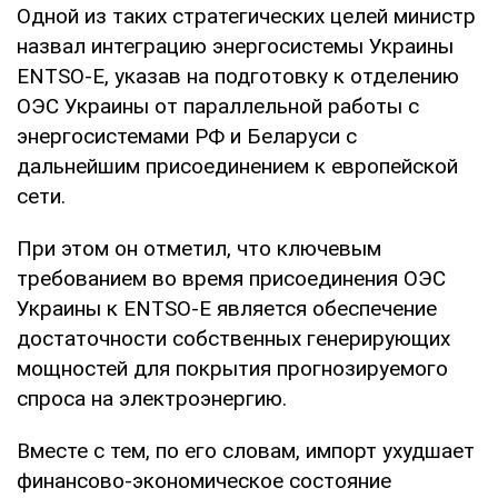
Одной из таких стратегических целей министр
назвал интеграцию энергосистемы Украины
ENTSO-E, указав на подготовку к отделению
ОЭС Украины от параллельной работы с
энергосистемами РФ и Беларуси с
дальнейшим присоединением к европейской
сети.
При этом он отметил, что ключевым
требованием во время присоединения ОЭС
Украины к ENTSO-E является обеспечение
достаточности собственных генерирующих
мощностей для покрытия прогнозируемого
спроса на электроэнергию.
Вместе с тем, по его словам, импорт ухудшает
финансово-экономическое состояние