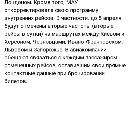
Лондоном. Кроме того, МАУ
откорректировала свою программу
внутренних рейсов. В частности, до 8 апреля
будут отменены вторые частоты (вторые
рейсы в сутки) на маршрутах между Киевом и
Херсоном, Черновцами, Ивано-Франковском,
Львовом и Запорожье. В авиакомпании
обещают связаться с каждым пассажиром
отмененных рейсов, оставившим свои прямые
контактные данные при бронировании
билетов.