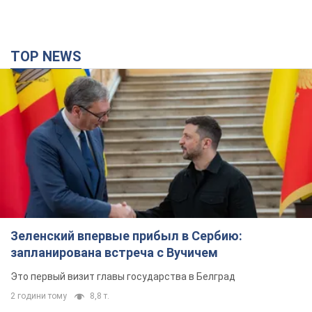
TOP NEWS
Зеленский впервые прибыл в Сербию:
запланирована встреча с Вучичем
Это первый визит главы государства в Белград
2 години тому
8,8 т.