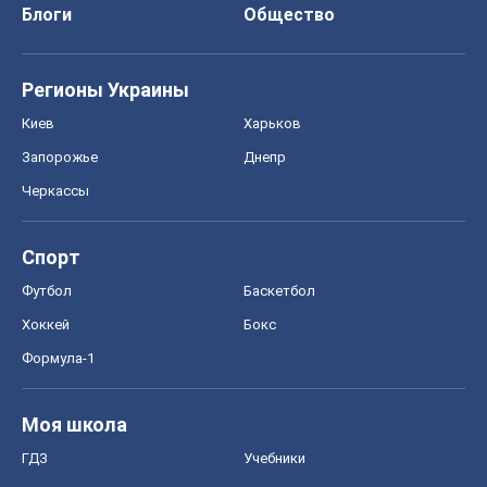
Блоги
Общество
Регионы Украины
Киев
Харьков
Запорожье
Днепр
Черкассы
Спорт
Футбол
Баскетбол
Хоккей
Бокс
Формула-1
Моя школа
ГДЗ
Учебники