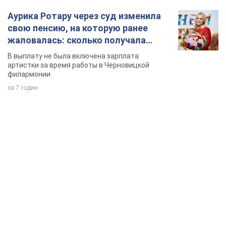
Аурика Ротару через суд изменила
свою пенсию, на которую ранее
жаловалась: сколько получала
певица
В выплату не была включена зарплата
артистки за время работы в Черновицкой
филармонии
за 7 годин