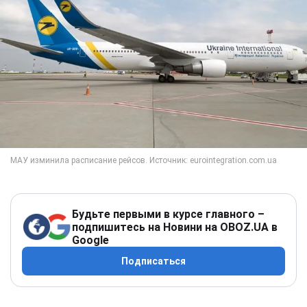
Будьте первыми в курсе главного –
подпишитесь на Новини на OBOZ.UA в
Google
Подписаться