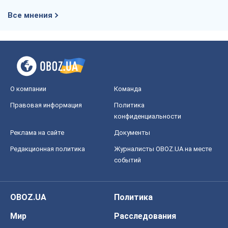
Все мнения
О компании
Команда
Правовая информация
Политика
конфиденциальности
Реклама на сайте
Документы
Редакционная политика
Журналисты OBOZ.UA на месте
событий
OBOZ.UA
Политика
Мир
Расследования