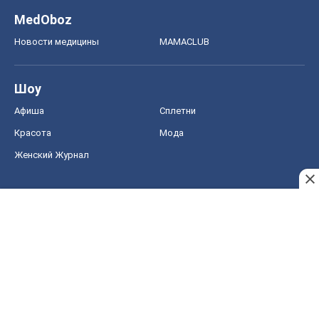
MedOboz
Новости медицины
MAMACLUB
Шоу
Афиша
Сплетни
Красота
Мода
Женский Журнал