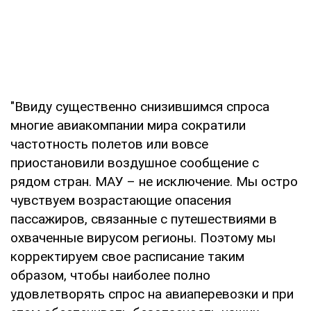
"Ввиду существенно снизившимся спроса
многие авиакомпании мира сократили
частотность полетов или вовсе
приостановили воздушное сообщение с
рядом стран. МАУ – не исключение. Мы остро
чувствуем возрастающие опасения
пассажиров, связанные с путешествиями в
охваченные вирусом регионы. Поэтому мы
корректируем свое расписание таким
образом, чтобы наиболее полно
удовлетворять спрос на авиаперевозки и при