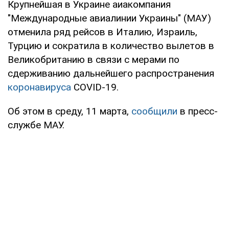
Крупнейшая в Украине аиакомпания
"Международные авиалинии Украины" (МАУ)
отменила ряд рейсов в Италию, Израиль,
Турцию и сократила в количество вылетов в
Великобританию в связи с мерами по
сдерживанию дальнейшего распространения
коронавируса
COVID-19.
Об этом в среду, 11 марта,
сообщили
в пресс-
службе МАУ.