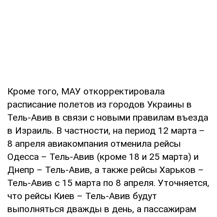
Кроме того, МАУ откорректировала
расписание полетов из городов Украины в
Тель-Авив в связи с новыми правилам въезда
в Израиль. В частности, на период 12 марта –
8 апреля авиакомпания отменила рейсы
Одесса – Тель-Авив (кроме 18 и 25 марта) и
Днепр – Тель-Авив, а также рейсы Харьков –
Тель-Авив с 15 марта по 8 апреля. Уточняется,
что рейсы Киев – Тель-Авив будут
выполняться дважды в день, а пассажирам