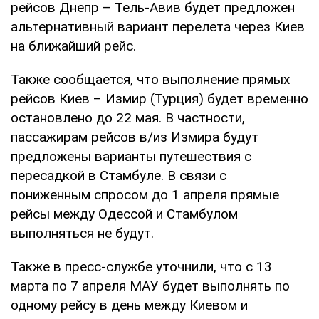
рейсов Днепр – Тель-Авив будет предложен
альтернативный вариант перелета через Киев
на ближайший рейс.
Также сообщается, что выполнение прямых
рейсов Киев – Измир (Турция) будет временно
остановлено до 22 мая. В частности,
пассажирам рейсов в/из Измира будут
предложены варианты путешествия с
пересадкой в Стамбуле. В связи с
пониженным спросом до 1 апреля прямые
рейсы между Одессой и Стамбулом
выполняться не будут.
Также в пресс-службе уточнили, что с 13
марта по 7 апреля МАУ будет выполнять по
одному рейсу в день между Киевом и