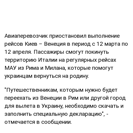
Авиаперевозчик приостановил выполнение
рейсов Киев – Венеция в период с 12 марта по
12 апреля. Пассажиры смогут покинуть
территорию Италии на регулярных рейсах
МАУ из Рима и Милана, которые помогут
украинцам вернуться на родину.
"Путешественникам, которым нужно будет
переехать из Венеции в Рим или другой город
для вылета в Украину, необходимо скачать и
заполнить специальную декларацию", -
отмечается в сообщении.