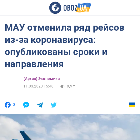
МАУ отменила ряд рейсов
из-за коронавируса:
опубликованы сроки и
направления
(Архив) Экономика
11.03.2020 15:46
9,9 т.
3