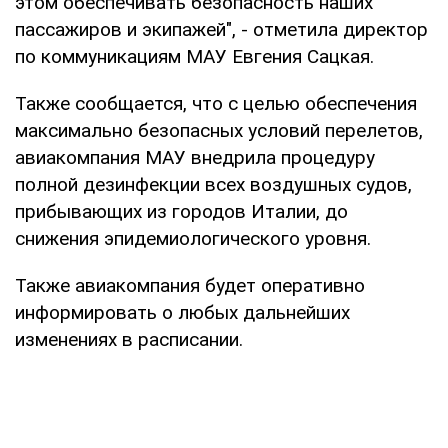
этом обеспечивать безопасность наших
пассажиров и экипажей", - отметила директор
по коммуникациям МАУ Евгения Сацкая.
Также сообщается, что с целью обеспечения
максимально безопасных условий перелетов,
авиакомпания МАУ внедрила процедуру
полной дезинфекции всех воздушных судов,
прибывающих из городов Италии, до
снижения эпидемиологического уровня.
Также авиакомпания будет оперативно
информировать о любых дальнейших
изменениях в расписании.