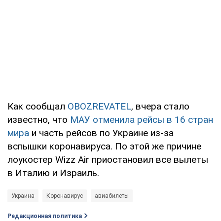
Как сообщал
OBOZREVATEL
, вчера стало
известно, что
МАУ отменила рейсы в 16 стран
мира
и часть рейсов по Украине из-за
вспышки коронавируса. По этой же причине
лоукостер Wizz Air приостановил все вылеты
в Италию и Израиль.
Украина
Коронавирус
авиабилеты
Редакционная политика