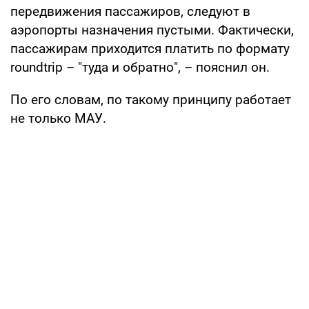
передвижения пассажиров, следуют в
аэропорты назначения пустыми. Фактически,
пассажирам приходится платить по формату
roundtrip – "туда и обратно", – пояснил он.
По его словам, по такому принципу работает
не только МАУ.