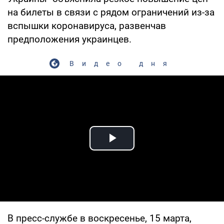
на билеты в связи с рядом ограничений из-за
вспышки коронавируса, развенчав
предположения украинцев.
Видео дня
Play Video
В пресс-службе в воскресенье, 15 марта,