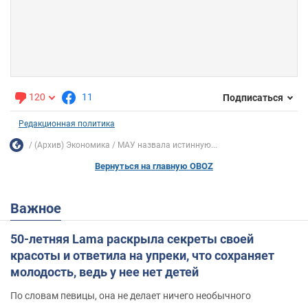
120
11
Подписаться
Редакционная политика
(Архив) Экономика
МАУ назвала истинную...
Вернуться на главную OBOZ
Важное
50-летняя Lama раскрыла секреты своей
красоты и ответила на упреки, что сохраняет
молодость, ведь у нее нет детей
По словам певицы, она не делает ничего необычного