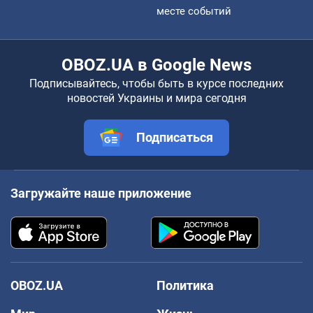
месте событий
OBOZ.UA в Google News
Подписывайтесь, чтобы быть в курсе последних
новостей Украины и мира сегодня
Подписаться
Загружайте наше приложение
OBOZ.UA
Политика