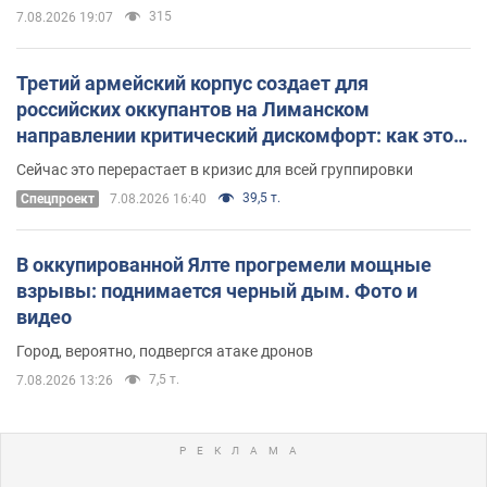
315
7.08.2026 19:07
Третий армейский корпус создает для
российских оккупантов на Лиманском
направлении критический дискомфорт: как это
удалось
Сейчас это перерастает в кризис для всей группировки
39,5 т.
Спецпроект
7.08.2026 16:40
В оккупированной Ялте прогремели мощные
взрывы: поднимается черный дым. Фото и
видео
Город, вероятно, подвергся атаке дронов
7,5 т.
7.08.2026 13:26