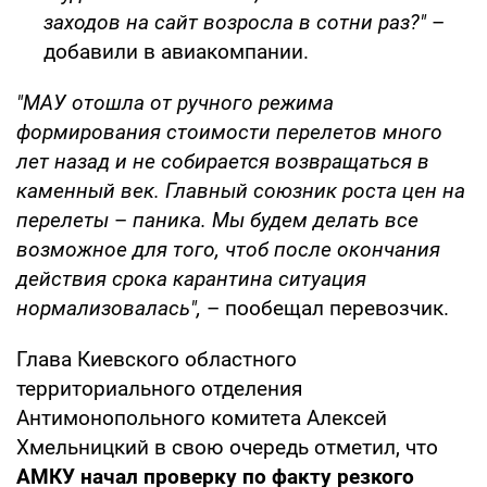
заходов на сайт возросла в сотни раз?"
–
добавили в авиакомпании.
"МАУ отошла от ручного режима
формирования стоимости перелетов много
лет назад и не собирается возвращаться в
каменный век. Главный союзник роста цен на
перелеты
–
паника. Мы будем делать все
возможное для того, чтоб после окончания
действия срока карантина ситуация
нормализовалась",
– пообещал перевозчик.
Глава Киевского областного
территориального отделения
Антимонопольного комитета Алексей
Хмельницкий в свою очередь отметил, что
АМКУ начал проверку по факту резкого