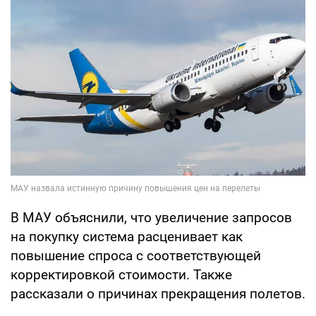
В МАУ объяснили, что увеличение запросов
на покупку система расценивает как
повышение спроса с соответствующей
корректировкой стоимости. Также
рассказали о причинах прекращения полетов.