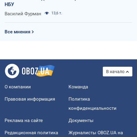
НБУ
Василий Фурман
13,6 т.
Все мнения
В начало
О компании
Команда
Правовая информация
Политика
конфиденциальности
Реклама на сайте
Документы
Редакционная политика
Журналисты OBOZ.UA на