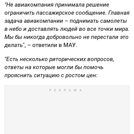
"Не авиакомпания принимала решение
ограничить пассажирское сообщение. Главная
задача авиакомпании
–
поднимать самолеты
в небо и доставлять людей во все точки мира.
Мы бы никогда добровольно не перестали это
делать
", – ответили в МАУ.
"Есть несколько риторических вопросов,
ответы на которые могли бы помочь
прояснить ситуацию с ростом цен: