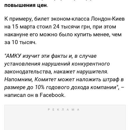
повышения цен
.
К примеру, билет эконом-класса Лондон-Киев
на 15 марта стоил 24 тысячи грн, при этом
накануне его можно было купить менее, чем
за 10 тысяч.
"АМКУ изучит эти факты и, в случае
установления нарушений конкурентного
законодательства, накажет нарушителя.
Напомним, Комитет может наложить штраф в
размере до 10% годового дохода компании"
, –
написал он в Facebook.