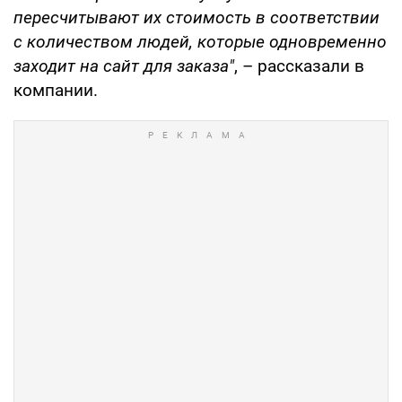
пересчитывают их стоимость в соответствии
с количеством людей, которые одновременно
заходит на сайт для заказа"
, – рассказали в
компании.