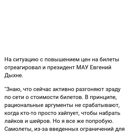
На ситуацию с повышением цен на билеты
отреагировал и президент МАУ Евгений
Дыхне.
"Знаю, что сейчас активно разгоняют зраду
по сети о стоимости билетов. В принципе,
рациональные аргументы не срабатывают,
когда кто-то просто хайпует, чтобы набрать
лайков и шейров. Но я все же попробую.
Самолеты, из-за введенных ограничений для