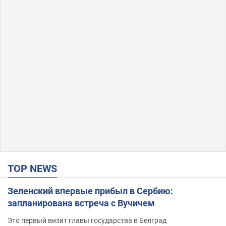
TOP NEWS
Зеленский впервые прибыл в Сербию:
запланирована встреча с Вучичем
Это первый визит главы государства в Белград