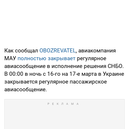
Как сообщал
OBOZREVATEL
, авиакомпания
МАУ
полностью закрывает
регулярное
авиасообщение в исполнение решения СНБО.
В 00:00 в ночь с 16-го на 17-е марта в Украине
закрывается регулярное пассажирское
авиасообщение.