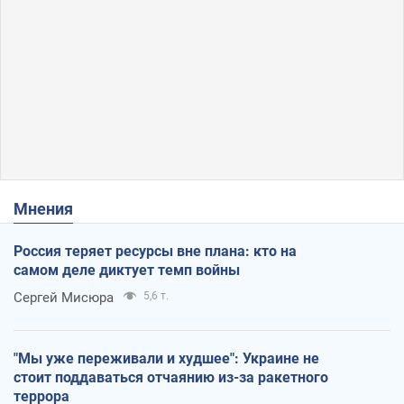
Мнения
Россия теряет ресурсы вне плана: кто на
самом деле диктует темп войны
Сергей Мисюра
5,6 т.
"Мы уже переживали и худшее": Украине не
стоит поддаваться отчаянию из-за ракетного
террора