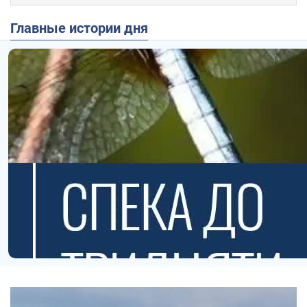
Главные истории дня