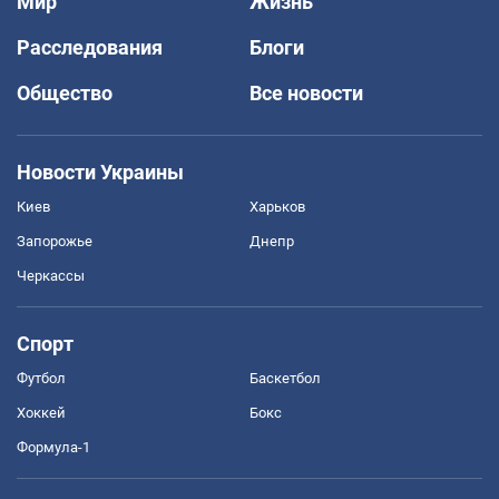
Мир
Жизнь
Расследования
Блоги
Общество
Все новости
Новости Украины
Киев
Харьков
Запорожье
Днепр
Черкассы
Спорт
Футбол
Баскетбол
Хоккей
Бокс
Формула-1