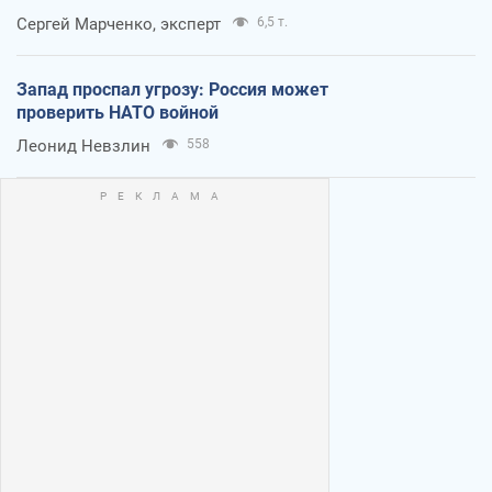
Сергей Марченко, эксперт
6,5 т.
Запад проспал угрозу: Россия может
проверить НАТО войной
Леонид Невзлин
558