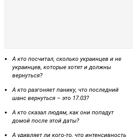
А кто посчитал, сколько украинцев и не
украинцев, которые хотят и должны
вернуться?
А кто разгоняет панику, что последний
шанс вернуться
–
это 17.03?
А кто сказал людям, как они попадут
домой после этой даты?
А удивляет ли кого-то, что интенсивность