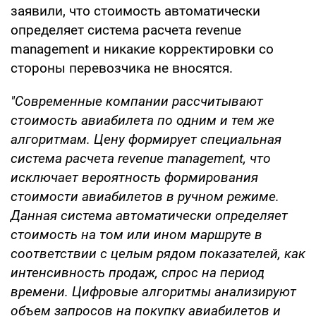
заявили, что стоимость автоматически
определяет система расчета revenue
management и никакие корректировки со
стороны перевозчика не вносятся.
"Современные компании рассчитывают
стоимость авиабилета по одним и тем же
алгоритмам. Цену формирует специальная
система расчета revenue management, что
исключает вероятность формирования
стоимости авиабилетов в ручном режиме.
Данная система автоматически определяет
стоимость на том или ином маршруте в
соответствии с целым рядом показателей, как
интенсивность продаж, спрос на период
времени. Цифровые алгоритмы анализируют
объем запросов на покупку авиабилетов и