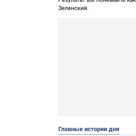
Зеленский.
Главные истории дня