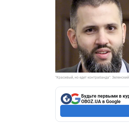
Будьте первыми в ку
OBOZ.UA в Google