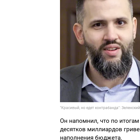
Он напомнил, что по итогам
десятков миллиардов гривен
наполнения бюджета.