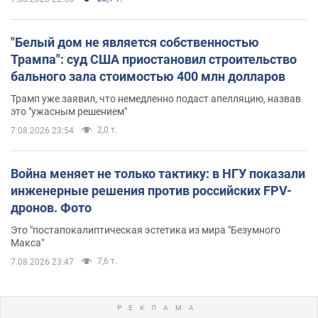
"Белый дом не является собственностью
Трампа": суд США приостановил строительство
бального зала стоимостью 400 млн долларов
Трамп уже заявил, что немедленно подаст апелляцию, назвав
это "ужасным решением"
2,0 т.
7.08.2026 23:54
Война меняет не только тактику: в НГУ показали
инженерные решения против российских FPV-
дронов. Фото
Это "постапокалиптическая эстетика из мира "Безумного
Макса"
7,6 т.
7.08.2026 23:47