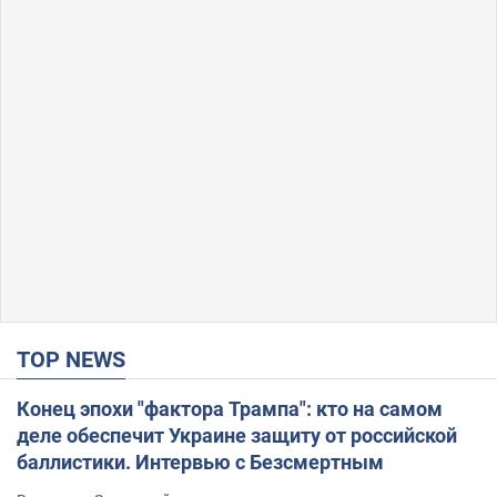
TOP NEWS
Конец эпохи "фактора Трампа": кто на самом
деле обеспечит Украине защиту от российской
баллистики. Интервью с Безсмертным