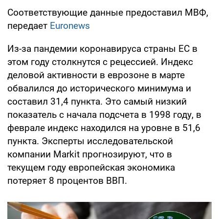
Соответствующие данные предоставил МВФ,
передает
Euronews
Из-за пандемии коронавируса страны ЕС в
этом году столкнутся с рецессией. Индекс
деловой активности в еврозоне в марте
обвалился до исторического минимума и
составил 31,4 пункта. Это самый низкий
показатель с начала подсчета в 1998 году, в
феврале индекс находился на уровне в 51,6
пункта. Эксперты исследовательской
компании Markit прогнозируют, что в
текущем году европейская экономика
потеряет 8 процентов ВВП.