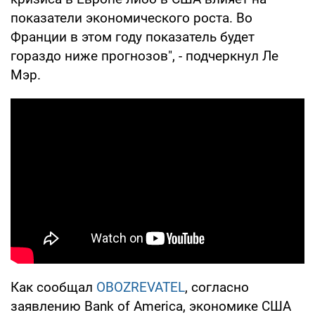
показатели экономического роста. Во
Франции в этом году показатель будет
гораздо ниже прогнозов", - подчеркнул Ле
Мэр.
Как сообщал
OBOZREVATEL
, согласно
заявлению Bank of America, экономике США