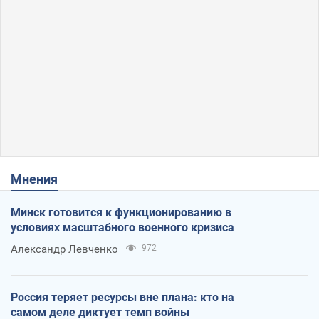
Мнения
Минск готовится к функционированию в
условиях масштабного военного кризиса
Александр Левченко
972
Россия теряет ресурсы вне плана: кто на
самом деле диктует темп войны