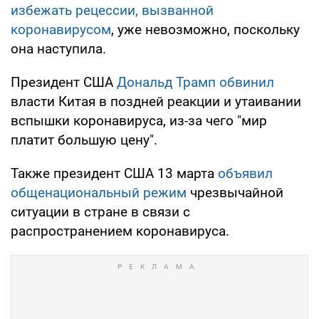
избежать рецессии, вызванной
коронавирусом
, уже невозможно, поскольку
она наступила.
Президент США
Дональд Трамп обвинил
власти Китая в поздней реакции и утаивании
вспышки коронавируса, из-за чего "мир
платит большую цену".
Также президент США 13 марта
объявил
общенациональный режим
чрезвычайной
ситуации в стране в связи с
распространением коронавируса.