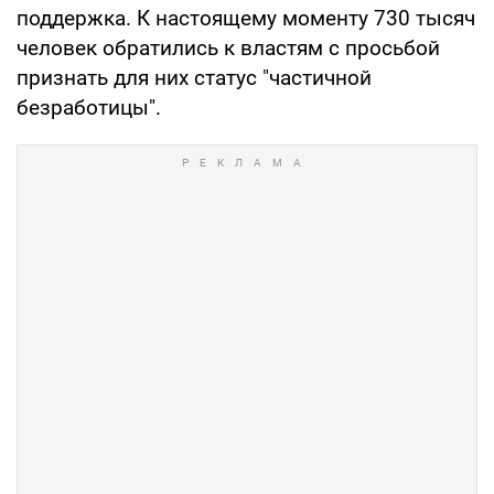
поддержка. К настоящему моменту 730 тысяч
человек обратились к властям с просьбой
признать для них статус "частичной
безработицы".