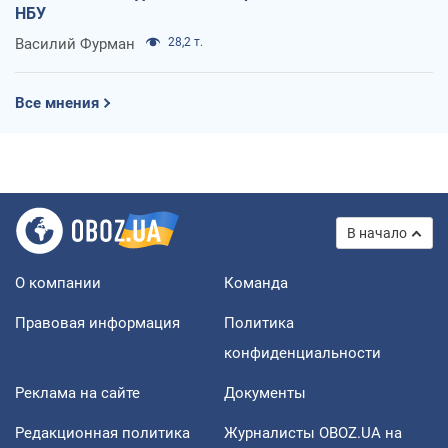
НБУ
Василий Фурман
28,2 т.
Все мнения
В начало
О компании
Команда
Правовая информация
Политика
конфиденциальности
Реклама на сайте
Документы
Редакционная политика
Журналисты OBOZ.UA на