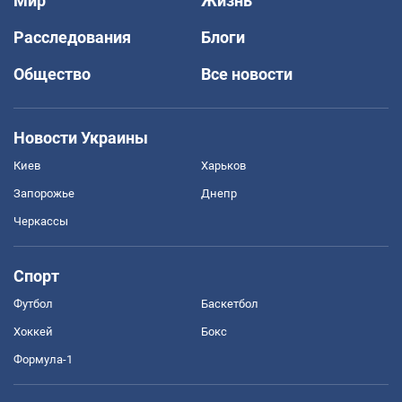
Мир
Жизнь
Расследования
Блоги
Общество
Все новости
Новости Украины
Киев
Харьков
Запорожье
Днепр
Черкассы
Спорт
Футбол
Баскетбол
Хоккей
Бокс
Формула-1