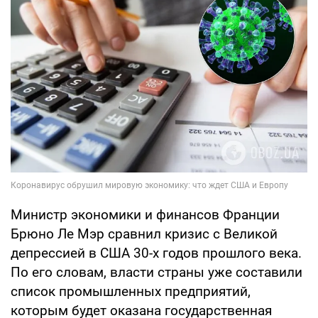
Министр экономики и финансов Франции
Брюно Ле Мэр сравнил кризис с Великой
депрессией в США 30-х годов прошлого века.
По его словам, власти страны уже составили
список промышленных предприятий,
которым будет оказана государственная