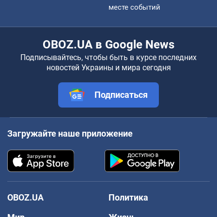
месте событий
OBOZ.UA в Google News
Подписывайтесь, чтобы быть в курсе последних
новостей Украины и мира сегодня
Подписаться
Загружайте наше приложение
OBOZ.UA
Политика