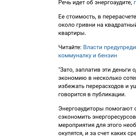
Речь идет об энергоаудите,
Ее стоимость, в перерасчете
около гривни на квадратный
квартиры.
Читайте:
Власти предупреди
коммуналку и бензин
"Зато, заплатив эти деньги
экономию в несколько соте
избежать перерасходов и ущ
говорится в публикации.
Энергоаудиторы помогают о
сэкономить энергоресурсов,
мероприятия для этого необ
окупятся, и за счет каких 