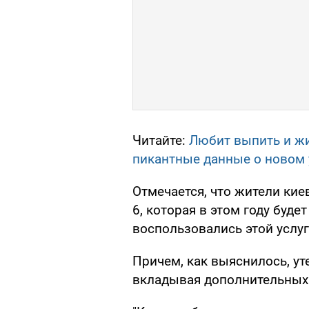
Читайте:
Любит выпить и жи
пикантные данные о новом
Отмечается, что жители кие
6, которая в этом году буд
воспользовались этой услуг
Причем, как выяснилось, ут
вкладывая дополнительных 