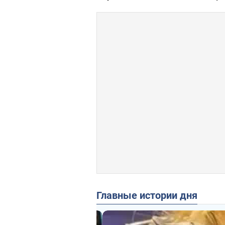
Главные истории дня