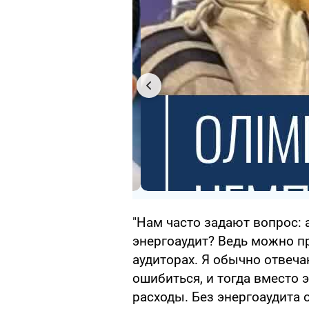
"Нам часто задают вопрос:
энергоаудит? Ведь можно пр
аудиторах. Я обычно отвеча
ошибиться, и тогда вместо 
расходы. Без энергоаудита 