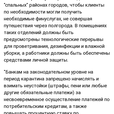
"спальных" районах городов, чтобы клиенты
по необходимости могли получить
необходимые финуслугах, не совершая
путешествия через полгорода. В помещениях
таких отделений должны быть
предусмотрены технологические перерывы
для проветривания, дезинфекции и влажной
уборки, а работники должны быть обеспечены
средствами личной защиты.
"Банкам на законодательном уровне на
период карантина запрещено начислять и
взимать неустойки (штрафы, пени или любые
другие обязательные платежи) за
несвоевременное осуществление платежей по
потребительским кредитам, а также
повышать процентную ставку по