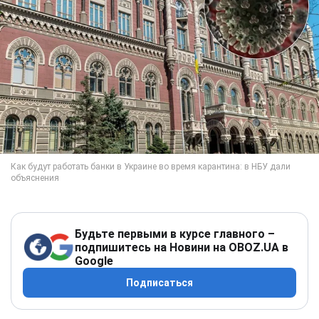
Будьте первыми в курсе главного –
подпишитесь на Новини на OBOZ.UA в
Google
Подписаться