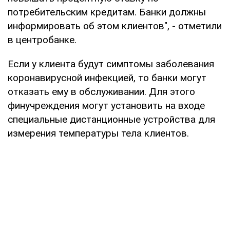
потребительским кредитам. Банки должны
информировать об этом клиентов", - отметили
в центробанке.
Если у клиента будут симптомы заболевания
коронавирусной инфекцией, то банки могут
отказать ему в обслуживании. Для этого
финучреждения могут установить на входе
специальные дистанционные устройства для
измерения температуры тела клиентов.