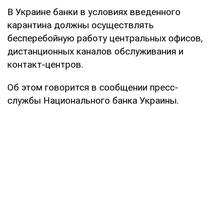
В Украине банки в условиях введенного
карантина должны осуществлять
бесперебойную работу центральных офисов,
дистанционных каналов обслуживания и
контакт-центров.
Об этом говорится в сообщении пресс-
службы Национального банка Украины.