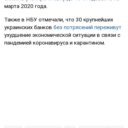
марта 2020 года.
Также в НБУ отмечали, что 30 крупнейших
украинских банков
без потрясений переживут
ухудшение экономической ситуации в связи с
пандемией коронавируса и карантином.