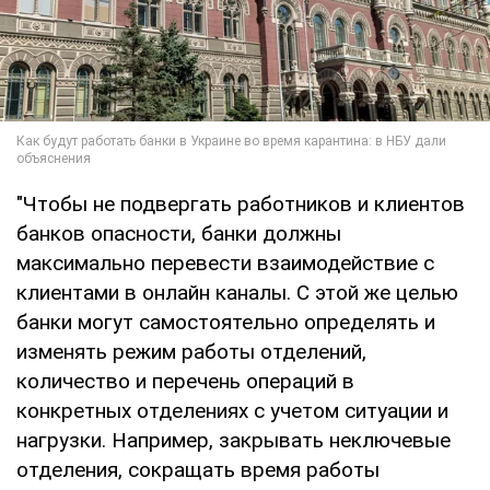
"Чтобы не подвергать работников и клиентов
банков опасности, банки должны
максимально перевести взаимодействие с
клиентами в онлайн каналы. С этой же целью
банки могут самостоятельно определять и
изменять режим работы отделений,
количество и перечень операций в
конкретных отделениях с учетом ситуации и
нагрузки. Например, закрывать неключевые
отделения, сокращать время работы