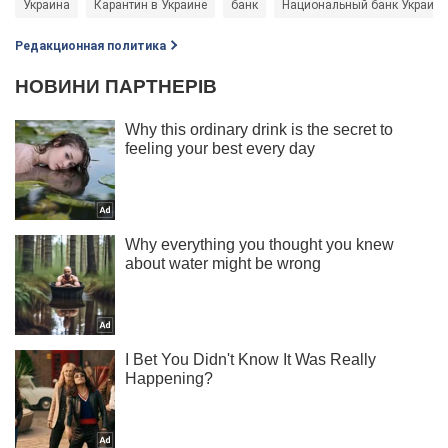
Украина
Карантин в Украине
банк
Национальный банк Украины
Редакционная политика