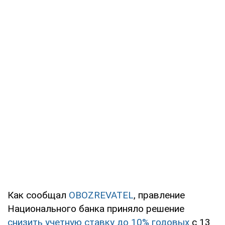
Как сообщал
OBOZREVATEL
, правление
Национального банка приняло решение
снизить учетную ставку до 10% годовых
с 13