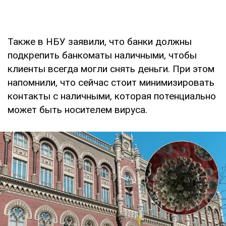
Также в НБУ заявили, что банки должны
подкрепить банкоматы наличными, чтобы
клиенты всегда могли снять деньги. При этом
напомнили, что сейчас стоит минимизировать
контакты с наличными, которая потенциально
может быть носителем вируса.