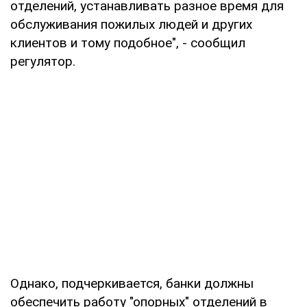
отделений, устанавливать разное время для
обслуживания пожилых людей и других
клиентов и тому подобное", - сообщил
регулятор.
Однако, подчеркивается, банки должны
обеспечить работу "опорных" отделений в