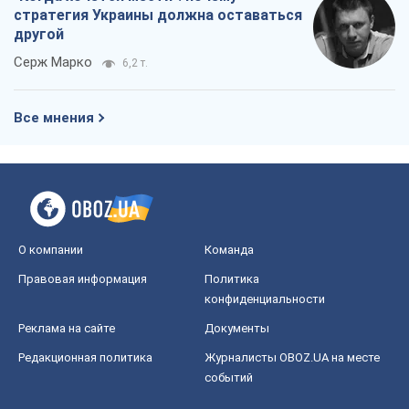
стратегия Украины должна оставаться
другой
Серж Марко
6,2 т.
Все мнения
О компании
Команда
Правовая информация
Политика
конфиденциальности
Реклама на сайте
Документы
Редакционная политика
Журналисты OBOZ.UA на месте
событий