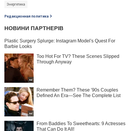
Энергетика
Редакционная политика