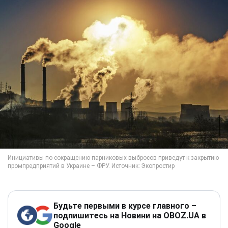
Будьте первыми в курсе главного –
подпишитесь на Новини на OBOZ.UA в
Google