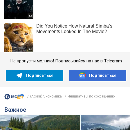
Не пропусти молнию! Подписывайся на нас в Telegram
Подписаться
Подписаться
(Архив) Экономика
Инициативы по сокращению...
Важное