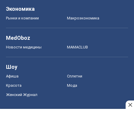
Экономика
Рынки и компании
Mакроэкономика
MedOboz
Новости медицины
MAMACLUB
Шоу
Афиша
Сплетни
Красота
Мода
Женский Журнал