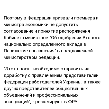
Поэтому в Федерации призвали премьера и
министра экономики не допустить
согласование и принятие распоряжения
Кабинета министров "Об одобрении Второго
национально определенного вклада в
Парижские соглашения" в предложенной
министерством редакции.
"Этот проект необходимо отправить на
доработку с привлечением представителей
Федерации работодателей Украины, а также
других представителей общественных
объединений и профессиональных
ассоциаций", - резюмируют в ФРУ.