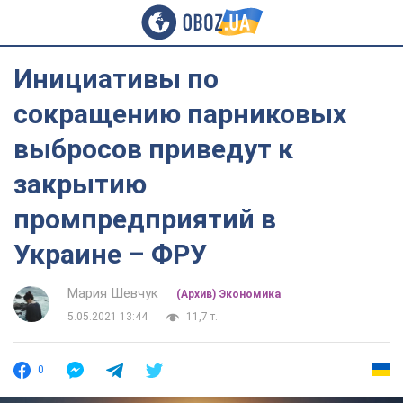
Инициативы по
сокращению парниковых
выбросов приведут к
закрытию
промпредприятий в
Украине – ФРУ
Мария Шевчук
(Архив) Экономика
5.05.2021 13:44
11,7 т.
0