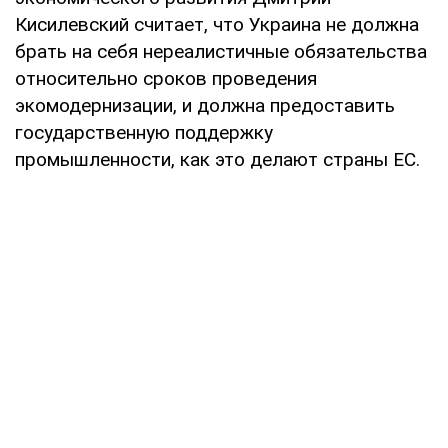
Кисилевский считает, что Украина не должна
брать на себя нереалистичные обязательства
относительно сроков проведения
экомодернизации, и должна предоставить
государственную поддержку
промышленности, как это делают страны ЕС.