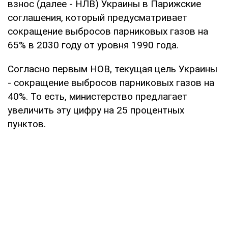
взнос (далее - НЛВ) Украины в Парижские
соглашения, который предусматривает
сокращение выбросов парниковых газов на
65% в 2030 году от уровня 1990 года.
Согласно первым НОВ, текущая цель Украины
- сокращение выбросов парниковых газов на
40%. То есть, министерство предлагает
увеличить эту цифру на 25 процентных
пунктов.