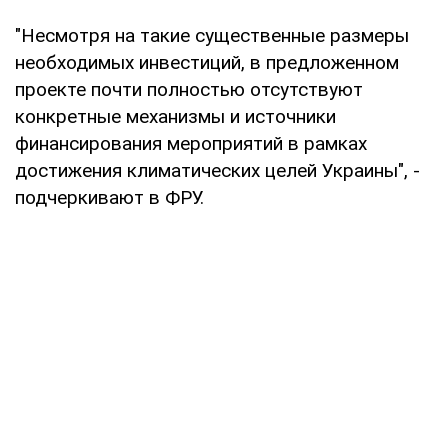
"Несмотря на такие существенные размеры
необходимых инвестиций, в предложенном
проекте почти полностью отсутствуют
конкретные механизмы и источники
финансирования мероприятий в рамках
достижения климатических целей Украины", -
подчеркивают в ФРУ.