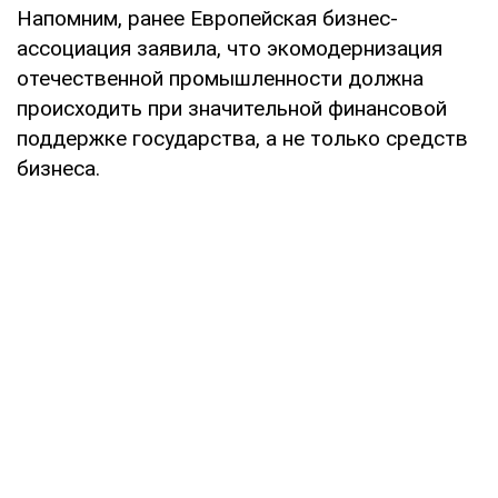
Напомним, ранее Европейская бизнес-
ассоциация заявила, что экомодернизация
отечественной промышленности должна
происходить при значительной финансовой
поддержке государства, а не только средств
бизнеса.