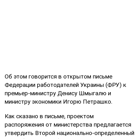
Об этом говорится в открытом письме
Федерации работодателей Украины (ФРУ) к
премьер-министру Денису Шмыгалю и
министру экономики Игорю Петрашко.
Как сказано в письме, проектом
распоряжения от министерства предлагается
утвердить Второй национально-определенный