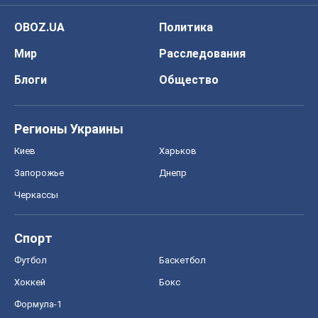
OBOZ.UA
Политика
Мир
Расследования
Блоги
Общество
Регионы Украины
Киев
Харьков
Запорожье
Днепр
Черкассы
Спорт
Футбол
Баскетбол
Хоккей
Бокс
Формула-1