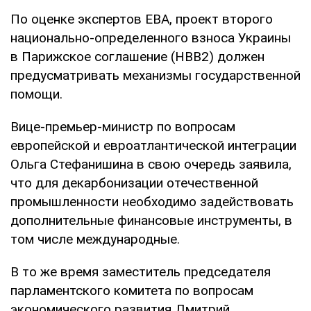
По оценке экспертов ЕВА, проект второго
национально-определенного взноса Украины
в Парижское соглашение (НВВ2) должен
предусматривать механизмы государственной
помощи.
Вице-премьер-министр по вопросам
европейской и евроатлантической интеграции
Ольга Стефанишина в свою очередь заявила,
что для декарбонизации отечественной
промышленности необходимо задействовать
дополнительные финансовые инструменты, в
том числе международные.
В то же время заместитель председателя
парламентского комитета по вопросам
экономического развития Дмитрий