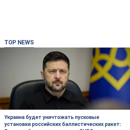
TOP NEWS
Украина будет уничтожать пусковые
установки российских баллистических ракет: