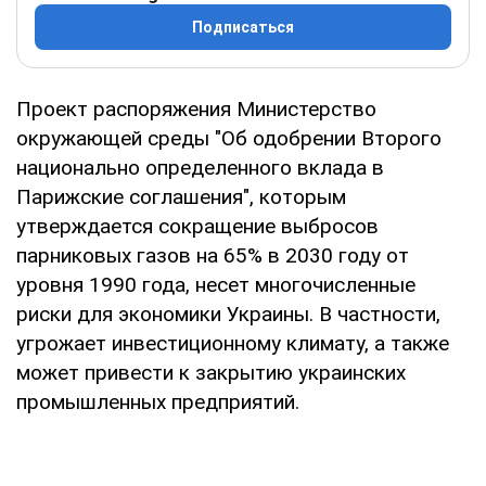
Подписаться
Проект распоряжения Министерство
окружающей среды "Об одобрении Второго
национально определенного вклада в
Парижские соглашения", которым
утверждается сокращение выбросов
парниковых газов на 65% в 2030 году от
уровня 1990 года, несет многочисленные
риски для экономики Украины. В частности,
угрожает инвестиционному климату, а также
может привести к закрытию украинских
промышленных предприятий.