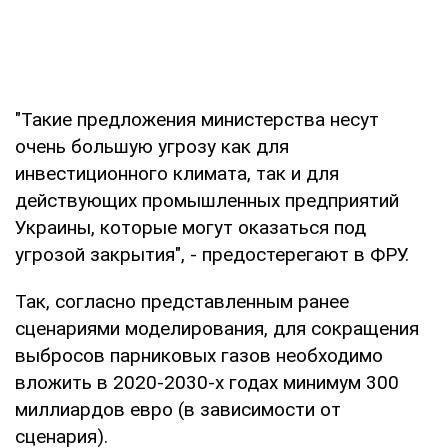
"Такие предложения министерства несут
очень большую угрозу как для
инвестиционного климата, так и для
действующих промышленных предприятий
Украины, которые могут оказаться под
угрозой закрытия", - предостерегают в ФРУ.
Так, согласно представленным ранее
сценариями моделирования, для сокращения
выбросов парниковых газов необходимо
вложить в 2020-2030-х годах минимум 300
миллиардов евро (в зависимости от
сценария).