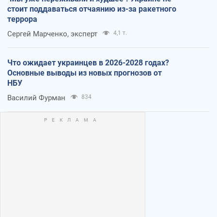
стоит поддаваться отчаянию из-за ракетного
террора
Сергей Марченко, эксперт
4,1 т.
Что ожидает украинцев в 2026-2028 годах?
Основные выводы из новых прогнозов от
НБУ
Василий Фурман
834