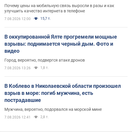
Почему цены на мобильную связь выросли в разы и как
улучшить качество интернета в телефоне
15,7 т.
7.08.2026 12:00
В оккупированной Ялте прогремели мощные
взрывы: поднимается черный дым. Фото и
видео
Город, вероятно, подвергся атаке дронов
1,8 т.
7.08.2026 13:26
В Коблево в Николаевской области произошел
взрыв в море: погиб мужчина, есть
пострадавшие
Мужчина, вероятно, подорвался на морской мине
2,8 т.
7.08.2026 12:41