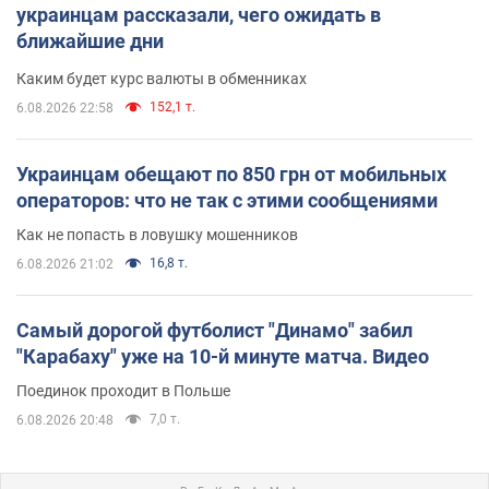
украинцам рассказали, чего ожидать в
ближайшие дни
Каким будет курс валюты в обменниках
152,1 т.
6.08.2026 22:58
Украинцам обещают по 850 грн от мобильных
операторов: что не так с этими сообщениями
Как не попасть в ловушку мошенников
16,8 т.
6.08.2026 21:02
Самый дорогой футболист "Динамо" забил
"Карабаху" уже на 10-й минуте матча. Видео
Поединок проходит в Польше
7,0 т.
6.08.2026 20:48