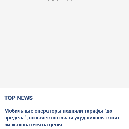
TOP NEWS
Мобильные операторы подняли тарифы "до
предела", но качество связи ухудшилось: стоит
ли жаловаться на цены