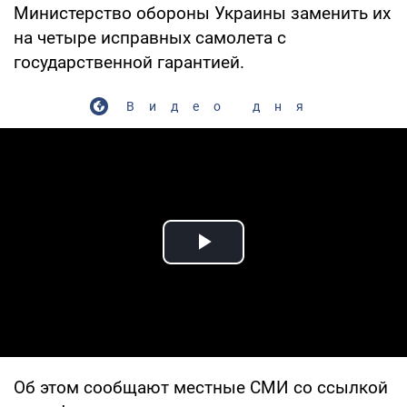
Министерство обороны Украины заменить их
на четыре исправных самолета с
государственной гарантией.
Видео дня
Play Video
Об этом сообщают местные СМИ со ссылкой