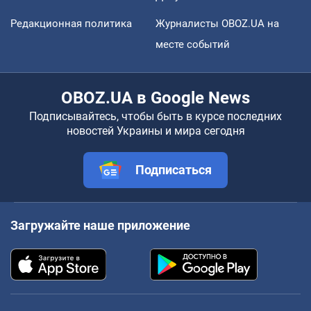
Редакционная политика
Журналисты OBOZ.UA на
месте событий
OBOZ.UA в Google News
Подписывайтесь, чтобы быть в курсе последних
новостей Украины и мира сегодня
Подписаться
Загружайте наше приложение