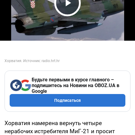
Play Video
Будьте первыми в курсе главного –
подпишитесь на Новини на OBOZ.UA в
Google
Подписаться
Хорватия намерена вернуть четыре
нерабочих истребителя МиГ-21 и просит