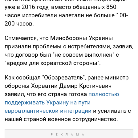
уже в 2016 году, вместо обещанных 850
часов истребители налетали не больше 100-
200 часов.
Отмечается, что Минобороны Украины
признали проблемы с истребителями, заявив,
что договор был "не совсем выполнен" с
"вредом для хорватской стороны".
Как сообщал "Обозреватель", ранее министр
обороны Хорватии Дамир Крстичевич
заявил, что его страна готова
полностью
поддерживать Украину на пути
евроатлантической интеграции
и усиливать с
нашей страной военное сотрудничество.