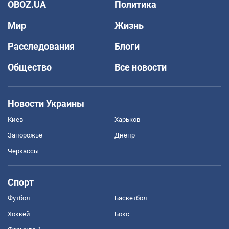
OBOZ.UA
Политика
Мир
Жизнь
Расследования
Блоги
Общество
Все новости
Новости Украины
Киев
Харьков
Запорожье
Днепр
Черкассы
Спорт
Футбол
Баскетбол
Хоккей
Бокс