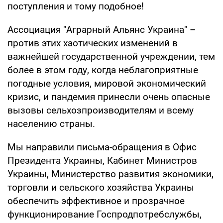
поступления и тому подобное!
Ассоциация "Аграрный Альянс Украина" –
против этих хаотических изменений в
важнейшей государственной учреждении, тем
более в этом году, когда неблагоприятные
погодные условия, мировой экономический
кризис, и пандемия принесли очень опасные
вызовы сельхозпроизводителям и всему
населению страны.
Мы направили письма-обращения в Офис
Президента Украины, Кабинет Министров
Украины, Министерство развития экономики,
торговли и сельского хозяйства Украины
обеспечить эффективное и прозрачное
функционирование Госпродпотребслужбы,