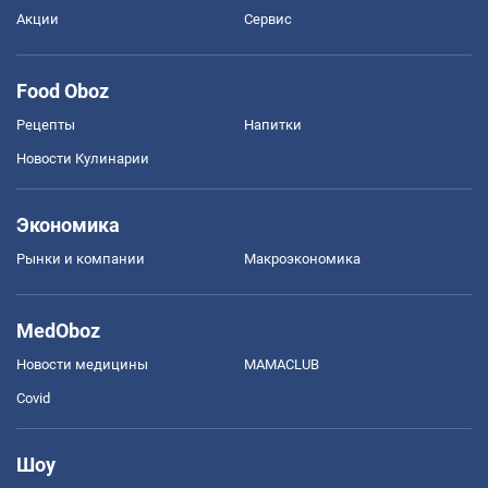
Акции
Сервис
Food Oboz
Рецепты
Напитки
Новости Кулинарии
Экономика
Рынки и компании
Mакроэкономика
MedOboz
Новости медицины
MAMACLUB
Covid
Шоу