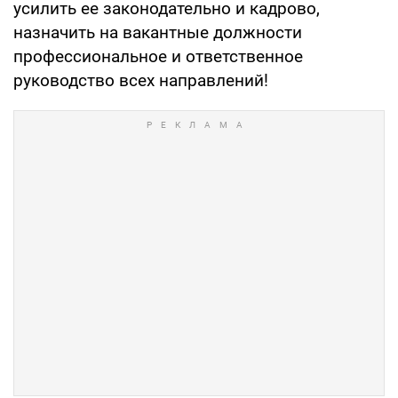
усилить ее законодательно и кадрово,
назначить на вакантные должности
профессиональное и ответственное
руководство всех направлений!