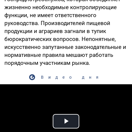
жизненно необходимые контролирующие
функции, не имеет ответственного
руководства. Производителей пищевой
продукции и аграриев загнали в тупик
бюрократических вопросов. Непонятные,
искусственно запутанные законодательные и
нормативные правила мешают работать
порядочным участникам рынка.
Видео дня
Play Video