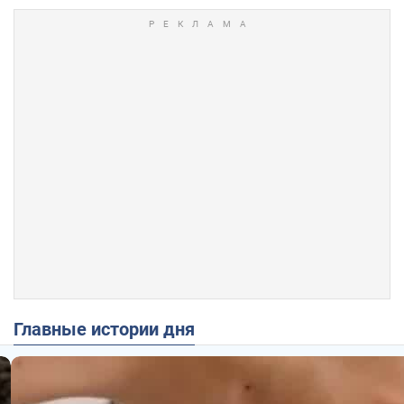
Главные истории дня