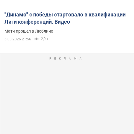
"Динамо" с победы стартовало в квалификации
Лиги конференций. Видео
Матч прошел в Люблине
2,9 т.
6.08.2026 21:56