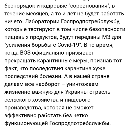
беспорядок и кадровые "соревнования", в
течение месяцев, а то и лет не будет работать
ничего. Лаборатории Госпродпотребслужбу,
которые тестируют в том числе безопасности
пищевых продуктов, будут переданы МЗ для
"усиления борьбы с Covid-19". В то время,
когда ВОЗ официально призывает
прекращать карантинные меры, признав тот
факт, что последствия карантина хуже
последствий болезни. А в нашей стране
делаем все наоборот – уничтожаем
жизненно важную для Украины отрасль
сельского хозяйства и пищевого
производства, которая не сможет
эффективно работать без четко
функционующей Госпродпотребслужбы.