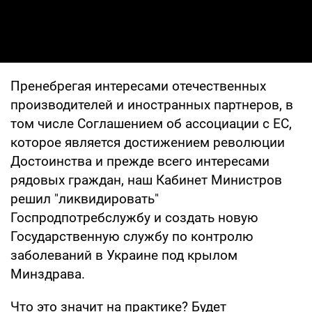
Пренебрегая интересами отечественных
производителей и иностранных партнеров, в
том числе Соглашением об ассоциации с ЕС,
которое является достижением революции
Достоинства и прежде всего интересами
рядовых граждан, наш Кабинет Министров
решил "ликвидировать"
Госпродпотребслужбу и создать новую
Государственную службу по контролю
заболеваний в Украине под крылом
Минздрава.
Что это значит на практике? Будет