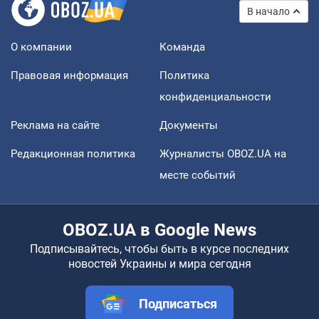
В начало
О компании
Команда
Правовая информация
Политика
конфиденциальности
Реклама на сайте
Документы
Редакционная политика
Журналисты OBOZ.UA на
месте событий
OBOZ.UA в Google News
Подписывайтесь, чтобы быть в курсе последних
новостей Украины и мира сегодня
Подписаться