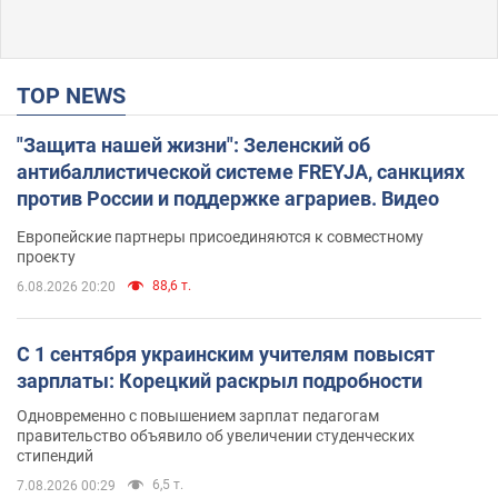
TOP NEWS
"Защита нашей жизни": Зеленский об
антибаллистической системе FREYJA, санкциях
против России и поддержке аграриев. Видео
Европейские партнеры присоединяются к совместному
проекту
88,6 т.
6.08.2026 20:20
С 1 сентября украинским учителям повысят
зарплаты: Корецкий раскрыл подробности
Одновременно с повышением зарплат педагогам
правительство объявило об увеличении студенческих
стипендий
6,5 т.
7.08.2026 00:29