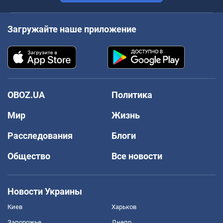
Загружайте наше приложение
OBOZ.UA
Политика
Мир
Жизнь
Расследования
Блоги
Общество
Все новости
Новости Украины
Киев
Харьков
Запорожье
Днепр