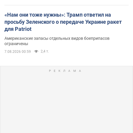
«Нам они тоже нужны»: Трамп ответил на
просьбу Зеленского о передаче Украине ракет
для Patriot
Американские запасы отдельных видов боеприпасов
ограничены
2,4 т.
7.08.2026 00:59