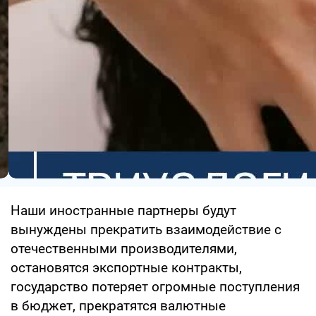
Наши иностранные партнеры будут
вынуждены прекратить взаимодействие с
отечественными производителями,
остановятся экспортные контракты,
государство потеряет огромные поступления
в бюджет, прекратятся валютные