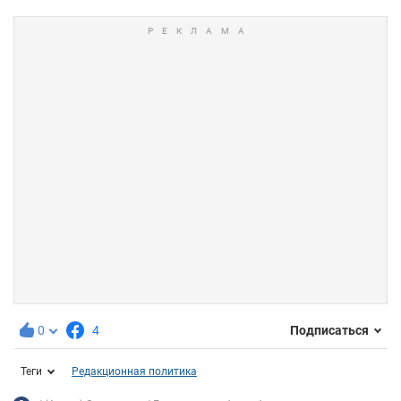
0
4
Подписаться
Теги
Редакционная политика