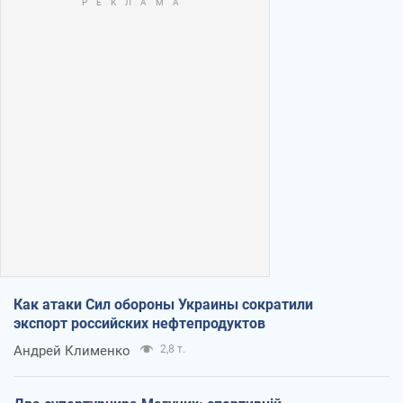
Как атаки Сил обороны Украины сократили
экспорт российских нефтепродуктов
Андрей Клименко
2,8 т.