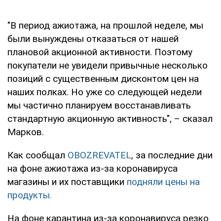
"В период ажиотажа, на прошлой неделе, мы
были вынуждены отказаться от нашей
плановой акционной активности. Поэтому
покупатели не увидели привычные несколько
позиций с существенным дисконтом цен на
наших полках. Но уже со следующей недели
мы частично планируем восстанавливать
стандартную акционную активность", – сказал
Марков.
Как сообщал
OBOZREVATEL
, за последние дни
на фоне ажиотажа из-за коронавируса
магазины и их поставщики
подняли цены на
продукты.
На фоне карантина из-за коронавируса резко