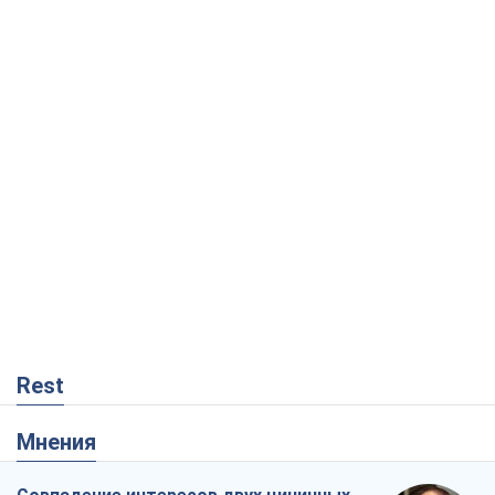
Rest
Мнения