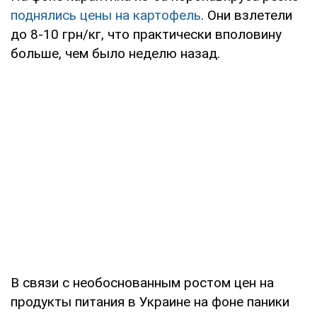
поднялись цены на картофель
. Они взлетели
до 8-10 грн/кг, что практически вполовину
больше, чем было неделю назад.
В связи с необоснованным ростом цен на
продукты питания в Украине на фоне паники