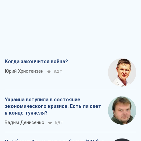
Когда закончится война?
Юрий Христензен
8,2 т.
Украина вступила в состояние
экономического кризиса. Есть ли свет
в конце туннеля?
Вадим Денисенко
6,9 т.