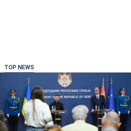
TOP NEWS