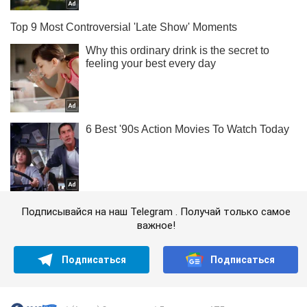
Подписывайся на наш Telegram . Получай только самое
важное!
Подписаться
Подписаться