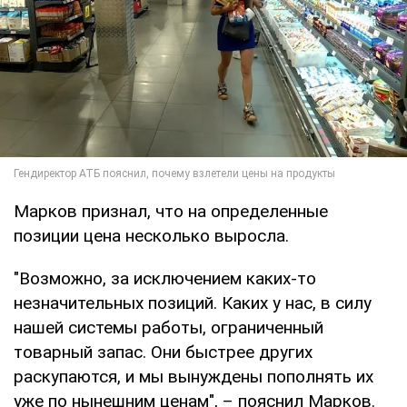
Марков признал, что на определенные
позиции цена несколько выросла.
"Возможно, за исключением каких-то
незначительных позиций. Каких у нас, в силу
нашей системы работы, ограниченный
товарный запас. Они быстрее других
раскупаются, и мы вынуждены пополнять их
уже по нынешним ценам", – пояснил Марков.