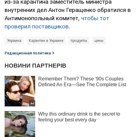
из-за карантина заместитель министра
внутренних дел Антон Геращенко обратился в
Антимонопольный комитет,
чтобы тот
проверил поставщиков
.
Украина
Карантин в Украине
продукты
цены
Редакционная политика