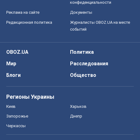
конфиденциальности
Реклама на сайте
Документы
Редакционная политика
Журналисты OBOZ.UA на месте
событий
OBOZ.UA
Политика
Мир
Расследования
Блоги
Общество
Регионы Украины
Киев
Харьков
Запорожье
Днепр
Черкассы