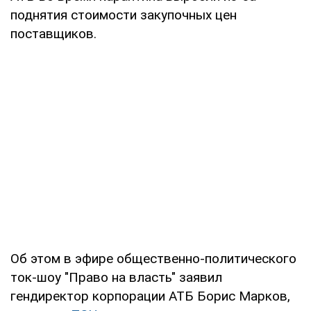
поднятия стоимости закупочных цен
поставщиков.
Об этом в эфире общественно-политического
ток-шоу "Право на власть" заявил
гендиректор корпорации АТБ Борис Марков,