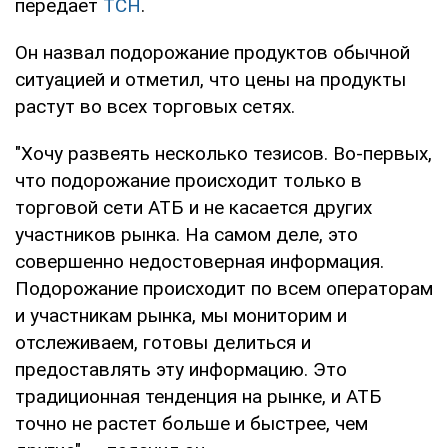
передает
ТСН
.
Он назвал подорожание продуктов обычной
ситуацией и отметил, что цены на продукты
растут во всех торговых сетях.
"Хочу развеять несколько тезисов. Во-первых,
что подорожание происходит только в
торговой сети АТБ и не касается других
участников рынка. На самом деле, это
совершенно недостоверная информация.
Подорожание происходит по всем операторам
и участникам рынка, мы мониторим и
отслеживаем, готовы делиться и
предоставлять эту информацию. Это
традиционная тенденция на рынке, и АТБ
точно не растет больше и быстрее, чем