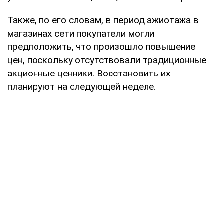
Также, по его словам, в период ажиотажа в
магазинах сети покупатели могли
предположить, что произошло повышение
цен, поскольку отсутствовали традиционные
акционные ценники. Восстановить их
планируют на следующей неделе.