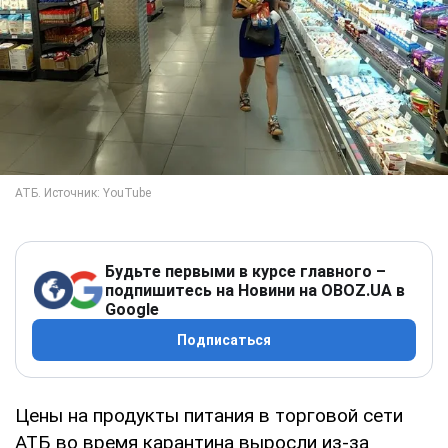
Будьте первыми в курсе главного –
подпишитесь на Новини на OBOZ.UA в
Google
Подписаться
Цены на продукты питания в торговой сети
АТБ во время карантина выросли из-за