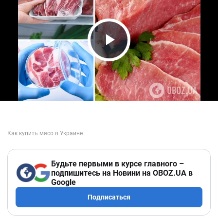
Play Video
Будьте первыми в курсе главного –
подпишитесь на Новини на OBOZ.UA в
Google
Подписаться