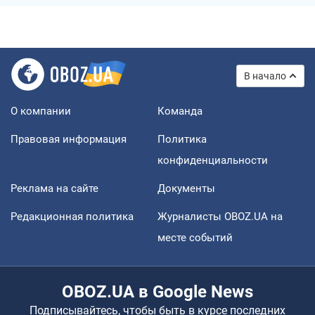
В начало
О компании
Команда
Правовая информация
Политика
конфиденциальности
Реклама на сайте
Документы
Редакционная политика
Журналисты OBOZ.UA на
месте событий
OBOZ.UA в Google News
Подписывайтесь, чтобы быть в курсе последних