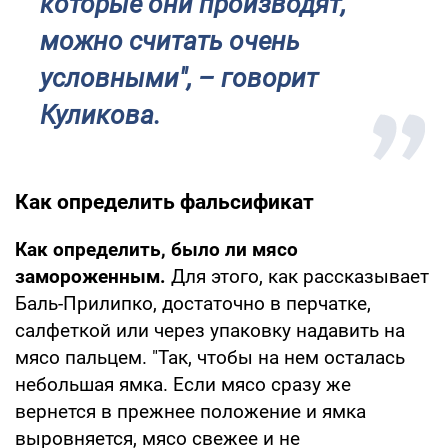
которые они производят,
можно считать очень
условными", – говорит
Куликова.
Как определить фальсификат
Как определить, было ли мясо
замороженным.
Для этого, как рассказывает
Баль-Прилипко, достаточно в перчатке,
салфеткой или через упаковку надавить на
мясо пальцем. "Так, чтобы на нем осталась
небольшая ямка. Если мясо сразу же
вернется в прежнее положение и ямка
выровняется, мясо свежее и не