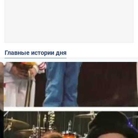
Главные истории дня