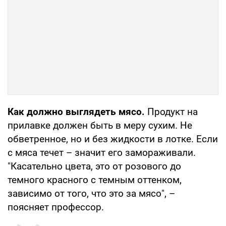
Как должно выглядеть мясо.
Продукт на
прилавке должен быть в меру сухим. Не
обветренное, но и без жидкости в лотке. Если
с мяса течет – значит его замораживали.
"Касательно цвета, это от розового до
темного красного с темным оттенком,
зависимо от того, что это за мясо", –
поясняет профессор.