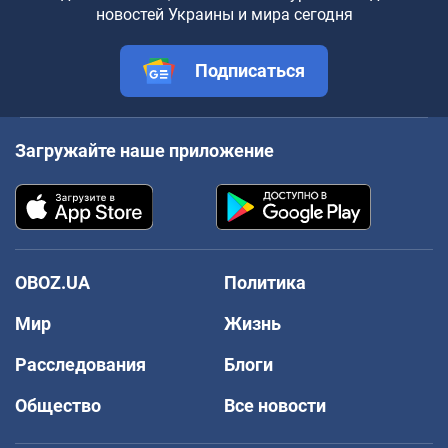
новостей Украины и мира сегодня
Подписаться
Загружайте наше приложение
OBOZ.UA
Политика
Мир
Жизнь
Расследования
Блоги
Общество
Все новости