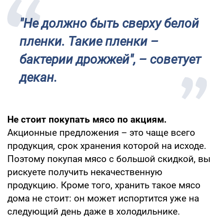
"Не должно быть сверху белой
пленки. Такие пленки –
бактерии дрожжей", – советует
декан.
Не стоит покупать мясо по акциям.
Акционные предложения – это чаще всего
продукция, срок хранения которой на исходе.
Поэтому покупая мясо с большой скидкой, вы
рискуете получить некачественную
продукцию. Кроме того, хранить такое мясо
дома не стоит: он может испортится уже на
следующий день даже в холодильнике.