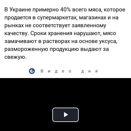
В Украине примерно 40% всего мяса, которое
продается в супермаркетах, магазинах и на
рынках не соответствует заявленному
качеству. Сроки хранения нарушают, мясо
замачивают в растворах на основе уксуса,
размороженную продукцию выдают за
свежую.
Видео дня
Play Video