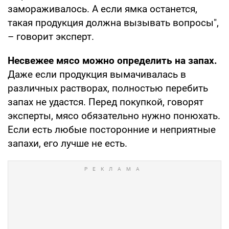
замораживалось. А если ямка останется,
такая продукция должна вызывать вопросы",
– говорит эксперт.
Несвежее мясо можно определить на запах.
Даже если продукция вымачивалась в
различных растворах, полностью перебить
запах не удастся. Перед покупкой, говорят
эксперты, мясо обязательно нужно понюхать.
Если есть любые посторонние и неприятные
запахи, его лучше не есть.