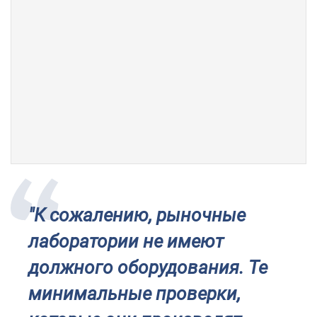
"К сожалению, рыночные
лаборатории не имеют
должного оборудования. Те
минимальные проверки,