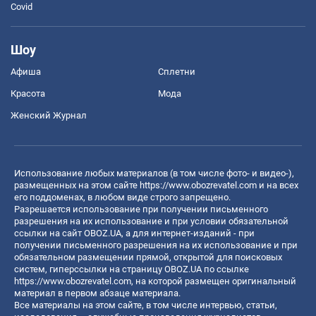
Covid
Шоу
Афиша
Сплетни
Красота
Мода
Женский Журнал
Использование любых материалов (в том числе фото- и видео-),
размещенных на этом сайте
https://www.obozrevatel.com
и на всех
его поддоменах, в любом виде строго запрещено.
Разрешается использование при получении письменного
разрешения на их использование и при условии обязательной
ссылки на сайт OBOZ.UA, а для интернет-изданий - при
получении письменного разрешения на их использование и при
обязательном размещении прямой, открытой для поисковых
систем, гиперссылки на страницу OBOZ.UA по ссылке
https://www.obozrevatel.com
, на которой размещен оригинальный
материал в первом абзаце материала.
Все материалы на этом сайте, в том числе интервью, статьи,