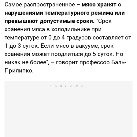
Самое распространенное –
мясо хранят с
нарушениями температурного режима или
превышают допустимые сроки.
"Срок
хранения мяса в холодильнике при
температуре от 0 до 4 градусов составляет от
1 до 3 суток. Если мясо в вакууме, срок
хранения может продлиться до 5 суток. Но
никак не более", – говорит профессор Баль-
Прилипко.