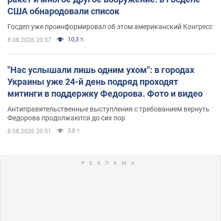
США обнародовали список
Госдеп уже проинформировал об этом американский Конгресс
10,3 т.
8.08.2026 20:37
"Нас услышали лишь одним ухом": в городах
Украины уже 24-й день подряд проходят
митинги в поддержку Федорова. Фото и видео
Антиправительственные выступления с требованием вернуть
Федорова продолжаются до сих пор
3,8 т.
8.08.2026 20:51