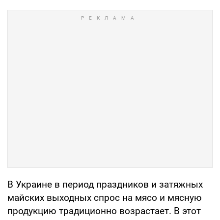
В Украине в период праздников и затяжных
майских выходных спрос на мясо и мясную
продукцию традиционно возрастает. В этот