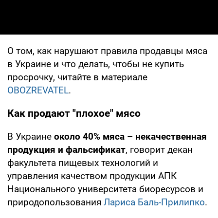
О том, как нарушают правила продавцы мяса
в Украине и что делать, чтобы не купить
просрочку, читайте в материале
OBOZREVATEL
.
Как продают "плохое" мясо
В Украине
около 40% мяса – некачественная
продукция и фальсификат
, говорит декан
факультета пищевых технологий и
управления качеством продукции АПК
Национального университета биоресурсов и
природопользования
Лариса Баль-Прилипко
.