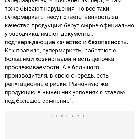
супермаркетах, – поясняет эксперт, – Там
тоже бывают нарушения, но все-таки
супермаркеты несут ответственность за
качество продукции: берут сырье официально
у заводчика, имеют документы,
подтверждающие качество и безопасность.
Как правило, супермаркеты работают с
большими хозяйствами и есть цепочка
прослеживаемости. А у большого
производителя, в свою очередь, есть
репутационные риски. Рыночную же
продукцию в нынешних условиях я ставлю
под большое сомнение".