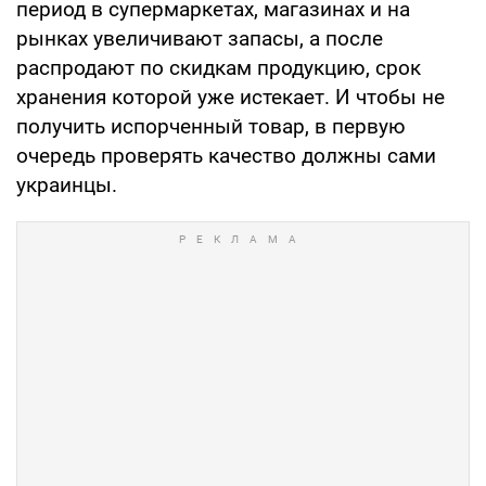
период в супермаркетах, магазинах и на
рынках увеличивают запасы, а после
распродают по скидкам продукцию, срок
хранения которой уже истекает. И чтобы не
получить испорченный товар, в первую
очередь проверять качество должны сами
украинцы.