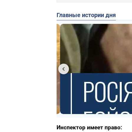
Главные истории дня
Инспектор имеет право: