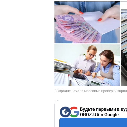
Будьте первыми в ку
OBOZ.UA в Google