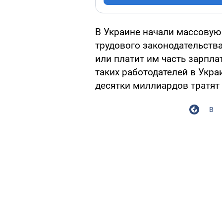
В Украине начали массовую
трудового законодательства
или платит им часть зарпла
таких работодателей в Укра
десятки миллиардов тратят 
В