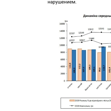
нарушением.