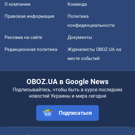
О компании
Команда
Правовая информация
Политика
конфиденциальности
Реклама на сайте
Документы
Редакционная политика
Журналисты OBOZ.UA на
месте событий
OBOZ.UA в Google News
Подписывайтесь, чтобы быть в курсе последних
новостей Украины и мира сегодня
Подписаться