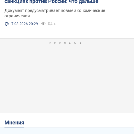
санкциях против России: что дальше
Документ предусматривает новые экономические
ограничения
3,2 т.
7.08.2026 20:29
Мнения