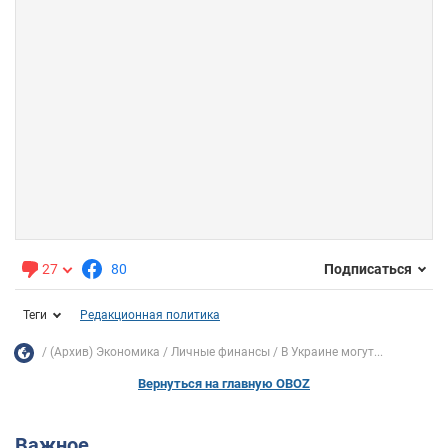
27
80
Подписаться
Теги
Редакционная политика
(Архив) Экономика
Личные финансы
В Украине могут...
Вернуться на главную OBOZ
Важное