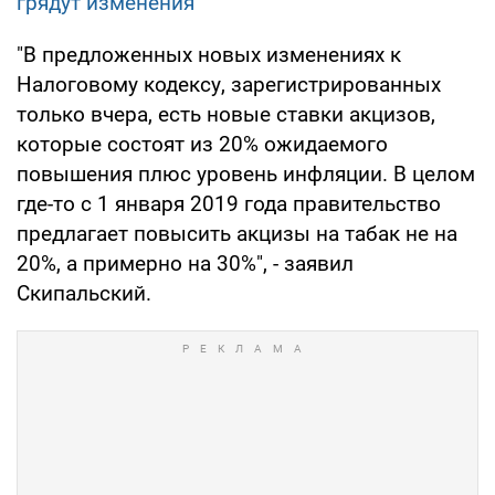
грядут изменения
"В предложенных новых изменениях к
Налоговому кодексу, зарегистрированных
только вчера, есть новые ставки акцизов,
которые состоят из 20% ожидаемого
повышения плюс уровень инфляции. В целом
где-то с 1 января 2019 года правительство
предлагает повысить акцизы на табак не на
20%, а примерно на 30%", - заявил
Скипальский.