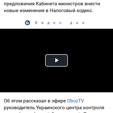
предложения Кабинета министров внести
новые изменения в Налоговый кодекс.
Видео дня
Play Video
Об этом рассказал в эфире
ObozTV
руководитель Украинского центра контроля