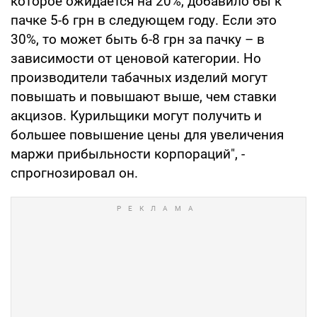
которое ожидается на 20%, добавило бы к
пачке 5-6 грн в следующем году. Если это
30%, то может быть 6-8 грн за пачку – в
зависимости от ценовой категории. Но
производители табачных изделий могут
повышать и повышают выше, чем ставки
акцизов. Курильщики могут получить и
большее повышение цены для увеличения
маржи прибыльности корпораций", -
спрогнозировал он.