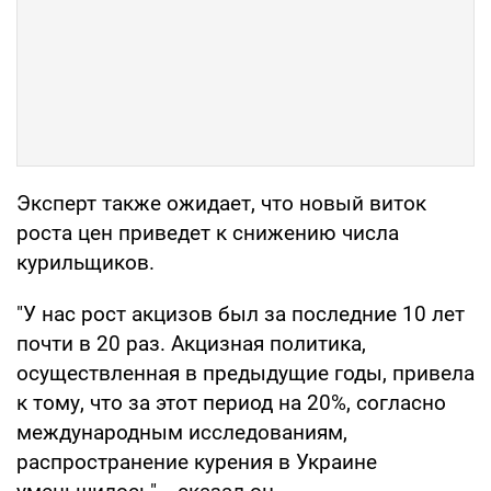
Эксперт также ожидает, что новый виток
роста цен приведет к снижению числа
курильщиков.
"У нас рост акцизов был за последние 10 лет
почти в 20 раз. Акцизная политика,
осуществленная в предыдущие годы, привела
к тому, что за этот период на 20%, согласно
международным исследованиям,
распространение курения в Украине