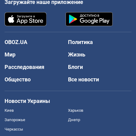
Загружайте наше приложение
OBOZ.UA
Политика
Мир
Жизнь
Расследования
Блоги
Общество
Все новости
Новости Украины
Киев
Харьков
Запорожье
Днепр
Черкассы