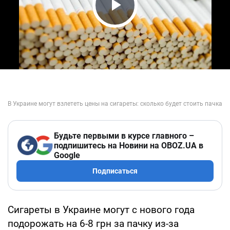
Play Video
Будьте первыми в курсе главного –
подпишитесь на Новини на OBOZ.UA в
Google
Подписаться
Сигареты в Украине могут с нового года
подорожать на 6-8 грн за пачку из-за