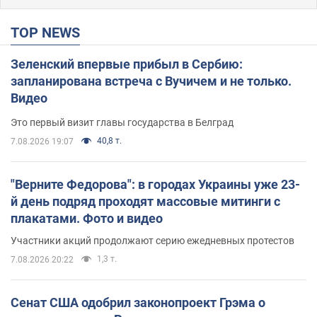
TOP NEWS
Зеленский впервые прибыл в Сербию:
запланирована встреча с Вучичем и не только.
Видео
Это первый визит главы государства в Белград
40,8 т.
7.08.2026 19:07
"Верните Федорова": в городах Украины уже 23-
й день подряд проходят массовые митинги с
плакатами. Фото и видео
Участники акций продолжают серию ежедневных протестов
1,3 т.
7.08.2026 20:22
Сенат США одобрил законопроект Грэма о