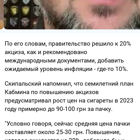
По его словам, правительство решило к 20%
акциза, как и рекомендовано
международными документами, добавить
ожидаемый уровень инфляции - где-то 10%.
Скипальский напомнил, что семилетний план
Кабмина по повышению акцизов
предусматривал рост цен на сигареты в 2023
году примерно до 90-100 грн за пачку.
"Условно говоря, сейчас средняя цена пачки
составляет около 25-30 грн. Повышение,