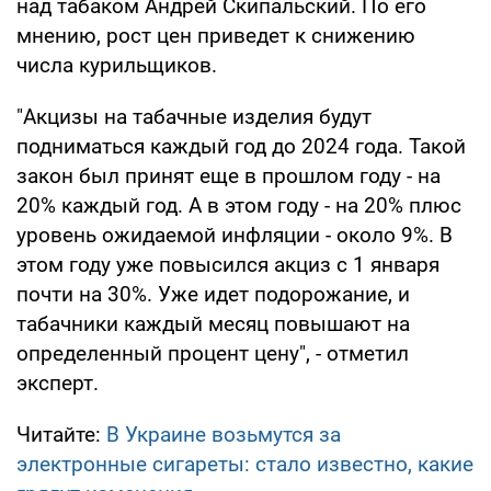
над табаком Андрей Скипальский. По его
мнению, рост цен приведет к снижению
числа курильщиков.
"Акцизы на табачные изделия будут
подниматься каждый год до 2024 года. Такой
закон был принят еще в прошлом году - на
20% каждый год. А в этом году - на 20% плюс
уровень ожидаемой инфляции - около 9%. В
этом году уже повысился акциз с 1 января
почти на 30%. Уже идет подорожание, и
табачники каждый месяц повышают на
определенный процент цену", - отметил
эксперт.
Читайте:
В Украине возьмутся за
электронные сигареты: стало известно, какие