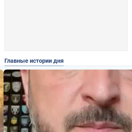
Главные истории дня