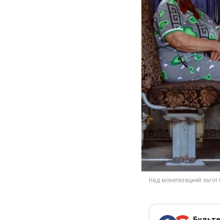
Будьте