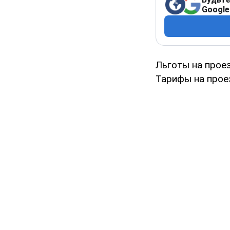
Google
Льготы на прое
Тарифы на прое