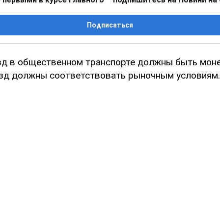
Подписаться
зд в общественном транспорте должны быть мон
зд должны соответствовать рыночным условиям.