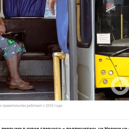
 первыми в курсе главного – подпишитесь на Новини на