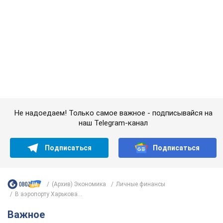
Не надоедаем! Только самое важное - подписывайся на
наш Telegram-канал
Подписаться
Подписаться
(Архив) Экономика
Личные финансы
В аэропорту Харькова...
Важное