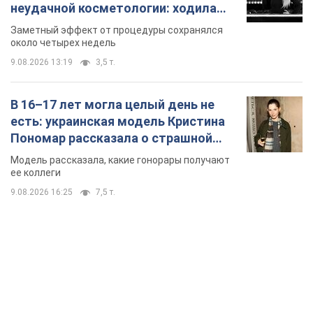
стороне модельной карьеры
Модель рассказала, какие гонорары получают
ее коллеги
9.08.2026 16:25
7,5 т.
TOP NEWS