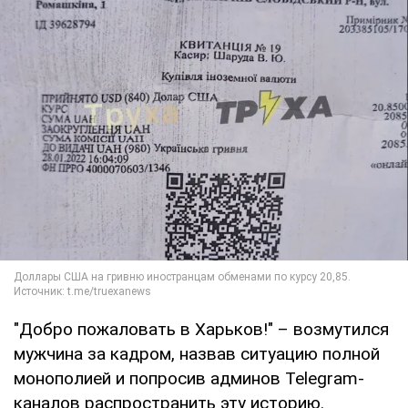
"Добро пожаловать в Харьков!" – возмутился
мужчина за кадром, назвав ситуацию полной
монополией и попросив админов Telegram-
каналов распространить эту историю.