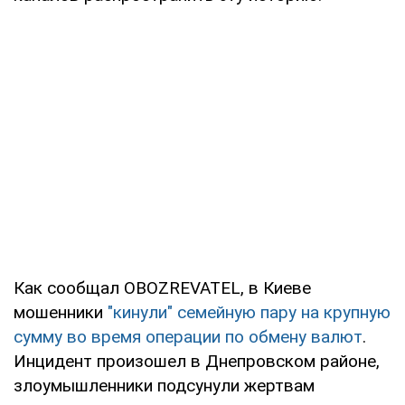
Как сообщал OBOZREVATEL, в Киеве
мошенники
"кинули" семейную пару на крупную
сумму во время операции по обмену валют
.
Инцидент произошел в Днепровском районе,
злоумышленники подсунули жертвам