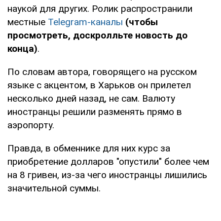
наукой для других. Ролик распространили
местные
Telegram-каналы
(чтобы
просмотреть, доскролльте новость до
конца)
.
По словам автора, говорящего на русском
языке с акцентом, в Харьков он прилетел
несколько дней назад, не сам. Валюту
иностранцы решили разменять прямо в
аэропорту.
Правда, в обменнике для них курс за
приобретение долларов "опустили" более чем
на 8 гривен, из-за чего иностранцы лишились
значительной суммы.