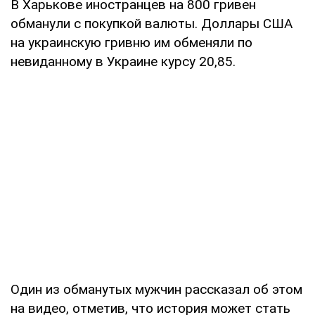
В Харькове иностранцев на 800 гривен
обманули с покупкой валюты. Доллары США
на украинскую гривню им обменяли по
невиданному в Украине курсу 20,85.
Один из обманутых мужчин рассказал об этом
на видео, отметив, что история может стать