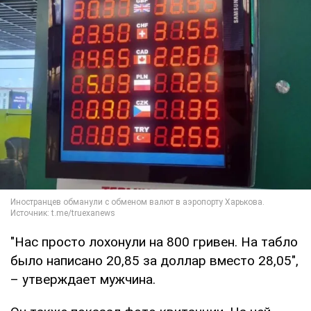
"Нас просто лохонули на 800 гривен. На табло
было написано 20,85 за доллар вместо 28,05",
– утверждает мужчина.