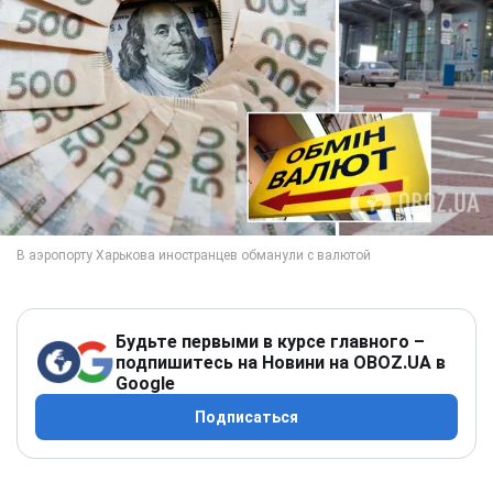
Будьте первыми в курсе главного –
подпишитесь на Новини на OBOZ.UA в
Google
Подписаться