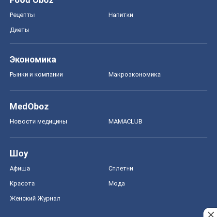
MedOboz
Новости медицины
MAMACLUB
Шоу
Афиша
Сплетни
Красота
Мода
Женский Журнал