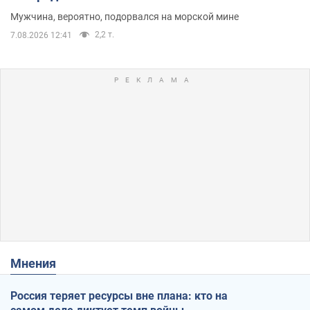
Мужчина, вероятно, подорвался на морской мине
2,2 т.
7.08.2026 12:41
Мнения
Россия теряет ресурсы вне плана: кто на