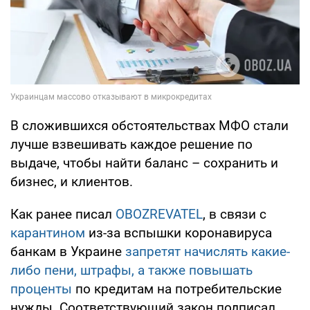
В сложившихся обстоятельствах МФО стали
лучше взвешивать каждое решение по
выдаче, чтобы найти баланс – сохранить и
бизнес, и клиентов.
Как ранее писал
OBOZREVATEL
, в связи с
карантином
из-за вспышки коронавируса
банкам в Украине
запретят начислять какие-
либо пени, штрафы, а также повышать
проценты
по кредитам на потребительские
нужды. Соответствующий закон подписал