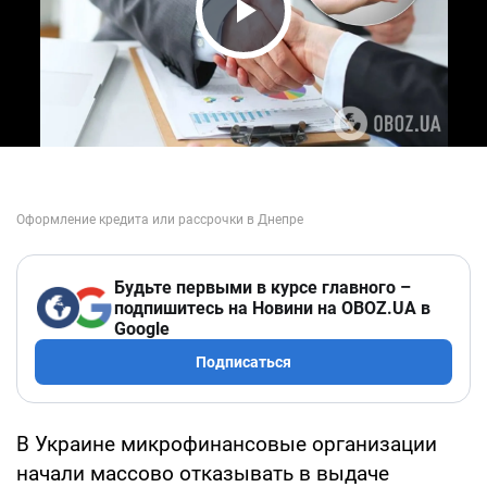
Play Video
Будьте первыми в курсе главного –
подпишитесь на Новини на OBOZ.UA в
Google
Подписаться
В Украине микрофинансовые организации
начали массово отказывать в выдаче