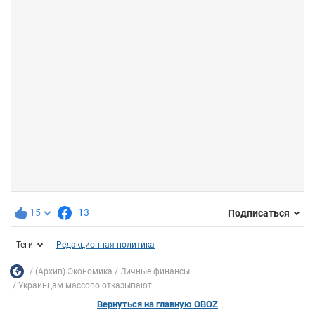
15
13
Подписаться
Теги
Редакционная политика
(Архив) Экономика
Личные финансы
Украинцам массово отказывают...
Вернуться на главную OBOZ