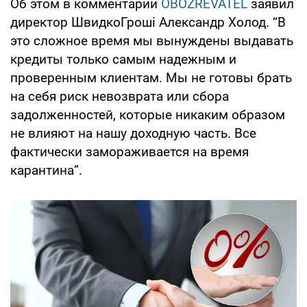
Об этом в комментарии
OBOZREVATEL
заявил
директор ШвидкоГроші Александр Холод. “В
это сложное время мы вынуждены выдавать
кредиты только самым надежным и
проверенным клиентам. Мы не готовы брать
на себя риск невозврата или сбора
задолженностей, которые никаким образом
не влияют на нашу доходную часть. Все
фактически замораживается на время
карантина”.