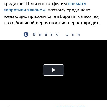
кредитов. Пени и штрафы им
взимать
запретили законом
, поэтому среди всех
желающих приходится выбирать только тех,
кто с большой вероятностью вернет кредит.
Видео дня
Play Video