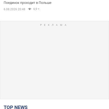
Поединок проходит в Польше
6,9 т.
6.08.2026 20:48
TOP NEWS