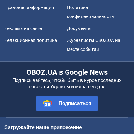
Правовая информация
Политика
конфиденциальности
Реклама на сайте
Документы
Редакционная политика
Журналисты OBOZ.UA на
месте событий
OBOZ.UA в Google News
Подписывайтесь, чтобы быть в курсе последних
новостей Украины и мира сегодня
Подписаться
Загружайте наше приложение