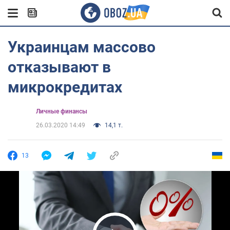
Украинцам массово
отказывают в
микрокредитах
Личные финансы
26.03.2020 14:49
14,1 т.
13