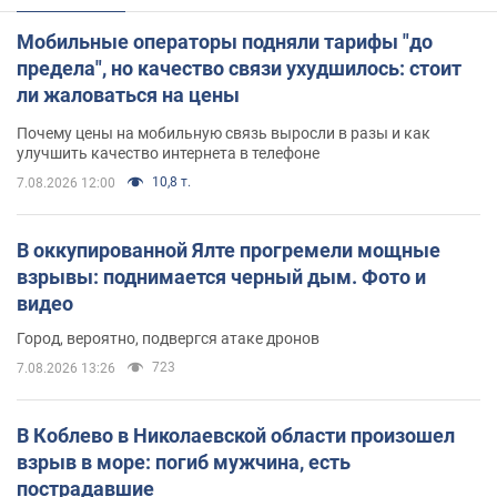
Мобильные операторы подняли тарифы "до
предела", но качество связи ухудшилось: стоит
ли жаловаться на цены
Почему цены на мобильную связь выросли в разы и как
улучшить качество интернета в телефоне
10,8 т.
7.08.2026 12:00
В оккупированной Ялте прогремели мощные
взрывы: поднимается черный дым. Фото и
видео
Город, вероятно, подвергся атаке дронов
723
7.08.2026 13:26
В Коблево в Николаевской области произошел
взрыв в море: погиб мужчина, есть
пострадавшие