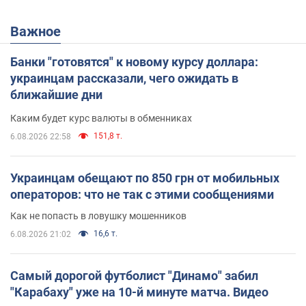
Важное
Банки "готовятся" к новому курсу доллара:
украинцам рассказали, чего ожидать в
ближайшие дни
Каким будет курс валюты в обменниках
151,8 т.
6.08.2026 22:58
Украинцам обещают по 850 грн от мобильных
операторов: что не так с этими сообщениями
Как не попасть в ловушку мошенников
16,6 т.
6.08.2026 21:02
Самый дорогой футболист "Динамо" забил
"Карабаху" уже на 10-й минуте матча. Видео