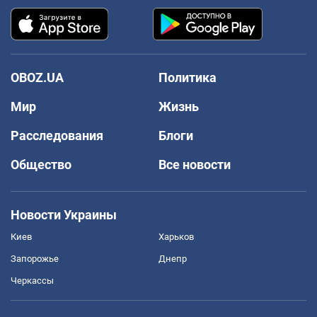
OBOZ.UA
Политика
Мир
Жизнь
Расследования
Блоги
Общество
Все новости
Новости Украины
Киев
Харьков
Запорожье
Днепр
Черкассы