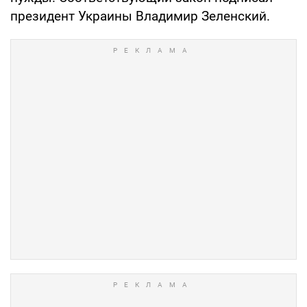
президент Украины Владимир Зеленский.