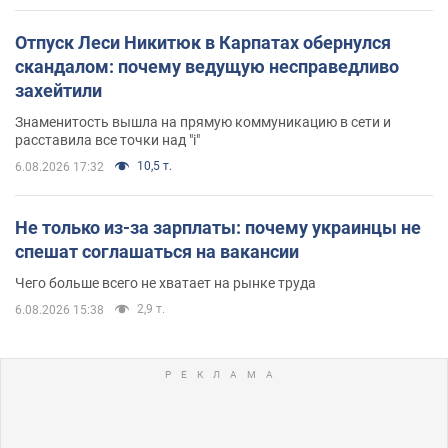
Отпуск Леси Никитюк в Карпатах обернулся
скандалом: почему ведущую несправедливо
захейтили
Знаменитость вышла на прямую коммуникацию в сети и
расставила все точки над "i"
10,5 т.
6.08.2026 17:32
Не только из-за зарплаты: почему украинцы не
спешат соглашаться на вакансии
Чего больше всего не хватает на рынке труда
2,9 т.
6.08.2026 15:38