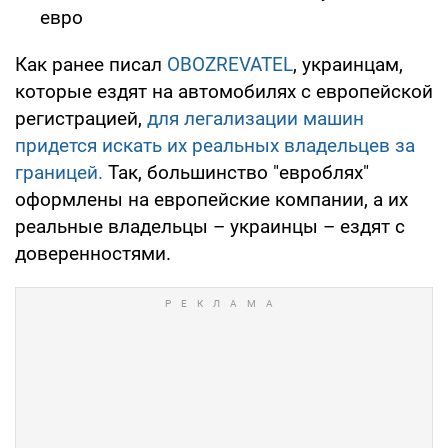
евро
Как ранее писал
OBOZREVATEL
, украинцам,
которые ездят на автомобилях с европейской
регистрацией,
для легализации машин
придется искать их реальных владельцев за
границей.
Так, большинство "евроблях"
оформлены на европейские компании, а их
реальные владельцы – украинцы – ездят с
доверенностями.