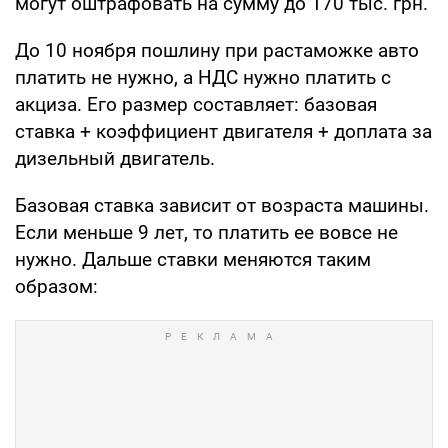
могут оштрафовать на сумму до 170 тыс. грн.
До 10 ноября пошлину при растаможке авто
платить не нужно, а НДС нужно платить с
акциза. Его размер составляет: базовая
ставка + коэффициент двигателя + доплата за
дизельный двигатель.
Базовая ставка зависит от возраста машины.
Если меньше 9 лет, то платить ее вовсе не
нужно. Дальше ставки меняются таким
образом: