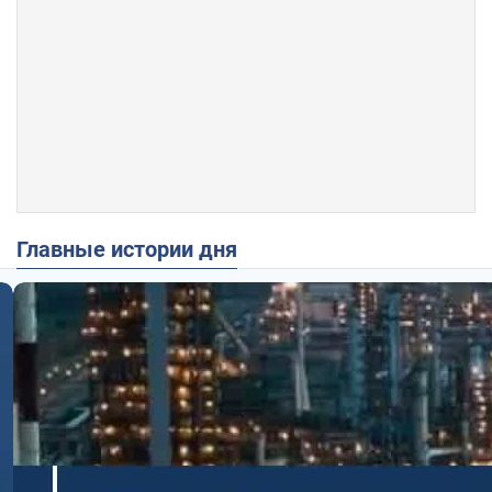
Главные истории дня