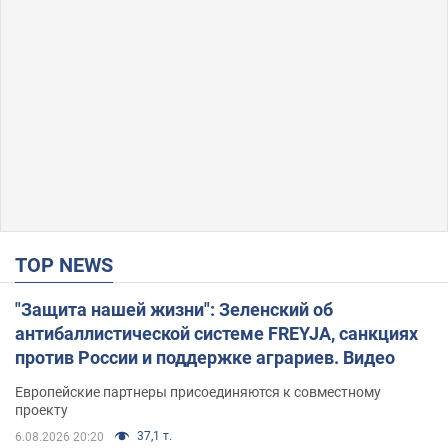
TOP NEWS
"Защита нашей жизни": Зеленский об
антибаллистической системе FREYJA, санкциях
против России и поддержке аграриев. Видео
Европейские партнеры присоединяются к совместному
проекту
37,1 т.
6.08.2026 20:20