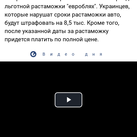
льготной растаможки "евроблях". Украинцев,
которые нарушат сроки растаможки авто,
будут штрафовать на 8,5 тыс. Кроме того,
после указанной даты за растаможку
придется платить по полной цене.
Видео дня
Play Video