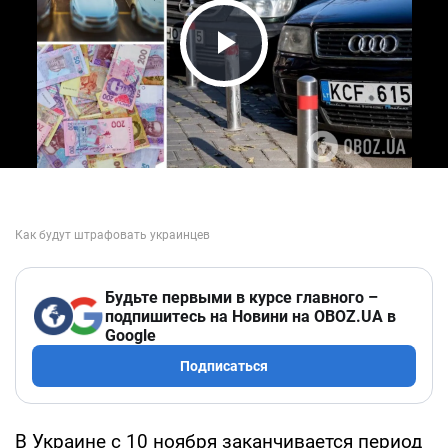
Play Video
Будьте первыми в курсе главного –
подпишитесь на Новини на OBOZ.UA в
Google
Подписаться
В Украине с 10 ноября заканчивается период