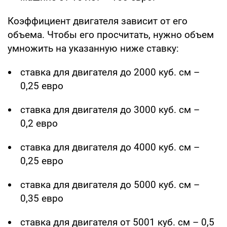
Коэффициент двигателя зависит от его
объема. Чтобы его просчитать, нужно объем
умножить на указанную ниже ставку:
ставка для двигателя до 2000 куб. см –
0,25 евро
ставка для двигателя до 3000 куб. см –
0,2 евро
ставка для двигателя до 4000 куб. см –
0,25 евро
ставка для двигателя до 5000 куб. см –
0,35 евро
ставка для двигателя от 5001 куб. см – 0,5