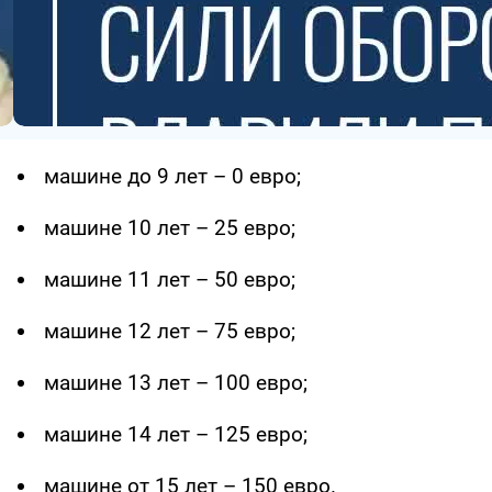
машине до 9 лет – 0 евро;
машине 10 лет – 25 евро;
машине 11 лет – 50 евро;
машине 12 лет – 75 евро;
машине 13 лет – 100 евро;
машине 14 лет – 125 евро;
машине от 15 лет – 150 евро.