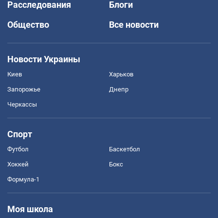
Расследования
Блоги
Общество
Все новости
Новости Украины
Киев
Харьков
Запорожье
Днепр
Черкассы
Спорт
Футбол
Баскетбол
Хоккей
Бокс
Формула-1
Моя школа