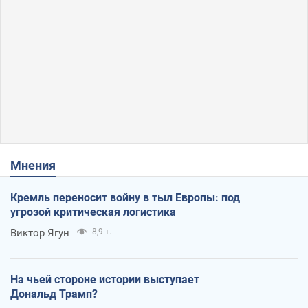
Мнения
Кремль переносит войну в тыл Европы: под
угрозой критическая логистика
Виктор Ягун
8,9 т.
На чьей стороне истории выступает
Дональд Трамп?