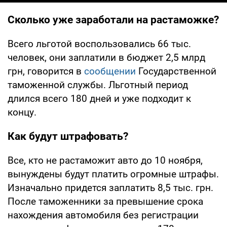
Сколько уже заработали на растаможке?
Всего льготой воспользовались 66 тыс.
человек, они заплатили в бюджет 2,5 млрд
грн, говорится в
сообщении
Государственной
таможенной службы. Льготный период
длился всего 180 дней и уже подходит к
концу.
Как будут штрафовать?
Все, кто не растаможит авто до 10 ноября,
вынуждены будут платить огромные штрафы.
Изначально придется заплатить 8,5 тыс. грн.
После таможенники за превышение срока
нахождения автомобиля без регистрации