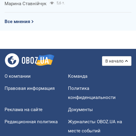
Марина Ставнійчук
5,6 т.
Все мнения
В начало
О компании
Команда
Правовая информация
Политика
конфиденциальности
Реклама на сайте
Документы
Редакционная политика
Журналисты OBOZ.UA на
месте событий