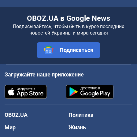
OBOZ.UA в Google News
Подписывайтесь, чтобы быть в курсе последних
новостей Украины и мира сегодня
Подписаться
Загружайте наше приложение
OBOZ.UA
Политика
Мир
Жизнь