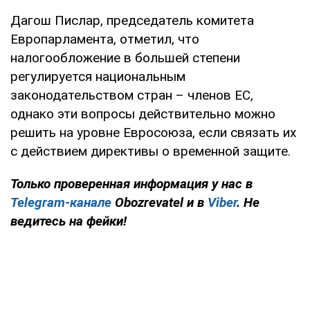
Дагош Пислар, председатель комитета
Европарламента, отметил, что
налогообложение в большей степени
регулируется национальным
законодательством стран – членов ЕС,
однако эти вопросы действительно можно
решить на уровне Евросоюза, если связать их
с действием директивы о временной защите.
Только проверенная информация у нас в
Telegram-канале
Obozrevatel и в
Viber
. Не
ведитесь на фейки!