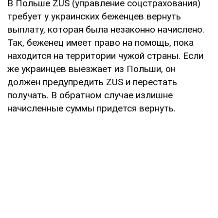
В Польше ZUS (управление соцстрахования)
требует у украинских беженцев вернуть
выплату, которая была незаконно начислено.
Так, беженец имеет право на помощь, пока
находится на территории чужой страны. Если
же украинцев выезжает из Польши, он
должен предупредить ZUS и перестать
получать. В обратном случае излишне
начисленные суммы придется вернуть.