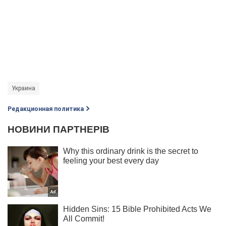
Украина
Редакционная политика