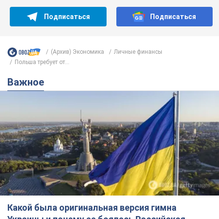
Подписаться
Подписаться
(Архив) Экономика
Личные финансы
Польша требует от...
Важное
Какой была оригинальная версия гимна