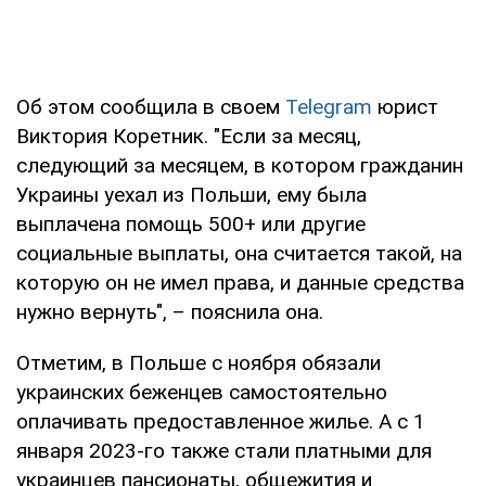
Об этом сообщила в своем
Telegram
юрист
Виктория Коретник. "Если за месяц,
следующий за месяцем, в котором гражданин
Украины уехал из Польши, ему была
выплачена помощь 500+ или другие
социальные выплаты, она считается такой, на
которую он не имел права, и данные средства
нужно вернуть", – пояснила она.
Отметим, в Польше с ноября обязали
украинских беженцев самостоятельно
оплачивать предоставленное жилье. А с 1
января 2023-го также стали платными для
украинцев пансионаты, общежития и