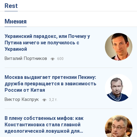
Rest
Мнения
Украинский парадокс, или Почему у
Путина ничего не получилось с
Украиной
Виталий Портников
600
Москва выдвигает претензии Пекину:
дружба превращается в зависимость
России от Китая
Виктор Каспрук
3,2 т.
В плену собственных мифов: как
Константиновка стала главной
идеологической ловушкой для