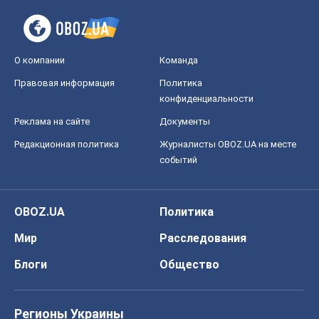
О компании
Команда
Правовая информация
Политика
конфиденциальности
Реклама на сайте
Документы
Редакционная политика
Журналисты OBOZ.UA на месте
событий
OBOZ.UA
Политика
Мир
Расследования
Блоги
Общество
Регионы Украины