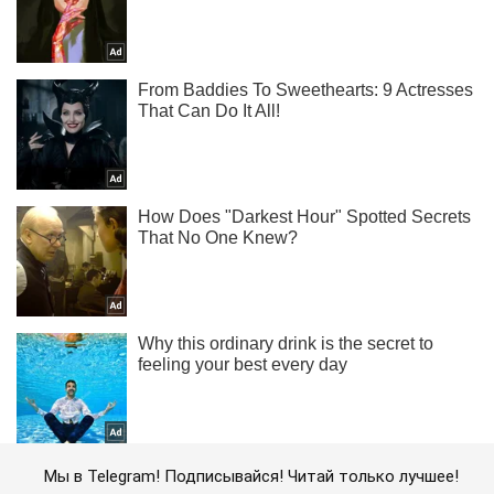
Мы в Telegram! Подписывайся! Читай только лучшее!