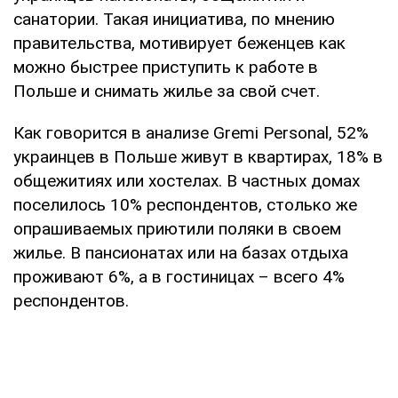
санатории. Такая инициатива, по мнению
правительства, мотивирует беженцев как
можно быстрее приступить к работе в
Польше и снимать жилье за ​​свой счет.
Как говорится в анализе Gremi Personal, 52%
украинцев в Польше живут в квартирах, 18% в
общежитиях или хостелах. В частных домах
поселилось 10% респондентов, столько же
опрашиваемых приютили поляки в своем
жилье. В пансионатах или на базах отдыха
проживают 6%, а в гостиницах – всего 4%
респондентов.