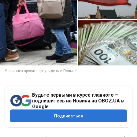
Будьте первыми в курсе главного –
подпишитесь на Новини на OBOZ.UA в
Google
Подписаться