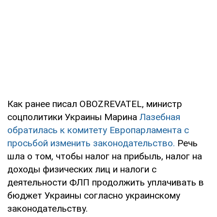
Как ранее писал OBOZREVATEL, министр
соцполитики Украины Марина
Лазебная
обратилась к комитету Европарламента с
просьбой изменить законодательство.
Речь
шла о том, чтобы налог на прибыль, налог на
доходы физических лиц и налоги с
деятельности ФЛП продолжить уплачивать в
бюджет Украины согласно украинскому
законодательству.