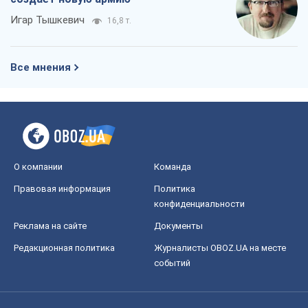
Игар Тышкевич
16,8 т.
Все мнения
О компании
Команда
Правовая информация
Политика
конфиденциальности
Реклама на сайте
Документы
Редакционная политика
Журналисты OBOZ.UA на месте
событий