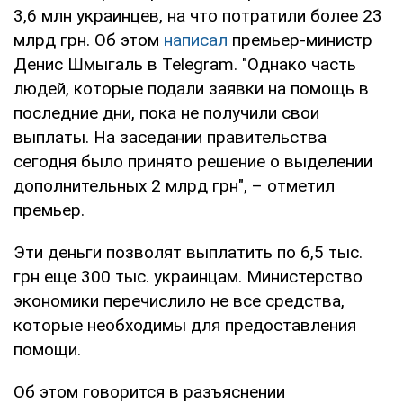
3,6 млн украинцев, на что потратили более 23
млрд грн. Об этом
написал
премьер-министр
Денис Шмыгаль в Telegram. "Однако часть
людей, которые подали заявки на помощь в
последние дни, пока не получили свои
выплаты. На заседании правительства
сегодня было принято решение о выделении
дополнительных 2 млрд грн", – отметил
премьер.
Эти деньги позволят выплатить по 6,5 тыс.
грн еще 300 тыс. украинцам. Министерство
экономики перечислило не все средства,
которые необходимы для предоставления
помощи.
Об этом говорится в разъяснении