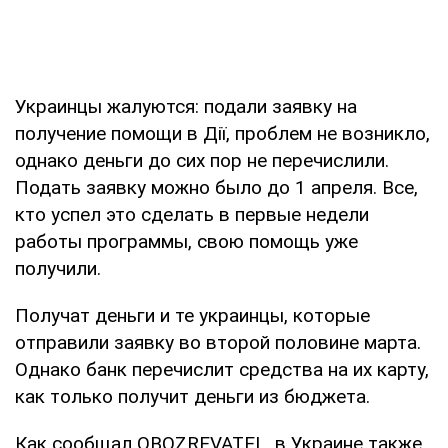
Украинцы жалуются: подали заявку на
получение помощи в Дії, проблем не возникло,
однако деньги до сих пор не перечислили.
Подать заявку можно было до 1 апреля. Все,
кто успел это сделать в первые недели
работы программы, свою помощь уже
получили.
Получат деньги и те украинцы, которые
отправили заявку во второй половине марта.
Однако банк перечислит средства на их карту,
как только получит деньги из бюджета.
Как сообщал OBOZREVATEL, в Украине также