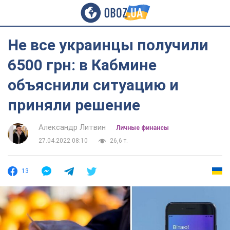
Не все украинцы получили
6500 грн: в Кабмине
объяснили ситуацию и
приняли решение
Александр Литвин
Личные финансы
27.04.2022 08:10
26,6 т.
13