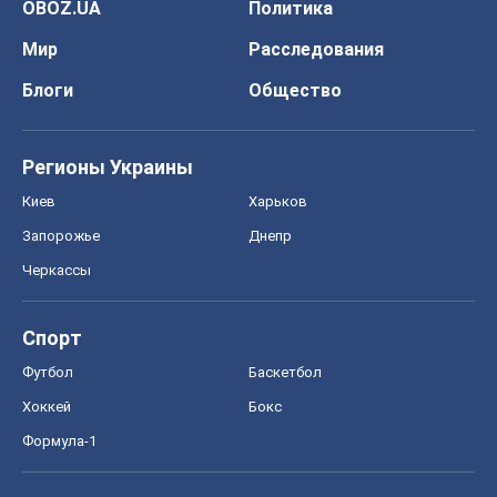
OBOZ.UA
Политика
Мир
Расследования
Блоги
Общество
Регионы Украины
Киев
Харьков
Запорожье
Днепр
Черкассы
Спорт
Футбол
Баскетбол
Хоккей
Бокс
Формула-1