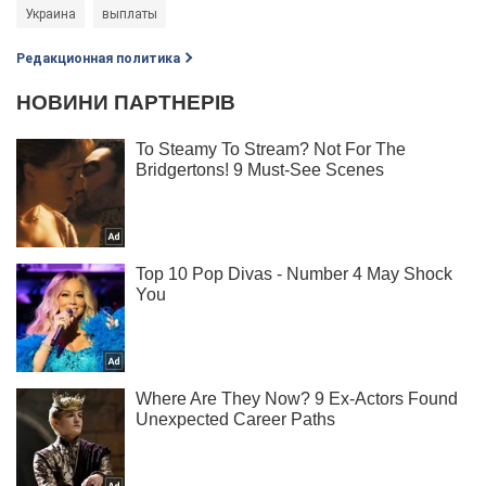
Украина
выплаты
Редакционная политика