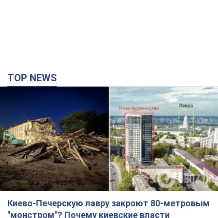
TOP NEWS
Киево-Печерскую лавру закроют 80-метровым
"монстром"? Почему киевские власти