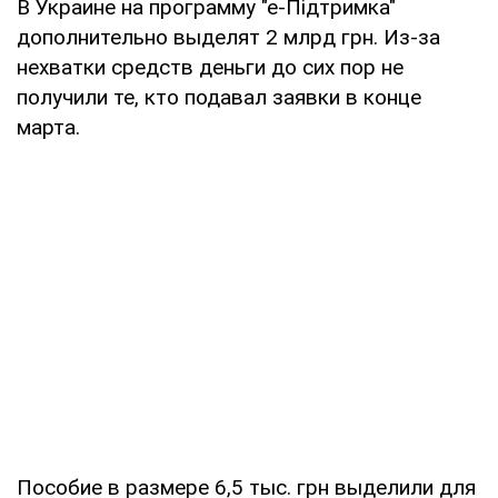
В Украине на программу "е-Підтримка"
дополнительно выделят 2 млрд грн. Из-за
нехватки средств деньги до сих пор не
получили те, кто подавал заявки в конце
марта.
Пособие в размере 6,5 тыс. грн выделили для