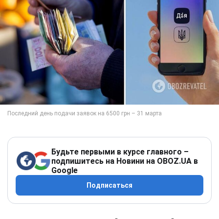
Будьте первыми в курсе главного –
подпишитесь на Новини на OBOZ.UA в
Google
Подписаться