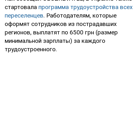
стартовала
программа трудоустройства всех
переселенцев
. Работодателям, которые
оформят сотрудников из пострадавших
регионов, выплатят по 6500 грн (размер
минимальной зарплаты) за каждого
трудоустроенного.