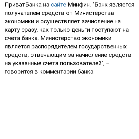
ПриватБанка на
сайте
Минфин. "Банк является
получателем средств от Министерства
экономики и осуществляет зачисление на
карту сразу, как только деньги поступают на
счета банка. Министерство экономики
является распорядителем государственных
средств, отвечающим за начисление средств
на указанные счета пользователей", –
говорится в комментарии банка.