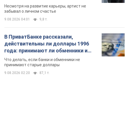
Несмотря на развитие карьеры, артист не
забывал о личном счастье
9.08.2026 04:01
9,8 т.
В ПриватБанке рассказали,
действительны ли доллары 1996
года: принимают ли обменники и
банки такие купюры
Что делать, если банки и обменники не
принимают старые доллары
9.08.2026 02:20
87,1 т.