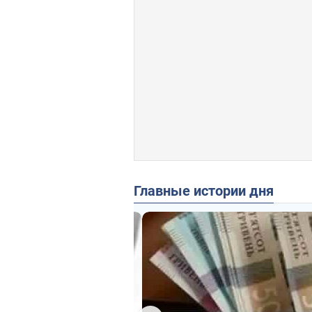
Главные истории дня