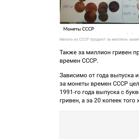
Также за миллион гривен п
времен СССР.
Зависимо от года выпуска 
за монеты времен СССР цело
1991-го года выпуска с букв
гривен, а за 20 копеек того