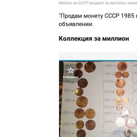
"Продам монету СССР 1985 г
объявлении.
Коллекция за миллион