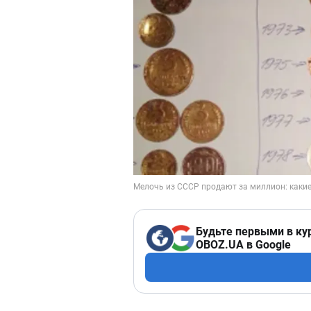
Будьте первыми в ку
OBOZ.UA в Google