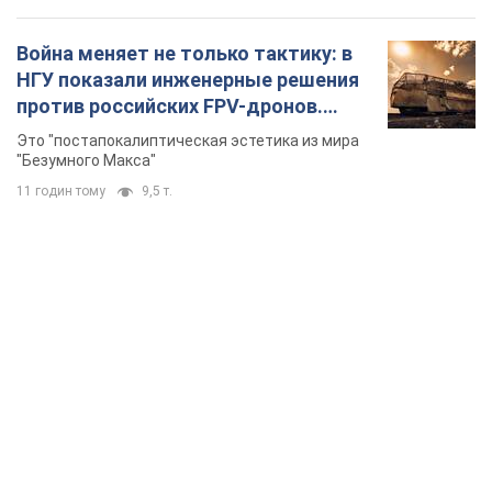
Война меняет не только тактику: в
НГУ показали инженерные решения
против российских FPV-дронов.
Фото
Это "постапокалиптическая эстетика из мира
"Безумного Макса"
11 годин тому
9,5 т.