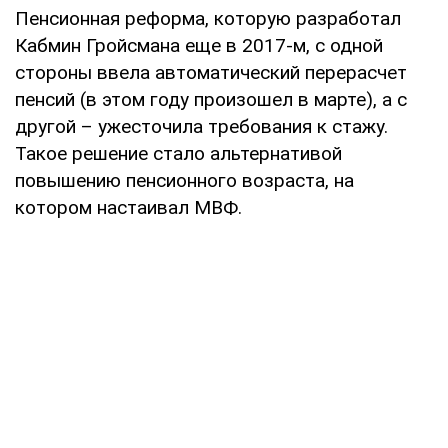
Пенсионная реформа, которую разработал
Кабмин Гройсмана еще в 2017-м, с одной
стороны ввела автоматический перерасчет
пенсий (в этом году произошел в марте), а с
другой – ужесточила требования к стажу.
Такое решение стало альтернативой
повышению пенсионного возраста, на
котором настаивал МВФ.