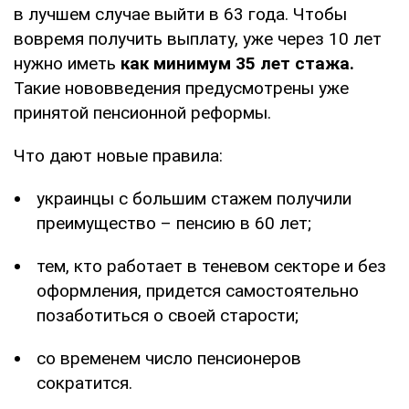
в лучшем случае выйти в 63 года. Чтобы
вовремя получить выплату, уже через 10 лет
нужно иметь
как минимум 35 лет стажа.
Такие нововведения предусмотрены уже
принятой пенсионной реформы.
Что дают новые правила:
украинцы с большим стажем получили
преимущество – пенсию в 60 лет;
тем, кто работает в теневом секторе и без
оформления, придется самостоятельно
позаботиться о своей старости;
со временем число пенсионеров
сократится.