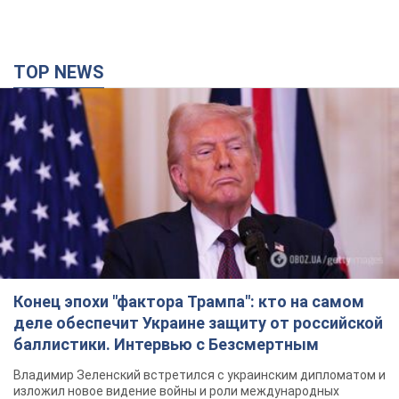
TOP NEWS
Конец эпохи "фактора Трампа": кто на самом
деле обеспечит Украине защиту от российской
баллистики. Интервью с Безсмертным
Владимир Зеленский встретился с украинским дипломатом и
изложил новое видение войны и роли международных