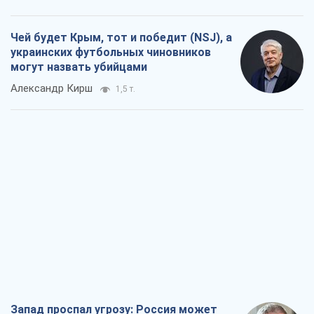
Чей будет Крым, тот и победит (NSJ), а
украинских футбольных чиновников
могут назвать убийцами
Александр Кирш
1,5 т.
Запад проспал угрозу: Россия может