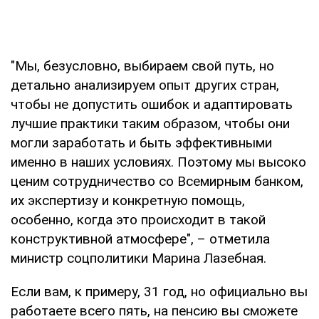
"Мы, безусловно, выбираем свой путь, но
детально анализируем опыт других стран,
чтобы не допустить ошибок и адаптировать
лучшие практики таким образом, чтобы они
могли заработать и быть эффективными
именно в наших условиях. Поэтому мы высоко
ценим сотрудничество со Всемирным банком,
их экспертизу и конкретную помощь,
особенно, когда это происходит в такой
конструктивной атмосфере", – отметила
министр соцполитики Марина Лазебная.
Если вам, к примеру, 31 год, но официально вы
работаете всего пять, на пенсию вы сможете