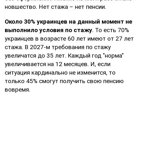
новшество. Нет стажа – нет пенсии.
Около 30% украинцев на данный момент не
выполнило условия по стажу
. То есть 70%
украинцев в возрасте 60 лет имеют от 27 лет
стажа. В 2027-м требования по стажу
увеличатся до 35 лет. Каждый год "норма"
увеличивается на 12 месяцев. И, если
ситуация кардинально не изменится, то
только 45% смогут получить свою пенсию
вовремя.