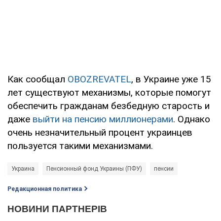
Как сообщал
OBOZREVATEL
, в Украине уже 15
лет существуют механизмы, которые помогут
обеспечить гражданам безбедную старость и
даже
выйти на пенсию миллионерами
. Однако
очень незначительный процент украинцев
пользуется такими механизмами.
Украина
Пенсионный фонд Украины (ПФУ)
пенсии
Редакционная политика