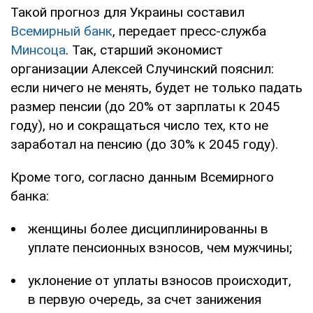
Такой прогноз для Украины составил
Всемирный банк
, передает пресс-служба
Минсоца
. Так, старший экономист
организации Алексей Случинский пояснил:
если ничего не менять, будет не только падать
размер пенсии (до 20% от зарплаты к 2045
году), но и сокращаться число тех, кто не
заработал на пенсию (до 30% к 2045 году).
Кроме того, согласно данным Всемирного
банка:
женщины более дисциплинированны в
уплате пенсионных взносов, чем мужчины;
уклонение от уплаты взносов происходит,
в первую очередь, за счет занижения