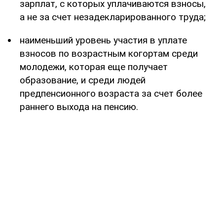
зарплат, с которых уплачиваются взносы,
а не за счет незадекларированного труда;
наименьший уровень участия в уплате
взносов по возрастным когортам среди
молодежи, которая еще получает
образование, и среди людей
предпенсионного возраста за счет более
раннего выхода на пенсию.