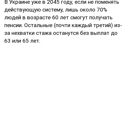
В Украине уже в 2045 году, если не поменять
действующую систему, лишь около 70%
людей в возрасте 60 лет смогут получать
пенсии. Остальные (почти каждый третий) из-
за нехватки стажа останутся без выплат до
63 или 65 лет.