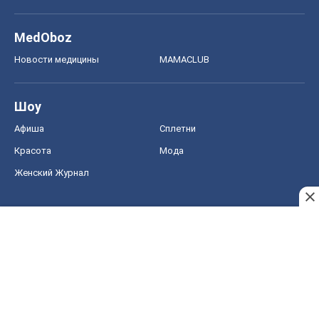
MedOboz
Новости медицины
MAMACLUB
Шоу
Афиша
Сплетни
Красота
Мода
Женский Журнал