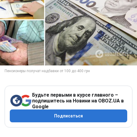
Будьте первыми в курсе главного –
подпишитесь на Новини на OBOZ.UA в
Google
Подписаться