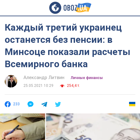
Каждый третий украинец
останется без пенсии: в
Минсоце показали расчеты
Всемирного банка
Александр Литвин
Личные финансы
25.05.2021 10:29
254,4 т.
233