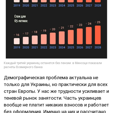
Демографическая проблема актуальна не
только для Украины, но практически для всех
стран Европы. У нас же трудности усиливает и
теневой рынок занятости. Часть украинцев
вообще не платит никаких взносов и работает
без оформления. Именно на них и рассчитано