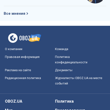
Все мнения
О компании
Команда
Правовая информация
Политика
конфиденциальности
Реклама на сайте
Документы
Редакционная политика
Журналисты OBOZ.UA на месте
событий
OBOZ.UA
Политика