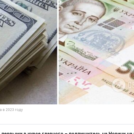
 первыми в курсе главного – подпишитесь на Новини на