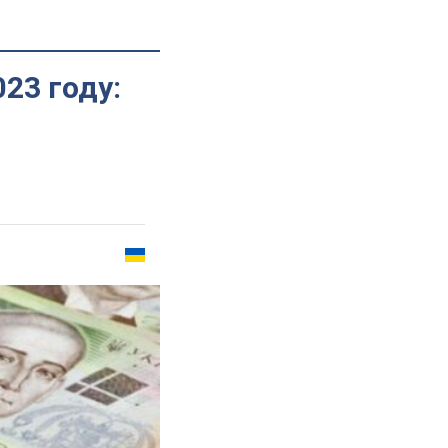
23 году: