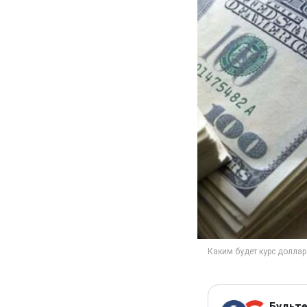
Будьте