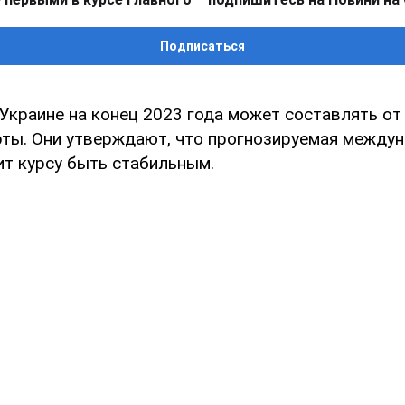
Подписаться
Украине на конец 2023 года может составлять от 
ты. Они утверждают, что прогнозируемая между
т курсу быть стабильным.