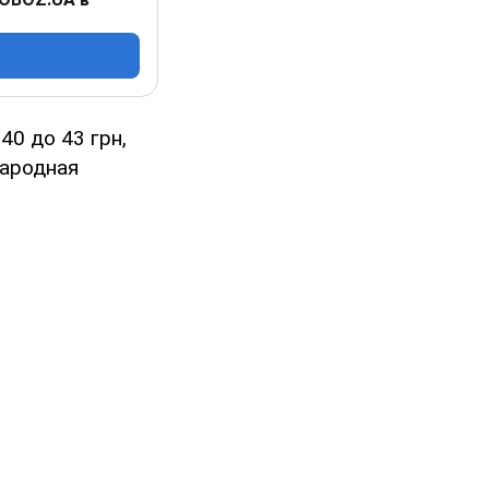
40 до 43 грн,
народная