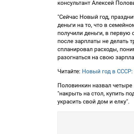
консультант Алексей Полов
"Сейчас Новый год, праздни
деньги на то, что в семейн
получили деньги, в первую
после зарплаты не делать тр
спланировал расходы, пони
разогнаться на свою зарплат
Читайте:
Новый год в СССР:
Половинкин назвал четыре 
"накрыть на стол, купить по
украсить свой дом и елку".