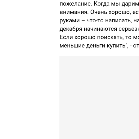
пожелание. Когда мы дарим 
внимания. Очень хорошо, ес
руками – что-то написать, н
декабря начинаются серьезн
Если хорошо поискать, то 
меньшие деньги купить", - о