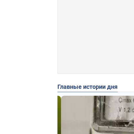
Главные истории дня