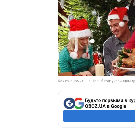
Будьте первыми в ку
OBOZ.UA в Google