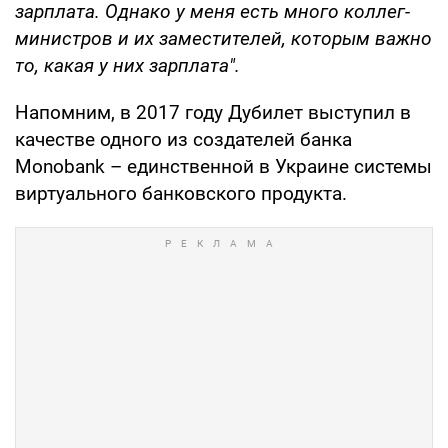
зарплата. Однако у меня есть много коллег-
министров и их заместителей, которым важно
то, какая у них зарплата".
Напомним, в 2017 году Дубилет выступил в
качестве одного из создателей банка
Monobank – единственной в Украине системы
виртуального банковского продукта.