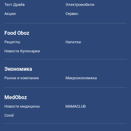
Тест Драйв
Электромобили
Акции
Сервис
Food Oboz
Рецепты
Напитки
Новости Кулинарии
Экономика
Рынки и компании
Mакроэкономика
MedOboz
Новости медицины
MAMACLUB
Covid