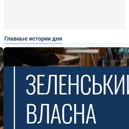
Главные истории дня