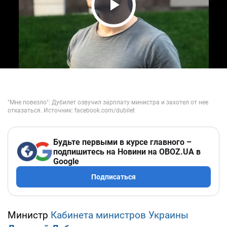
Play Video
Будьте первыми в курсе главного –
подпишитесь на Новини на OBOZ.UA в
Google
Подписаться
Министр
Кабинета министров Украины