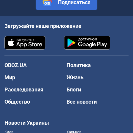
Подписаться
Загружайте наше приложение
OBOZ.UA
Политика
Мир
Жизнь
Расследования
Блоги
Общество
Все новости
Новости Украины
Киев
Харьков