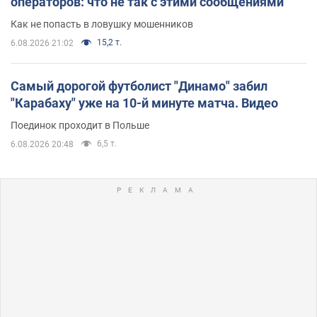
операторов: что не так с этими сообщениями
Как не попасть в ловушку мошенников
15,2 т.
6.08.2026 21:02
Самый дорогой футболист "Динамо" забил
"Карабаху" уже на 10-й минуте матча. Видео
Поединок проходит в Польше
6,5 т.
6.08.2026 20:48