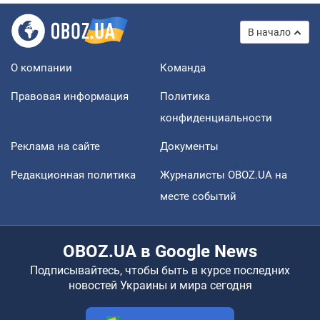
В начало
О компании
Команда
Правовая информация
Политика
конфиденциальности
Реклама на сайте
Документы
Редакционная политика
Журналисты OBOZ.UA на
месте событий
OBOZ.UA в Google News
Подписывайтесь, чтобы быть в курсе последних
новостей Украины и мира сегодня