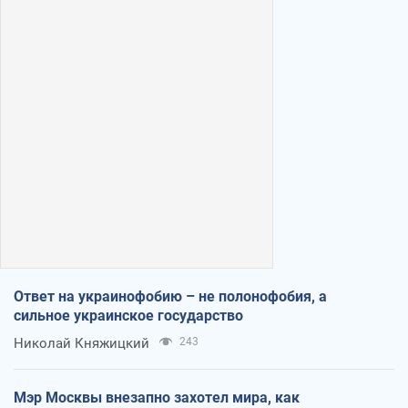
Ответ на украинофобию – не полонофобия, а
сильное украинское государство
Николай Княжицкий
243
Мэр Москвы внезапно захотел мира, как