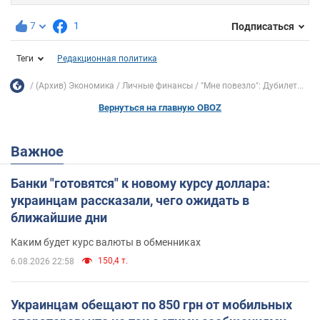
7
1
Подписаться
Теги
Редакционная политика
(Архив) Экономика
Личные финансы
"Мне повезло": Дубилет...
Вернуться на главную OBOZ
Важное
Банки "готовятся" к новому курсу доллара:
украинцам рассказали, чего ожидать в
ближайшие дни
Каким будет курс валюты в обменниках
150,4 т.
6.08.2026 22:58
Украинцам обещают по 850 грн от мобильных