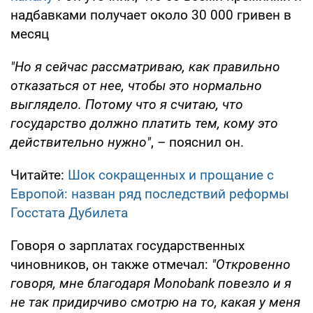
надбавками получает около 30 000 гривен в
месяц
"Но я сейчас рассматриваю, как правильно
отказаться от нее, чтобы это нормально
выглядело. Потому что я считаю, что
государство должно платить тем, кому это
действительно нужно"
, – пояснил он.
Читайте:
Шок сокращенных и прощание с
Европой: назван ряд последствий реформы
Госстата Дубилета
Говоря о зарплатах государственных
чиновников, он также отмечал:
"Откровенно
говоря, мне благодаря Monobank повезло и я
не так придирчиво смотрю на то, какая у меня