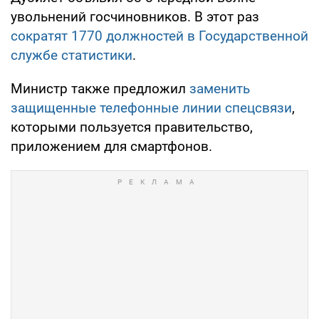
увольнений госчиновников. В этот раз
сократят 1770 должностей в Государственной
службе статистики
.
Министр также предложил
заменить
защищенные телефонные линии спецсвязи
,
которыми пользуется правительство,
приложением для смартфонов.