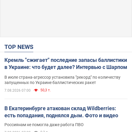
TOP NEWS
Кремль "сжигает" последние запасы баллистики
в Украине: что будет далее? Интервью с Шарпом
В июле страна-агрессор установила "рекорд" по количеству
запущенных по Украине баллистических ракет
50,3 т.
7.08.2026 07:00
В Екатеринбурге атакован склад Wildberries:
есть попадания, поднялся дым. Фото и видео
Россиянам не помогла даже работа ПВО